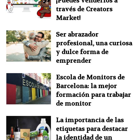
¡Puedes venderlos a
través de Creators
Market!
Ser abrazador
profesional, una curiosa
y dulce forma de
emprender
Escola de Monitors de
Barcelona: la mejor
formación para trabajar
de monitor
La importancia de las
etiquetas para destacar
la identidad de un