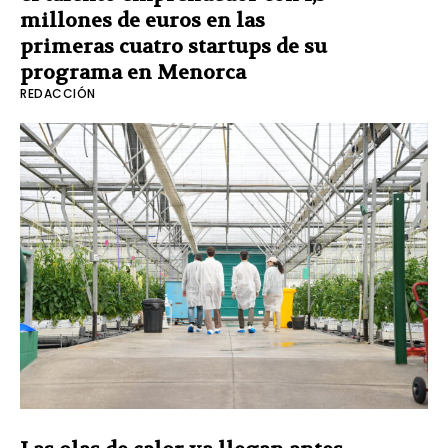
millones de euros en las
primeras cuatro startups de su
programa en Menorca
REDACCIÓN