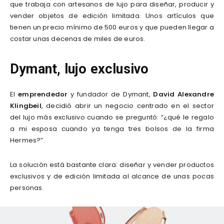
que trabaja con artesanos de lujo para diseñar, producir y
vender objetos de edición limitada. Unos artículos que
tienen un precio mínimo de 500 euros y que pueden llegar a
costar unas decenas de miles de euros.
Dymant, lujo exclusivo
El
emprendedor
y fundador de Dymant,
David Alexandre
Klingbeil
, decidió abrir un negocio centrado en el sector
del lujo más exclusivo cuando se preguntó: “¿qué le regalo
a mi esposa cuando ya tenga tres bolsos de la firma
Hermes?”.
La solución está bastante clara: diseñar y vender productos
exclusivos y de edición limitada al alcance de unas pocas
personas.