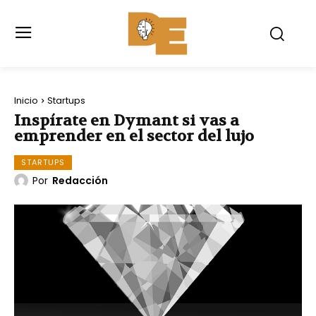
Inicio
Startups
Inspírate en Dymant si vas a
emprender en el sector del lujo
STARTUPS
Por
Redacción