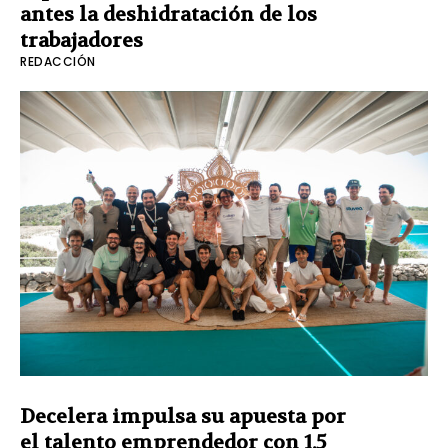
antes la deshidratación de los
trabajadores
REDACCIÓN
Decelera impulsa su apuesta por
el talento emprendedor con 1,5