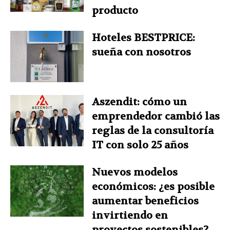
producto
Hoteles BESTPRICE:
sueña con nosotros
Aszendit: cómo un
emprendedor cambió las
reglas de la consultoría
IT con solo 25 años
Nuevos modelos
económicos: ¿es posible
aumentar beneficios
invirtiendo en
proyectos sostenibles?