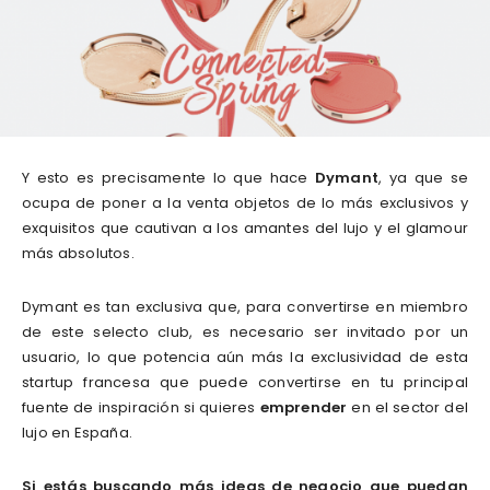
Y esto es precisamente lo que hace
Dymant
, ya que se
ocupa de poner a la venta objetos de lo más exclusivos y
exquisitos que cautivan a los amantes del lujo y el glamour
más absolutos.
Dymant es tan exclusiva que, para convertirse en miembro
de este selecto club, es necesario ser invitado por un
usuario, lo que potencia aún más la exclusividad de esta
startup francesa que puede convertirse en tu principal
fuente de inspiración si quieres
emprender
en el sector del
lujo en España.
Si estás buscando más ideas de negocio que puedan