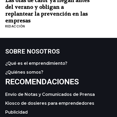
Las olas de calor ya llegan antes
del verano y obligan a
replantear la prevención en las
empresas
REDACCIÓN
SOBRE NOSOTROS
¿Qué es el emprendimiento?
¿Quiénes somos?
RECOMENDACIONES
Envío de Notas y Comunicados de Prensa
Kiosco de dosieres para emprendedores
Publicidad