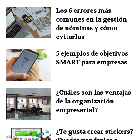
Los 6 errores más
comunes en la gestión
de nóminas y cómo
evitarlos
5 ejemplos de objetivos
SMART para empresas
¿Cuáles son las ventajas
de la organización
empresarial?
¿Te gusta crear stickers?