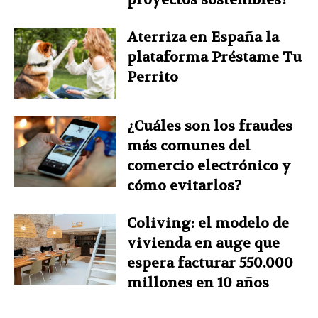
Aterriza en España la
plataforma Préstame Tu
Perrito
¿Cuáles son los fraudes
más comunes del
comercio electrónico y
cómo evitarlos?
Coliving: el modelo de
vivienda en auge que
espera facturar 550.000
millones en 10 años