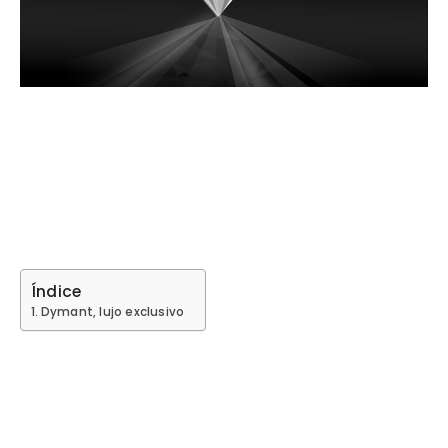
Índice
Dymant, lujo exclusivo