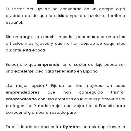
El sector del lujo se ha convertido en un campo algo
olvidado desde que la crisis empezó a azotar el territorio
español.
Sin embargo, son muchísimas las personas que aman los
artículos más lujosos y que no han dejado de adquirirlos
durante esta época.
Es por ello que
emprender
en el sector del lujo puede ser
una excelente idea para tener éxito en España.
¿La mejor opción? Fijarse en los mejores; en esos
emprendedores
que han conseguido triunfar
emprendiendo
con una empresa en la que el glamour es el
protagonista. Y nada mejor que viajar hasta Francia para
conocer el glamour en estado puro.
Es allí donde se encuentra
Dymant
, una startup francesa