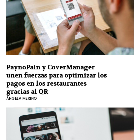
PaynoPain y CoverManager
unen fuerzas para optimizar los
pagos en los restaurantes
gracias al QR
ÁNGELA MERINO