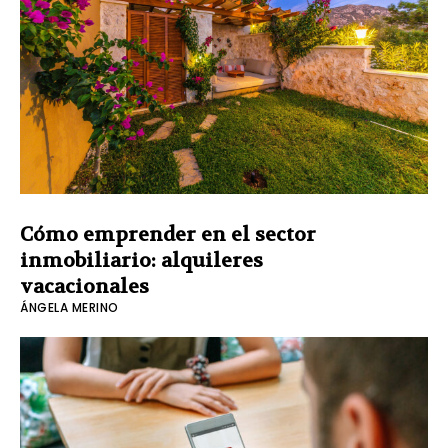
Cómo emprender en el sector
inmobiliario: alquileres
vacacionales
ÁNGELA MERINO