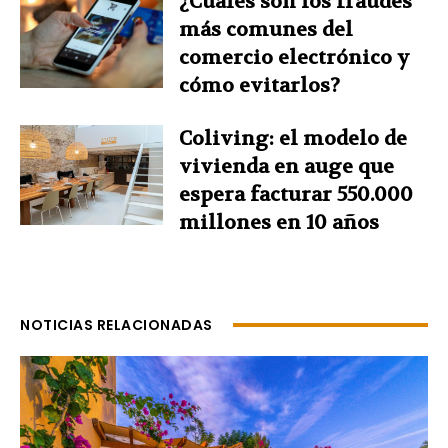
¿Cuáles son los fraudes
más comunes del
comercio electrónico y
cómo evitarlos?
Coliving: el modelo de
vivienda en auge que
espera facturar 550.000
millones en 10 años
NOTICIAS RELACIONADAS