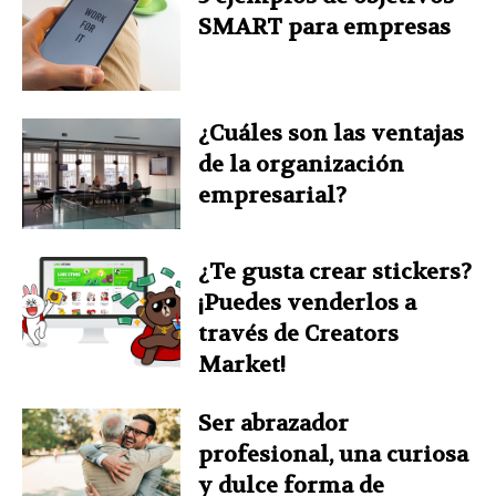
SMART para empresas
¿Cuáles son las ventajas
de la organización
empresarial?
¿Te gusta crear stickers?
¡Puedes venderlos a
través de Creators
Market!
Ser abrazador
profesional, una curiosa
y dulce forma de