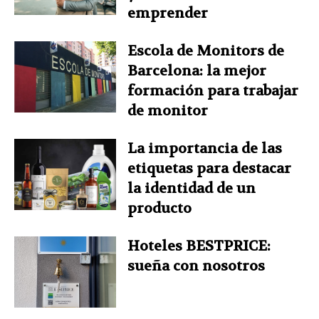
emprender
Escola de Monitors de
Barcelona: la mejor
formación para trabajar
de monitor
La importancia de las
etiquetas para destacar
la identidad de un
producto
Hoteles BESTPRICE:
sueña con nosotros