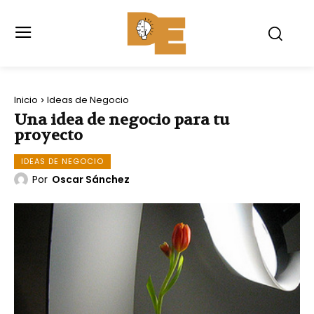
Inicio
Ideas de Negocio
Una idea de negocio para tu
proyecto
IDEAS DE NEGOCIO
Por
Oscar Sánchez