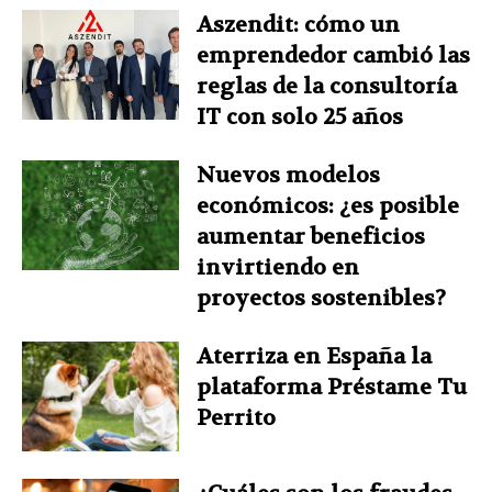
Aszendit: cómo un
emprendedor cambió las
reglas de la consultoría
IT con solo 25 años
Nuevos modelos
económicos: ¿es posible
aumentar beneficios
invirtiendo en
proyectos sostenibles?
Aterriza en España la
plataforma Préstame Tu
Perrito