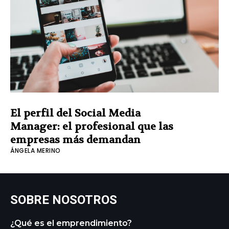
El perfil del Social Media
Manager: el profesional que las
empresas más demandan
ÁNGELA MERINO
SOBRE NOSOTROS
¿Qué es el emprendimiento?