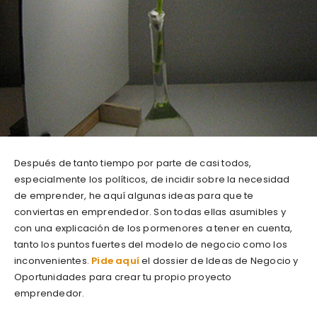
Después de tanto tiempo por parte de casi todos,
especialmente los políticos, de incidir sobre la necesidad
de emprender, he aquí algunas ideas para que te
conviertas en emprendedor. Son todas ellas asumibles y
con una explicación de los pormenores a tener en cuenta,
tanto los puntos fuertes del modelo de negocio como los
inconvenientes.
Pide aquí
el dossier de Ideas de Negocio y
Oportunidades para crear tu propio proyecto
emprendedor.