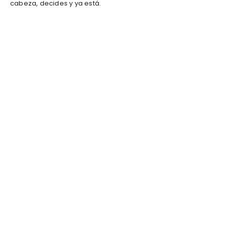
cabeza, decides y ya está.