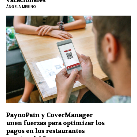
vacacionales
ÁNGELA MERINO
PaynoPain y CoverManager
unen fuerzas para optimizar los
pagos en los restaurantes