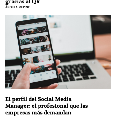
gracias al QR
ÁNGELA MERINO
El perfil del Social Media
Manager: el profesional que las
empresas más demandan