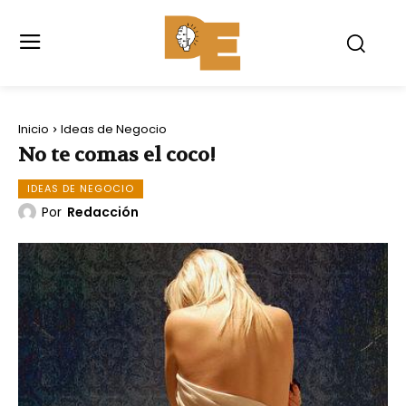
Inicio
Ideas de Negocio
No te comas el coco!
IDEAS DE NEGOCIO
Por
Redacción