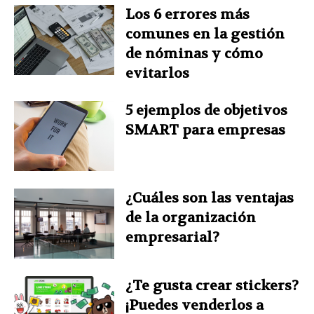
Los 6 errores más
comunes en la gestión
de nóminas y cómo
evitarlos
5 ejemplos de objetivos
SMART para empresas
¿Cuáles son las ventajas
de la organización
empresarial?
¿Te gusta crear stickers?
¡Puedes venderlos a