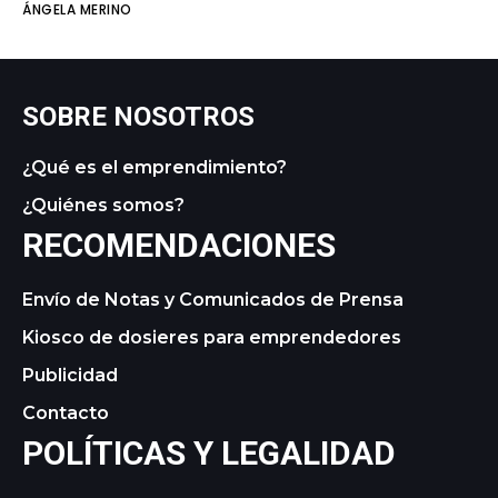
ÁNGELA MERINO
SOBRE NOSOTROS
¿Qué es el emprendimiento?
¿Quiénes somos?
RECOMENDACIONES
Envío de Notas y Comunicados de Prensa
Kiosco de dosieres para emprendedores
Publicidad
Contacto
POLÍTICAS Y LEGALIDAD