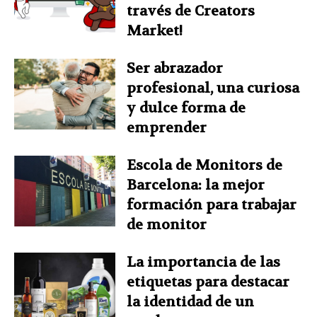
través de Creators
Market!
Ser abrazador
profesional, una curiosa
y dulce forma de
emprender
Escola de Monitors de
Barcelona: la mejor
formación para trabajar
de monitor
La importancia de las
etiquetas para destacar
la identidad de un