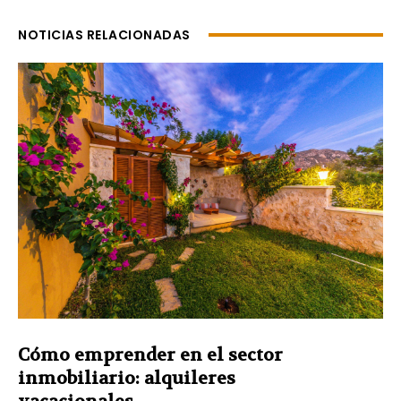
NOTICIAS RELACIONADAS
Cómo emprender en el sector
inmobiliario: alquileres