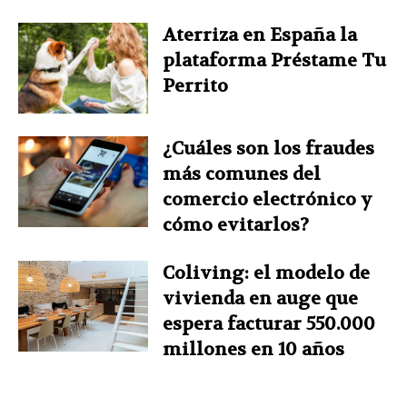
Aterriza en España la
plataforma Préstame Tu
Perrito
¿Cuáles son los fraudes
más comunes del
comercio electrónico y
cómo evitarlos?
Coliving: el modelo de
vivienda en auge que
espera facturar 550.000
millones en 10 años