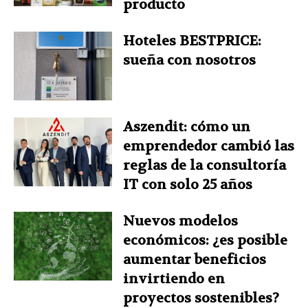
producto
Hoteles BESTPRICE:
sueña con nosotros
Aszendit: cómo un
emprendedor cambió las
reglas de la consultoría
IT con solo 25 años
Nuevos modelos
económicos: ¿es posible
aumentar beneficios
invirtiendo en
proyectos sostenibles?