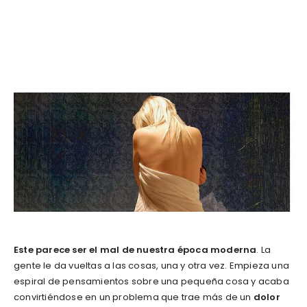
Este parece ser el mal de nuestra época moderna
. La
gente le da vueltas a las cosas, una y otra vez. Empieza una
espiral de pensamientos sobre una pequeña cosa y acaba
convirtiéndose en un problema que trae más de un
dolor