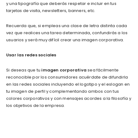
y una tipografía que deberás respetar e incluir en tus
tarjetas de visita, newsletters, banners, etc.
Recuerda que, si empleas una clase de letra distinta cada
vez que realices una tarea determinada, confundirás a los
usuarios y será muy difícil crear una imagen corporativa.
Usar las redes sociales
Si deseas que tu
imagen corporativa
sea fácilmente
reconocible por los consumidores acuérdate de difundirla
en las redes sociales incluyendo el logotipo y el eslogan en
tu imagen de perfil y complementando ambos con tus
colores corporativos y con mensajes acordes a la filosofía y
los objetivos de la empresa.