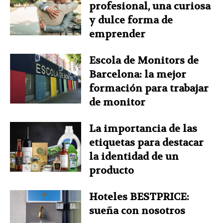
profesional, una curiosa
y dulce forma de
emprender
Escola de Monitors de
Barcelona: la mejor
formación para trabajar
de monitor
La importancia de las
etiquetas para destacar
la identidad de un
producto
Hoteles BESTPRICE:
sueña con nosotros