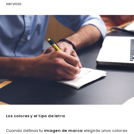
servicio.
Los colores y el tipo de letra
Cuando definas tu
imagen de marca
elegirás unos colores