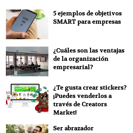
5 ejemplos de objetivos
SMART para empresas
¿Cuáles son las ventajas
de la organización
empresarial?
¿Te gusta crear stickers?
¡Puedes venderlos a
través de Creators
Market!
Ser abrazador