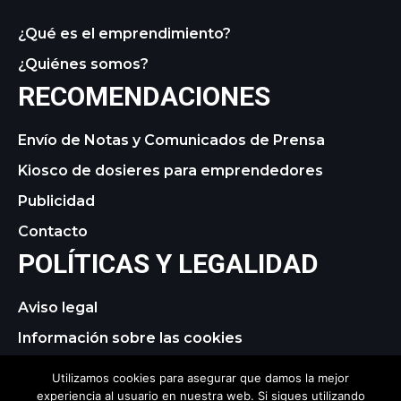
¿Qué es el emprendimiento?
¿Quiénes somos?
RECOMENDACIONES
Envío de Notas y Comunicados de Prensa
Kiosco de dosieres para emprendedores
Publicidad
Contacto
POLÍTICAS Y LEGALIDAD
Aviso legal
Información sobre las cookies
Política de privacidad
Utilizamos cookies para asegurar que damos la mejor
experiencia al usuario en nuestra web. Si sigues utilizando