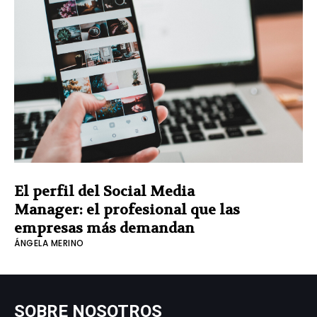
El perfil del Social Media
Manager: el profesional que las
empresas más demandan
ÁNGELA MERINO
SOBRE NOSOTROS