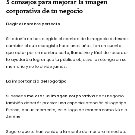
5 consejos para mejorar la imagen
corporativa de tu negocio
Elegir el nombre perfecto
Si todavía no has elegido el nombre de tu negocio o deseas
cambiar el que escogiste hace unos años, ten en cuenta
que optar por un nombre corto, llamativo y fácil de recordar
te ayudará a lograr que tu público objetivo lo retenga en su
memoria y no lo olvide jamás.
La importancia del logotipo
Si deseas
mejorar la imagen corporativa
de tu negocio
también deberás prestar una especial atención al logotipo.
Piensa, por un momento, en el logo de marcas como Nike o
Adidas.
Seguro que te han venido a la mente de manera inmediata.