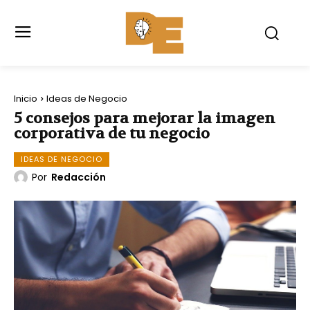
Inicio
Ideas de Negocio
5 consejos para mejorar la imagen
corporativa de tu negocio
IDEAS DE NEGOCIO
Por
Redacción