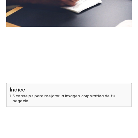
Índice
5 consejos para mejorar la imagen corporativa de tu
negocio