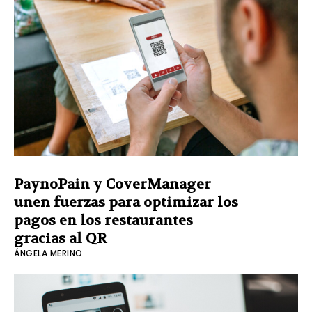
PaynoPain y CoverManager
unen fuerzas para optimizar los
pagos en los restaurantes
gracias al QR
ÁNGELA MERINO