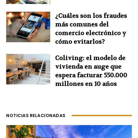
¿Cuáles son los fraudes
más comunes del
comercio electrónico y
cómo evitarlos?
Coliving: el modelo de
vivienda en auge que
espera facturar 550.000
millones en 10 años
NOTICIAS RELACIONADAS