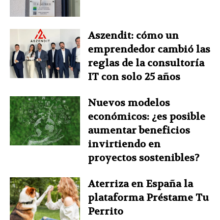
Aszendit: cómo un
emprendedor cambió las
reglas de la consultoría
IT con solo 25 años
Nuevos modelos
económicos: ¿es posible
aumentar beneficios
invirtiendo en
proyectos sostenibles?
Aterriza en España la
plataforma Préstame Tu
Perrito