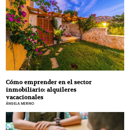
Cómo emprender en el sector
inmobiliario: alquileres
vacacionales
ÁNGELA MERINO