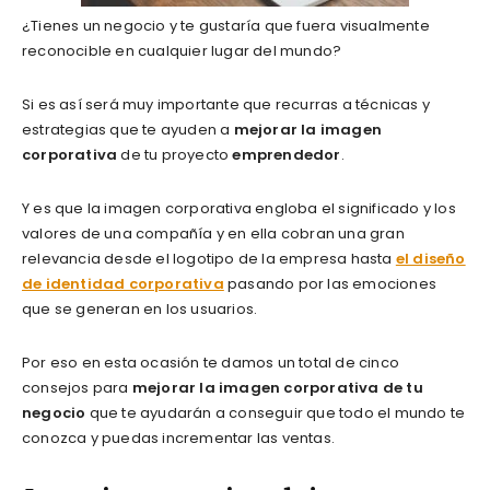
¿Tienes un negocio y te gustaría que fuera visualmente
reconocible en cualquier lugar del mundo?
Si es así será muy importante que recurras a técnicas y
estrategias que te ayuden a
mejorar la imagen
corporativa
de tu proyecto
emprendedor
.
Y es que la imagen corporativa engloba el significado y los
valores de una compañía y en ella cobran una gran
relevancia desde el logotipo de la empresa hasta
el diseño
de identidad corporativa
pasando por las emociones
que se generan en los usuarios.
Por eso en esta ocasión te damos un total de cinco
consejos para
mejorar la imagen corporativa de tu
negocio
que te ayudarán a conseguir que todo el mundo te
conozca y puedas incrementar las ventas.