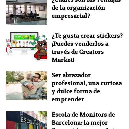
de la organización
empresarial?
¿Te gusta crear stickers?
¡Puedes venderlos a
través de Creators
Market!
Ser abrazador
profesional, una curiosa
y dulce forma de
emprender
Escola de Monitors de
Barcelona: la mejor