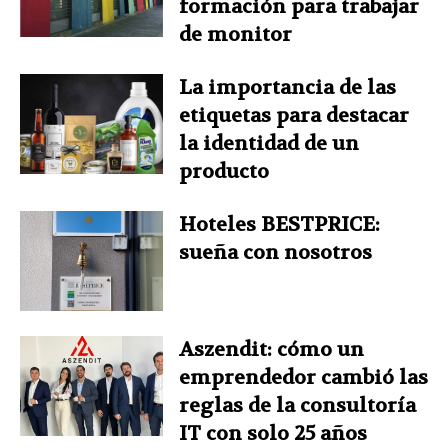
formación para trabajar
de monitor
La importancia de las
etiquetas para destacar
la identidad de un
producto
Hoteles BESTPRICE:
sueña con nosotros
Aszendit: cómo un
emprendedor cambió las
reglas de la consultoría
IT con solo 25 años