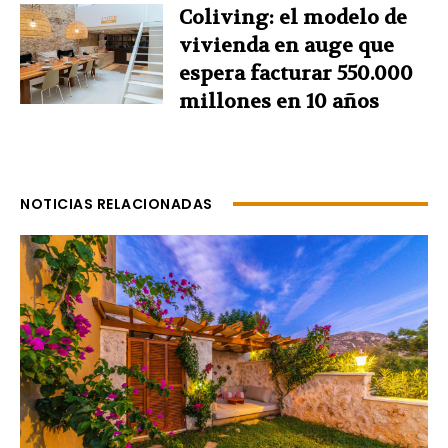
Coliving: el modelo de
vivienda en auge que
espera facturar 550.000
millones en 10 años
NOTICIAS RELACIONADAS