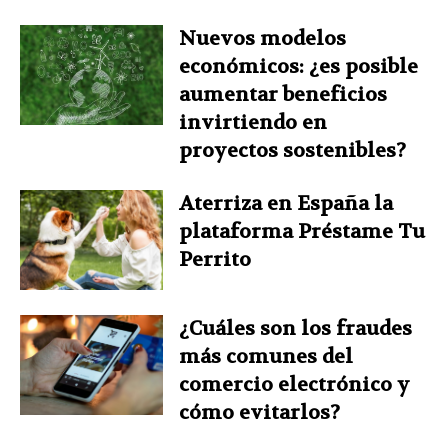
Nuevos modelos
económicos: ¿es posible
aumentar beneficios
invirtiendo en
proyectos sostenibles?
Aterriza en España la
plataforma Préstame Tu
Perrito
¿Cuáles son los fraudes
más comunes del
comercio electrónico y
cómo evitarlos?