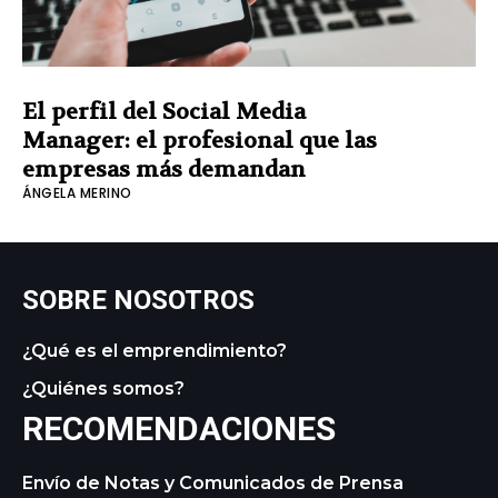
El perfil del Social Media
Manager: el profesional que las
empresas más demandan
ÁNGELA MERINO
SOBRE NOSOTROS
¿Qué es el emprendimiento?
¿Quiénes somos?
RECOMENDACIONES
Envío de Notas y Comunicados de Prensa