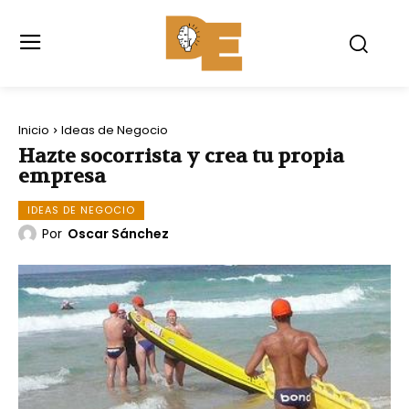
Inicio
Ideas de Negocio
Hazte socorrista y crea tu propia
empresa
IDEAS DE NEGOCIO
Por
Oscar Sánchez