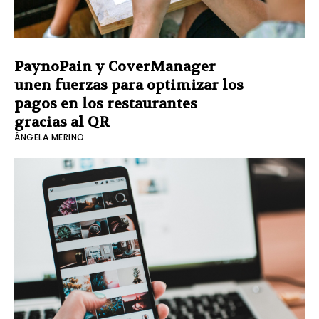
PaynoPain y CoverManager
unen fuerzas para optimizar los
pagos en los restaurantes
gracias al QR
ÁNGELA MERINO