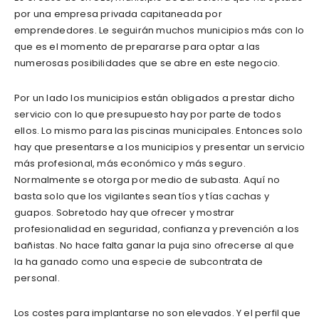
por una empresa privada capitaneada por
emprendedores. Le seguirán muchos municipios más con lo
que es el momento de prepararse para optar a las
numerosas posibilidades que se abre en este negocio.
Por un lado los municipios están obligados a prestar dicho
servicio con lo que presupuesto hay por parte de todos
ellos. Lo mismo para las piscinas municipales. Entonces solo
hay que presentarse a los municipios y presentar un servicio
más profesional, más económico y más seguro.
Normalmente se otorga por medio de subasta. Aquí no
basta solo que los vigilantes sean tíos y tías cachas y
guapos. Sobretodo hay que ofrecer y mostrar
profesionalidad en seguridad, confianza y prevención a los
bañistas. No hace falta ganar la puja sino ofrecerse al que
la ha ganado como una especie de subcontrata de
personal.
Los costes para implantarse no son elevados. Y el perfil que