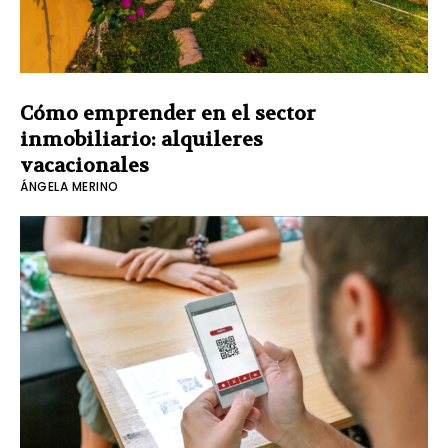
Cómo emprender en el sector
inmobiliario: alquileres
vacacionales
ÁNGELA MERINO