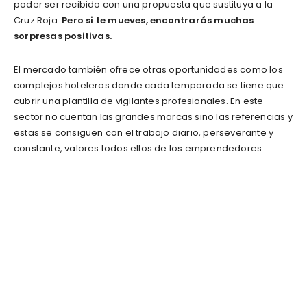
poder ser recibido con una propuesta que sustituya a la
Cruz Roja.
Pero si te mueves, encontrarás muchas
sorpresas positivas.
El mercado también ofrece otras oportunidades como los
complejos hoteleros donde cada temporada se tiene que
cubrir una plantilla de vigilantes profesionales. En este
sector no cuentan las grandes marcas sino las referencias y
estas se consiguen con el trabajo diario, perseverante y
constante, valores todos ellos de los emprendedores.