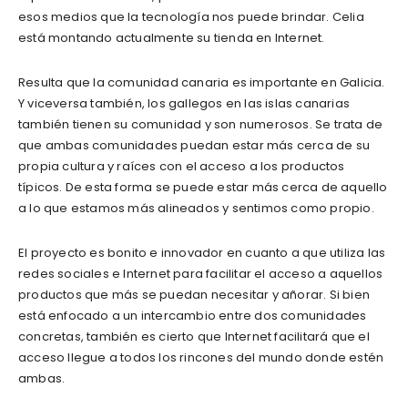
esos medios que la tecnología nos puede brindar. Celia
está montando actualmente su tienda en Internet.
Resulta que la comunidad canaria es importante en Galicia.
Y viceversa también, los gallegos en las islas canarias
también tienen su comunidad y son numerosos. Se trata de
que ambas comunidades puedan estar más cerca de su
propia cultura y raíces con el acceso a los productos
típicos. De esta forma se puede estar más cerca de aquello
a lo que estamos más alineados y sentimos como propio.
El proyecto es bonito e innovador en cuanto a que utiliza las
redes sociales e Internet para facilitar el acceso a aquellos
productos que más se puedan necesitar y añorar. Si bien
está enfocado a un intercambio entre dos comunidades
concretas, también es cierto que Internet facilitará que el
acceso llegue a todos los rincones del mundo donde estén
ambas.