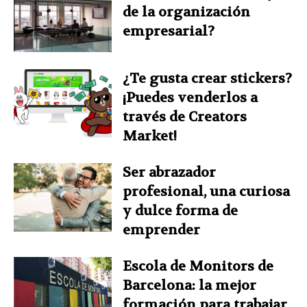
de la organización
empresarial?
¿Te gusta crear stickers?
¡Puedes venderlos a
través de Creators
Market!
Ser abrazador
profesional, una curiosa
y dulce forma de
emprender
Escola de Monitors de
Barcelona: la mejor
formación para trabajar