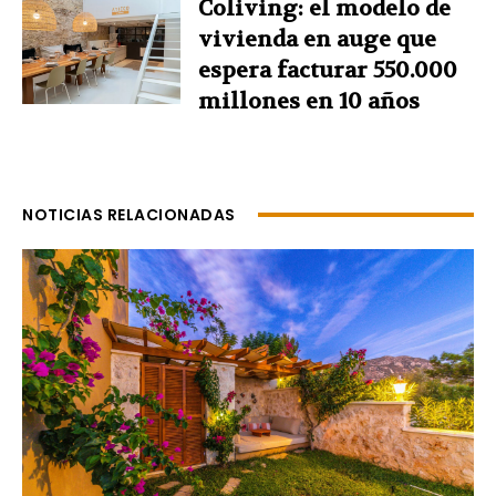
Coliving: el modelo de
vivienda en auge que
espera facturar 550.000
millones en 10 años
NOTICIAS RELACIONADAS