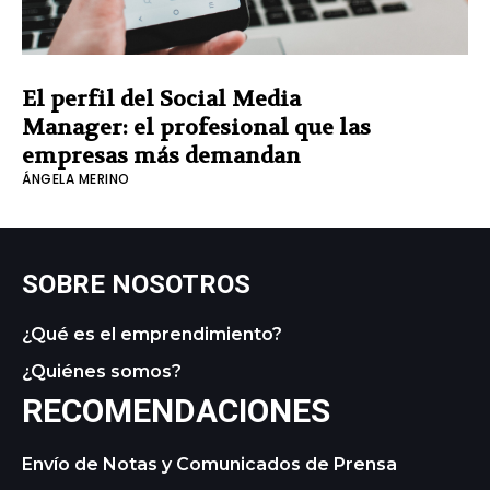
El perfil del Social Media
Manager: el profesional que las
empresas más demandan
ÁNGELA MERINO
SOBRE NOSOTROS
¿Qué es el emprendimiento?
¿Quiénes somos?
RECOMENDACIONES
Envío de Notas y Comunicados de Prensa