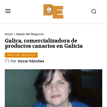
Inicio
Ideas de Negocio
Galica, comercializadora de
productos canarios en Galicia
IDEAS DE NEGOCIO
Por
Oscar Sánchez