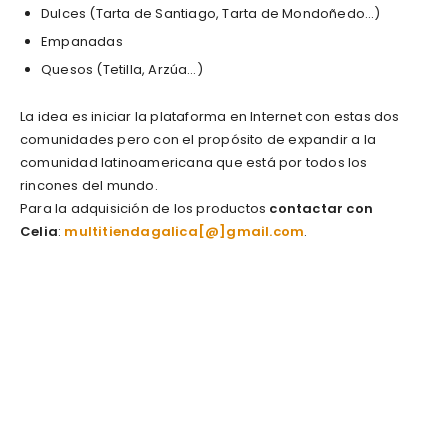
Dulces (Tarta de Santiago, Tarta de Mondoñedo…)
Empanadas
Quesos (Tetilla, Arzúa…)
La idea es iniciar la plataforma en Internet con estas dos
comunidades pero con el propósito de expandir a la
comunidad latinoamericana que está por todos los
rincones del mundo.
Para la adquisición de los productos
contactar con
Celia
:
multitiendagalica[@]gmail.com
.