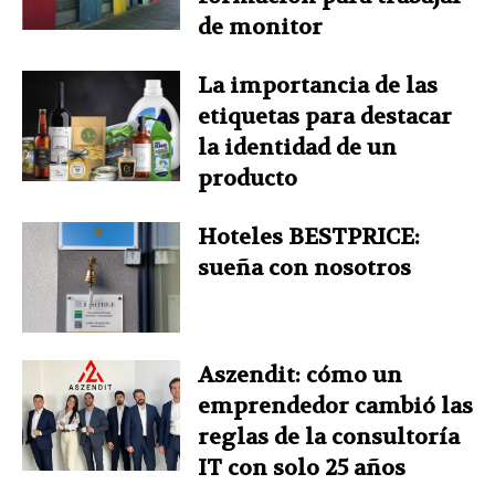
de monitor
La importancia de las
etiquetas para destacar
la identidad de un
producto
Hoteles BESTPRICE:
sueña con nosotros
Aszendit: cómo un
emprendedor cambió las
reglas de la consultoría
IT con solo 25 años