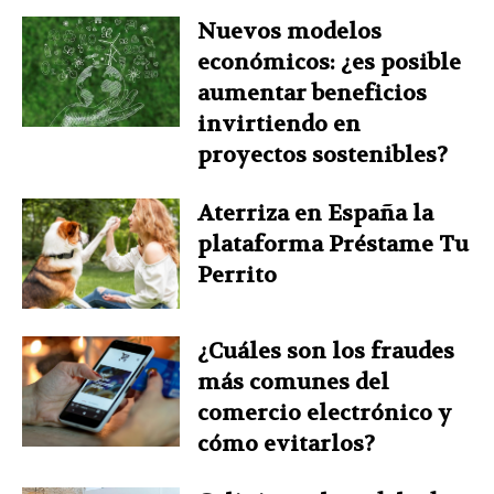
Nuevos modelos
económicos: ¿es posible
aumentar beneficios
invirtiendo en
proyectos sostenibles?
Aterriza en España la
plataforma Préstame Tu
Perrito
¿Cuáles son los fraudes
más comunes del
comercio electrónico y
cómo evitarlos?