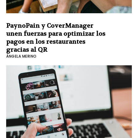
PaynoPain y CoverManager
unen fuerzas para optimizar los
pagos en los restaurantes
gracias al QR
ÁNGELA MERINO