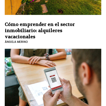
Cómo emprender en el sector
inmobiliario: alquileres
vacacionales
ÁNGELA MERINO