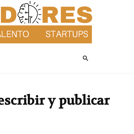
scribir y publicar