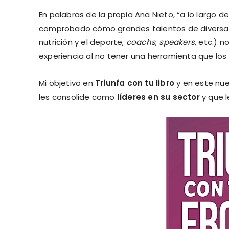
En palabras de la propia Ana Nieto, “a lo largo 
comprobado cómo grandes talentos de diversas 
nutrición y el deporte,
coachs
,
speakers
, etc.) 
experiencia al no tener una herramienta que los
Mi objetivo en
Triunfa con tu libro
y en este nue
les consolide como
líderes en su sector
y que l