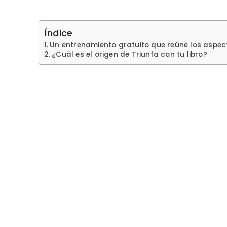
Índice
Un entrenamiento gratuito que reúne los aspect
¿Cuál es el origen de Triunfa con tu libro?