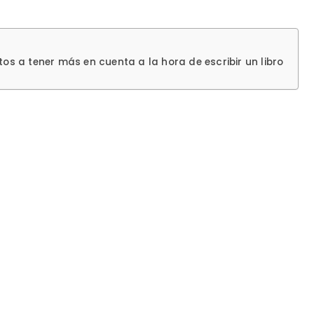
os a tener más en cuenta a la hora de escribir un libro