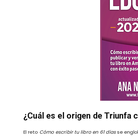
¿Cuál es el origen de Triunfa c
El reto
Cómo escribir tu libro en 61 días
se englob