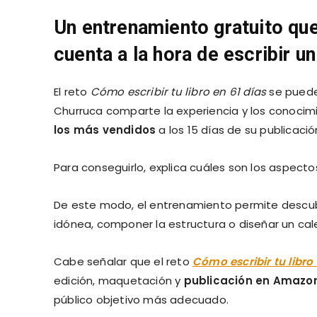
Un entrenamiento gratuito que
cuenta a la hora de escribir un
El reto
Cómo escribir tu libro en 61 días
se puede
Churruca comparte la experiencia y los conocimi
los más vendidos
a los 15 días de su publicació
Para conseguirlo, explica cuáles son los aspecto
De este modo, el entrenamiento permite descubri
idónea, componer la estructura o diseñar un cal
Cabe señalar que el reto
Cómo escribir tu libro 
edición, maquetación y
publicación
en Amazo
público objetivo más adecuado.