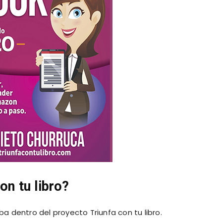
on tu libro?
a dentro del proyecto Triunfa con tu libro.