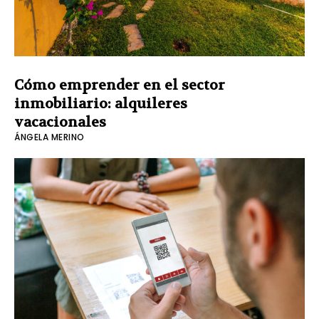
Cómo emprender en el sector
inmobiliario: alquileres
vacacionales
ÁNGELA MERINO