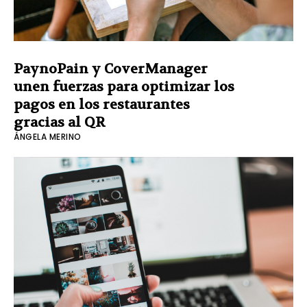
PaynoPain y CoverManager
unen fuerzas para optimizar los
pagos en los restaurantes
gracias al QR
ÁNGELA MERINO