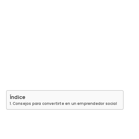
Índice
Consejos para convertirte en un emprendedor social