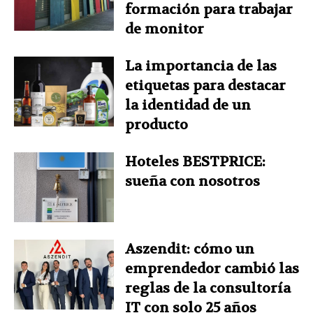
formación para trabajar
de monitor
La importancia de las
etiquetas para destacar
la identidad de un
producto
Hoteles BESTPRICE:
sueña con nosotros
Aszendit: cómo un
emprendedor cambió las
reglas de la consultoría
IT con solo 25 años