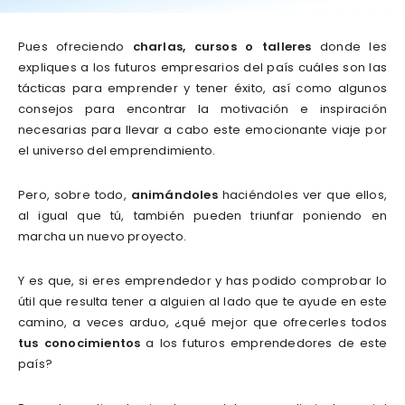
Pues ofreciendo
charlas, cursos o talleres
donde les
expliques a los futuros empresarios del país cuáles son las
tácticas para emprender y tener éxito, así como algunos
consejos para encontrar la motivación e inspiración
necesarias para llevar a cabo este emocionante viaje por
el universo del emprendimiento.
Pero, sobre todo,
animándoles
haciéndoles ver que ellos,
al igual que tú, también pueden triunfar poniendo en
marcha un nuevo proyecto.
Y es que, si eres emprendedor y has podido comprobar lo
útil que resulta tener a alguien al lado que te ayude en este
camino, a veces arduo, ¿qué mejor que ofrecerles todos
tus conocimientos
a los futuros emprendedores de este
país?