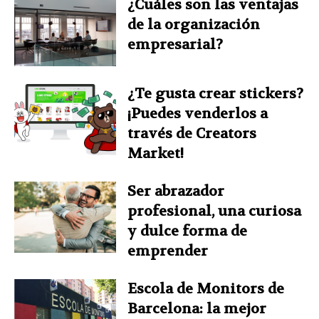
¿Cuáles son las ventajas
de la organización
empresarial?
¿Te gusta crear stickers?
¡Puedes venderlos a
través de Creators
Market!
Ser abrazador
profesional, una curiosa
y dulce forma de
emprender
Escola de Monitors de
Barcelona: la mejor