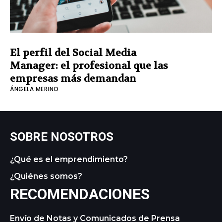
El perfil del Social Media
Manager: el profesional que las
empresas más demandan
ÁNGELA MERINO
SOBRE NOSOTROS
¿Qué es el emprendimiento?
¿Quiénes somos?
RECOMENDACIONES
Envío de Notas y Comunicados de Prensa