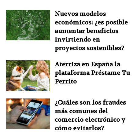
Nuevos modelos
económicos: ¿es posible
aumentar beneficios
invirtiendo en
proyectos sostenibles?
Aterriza en España la
plataforma Préstame Tu
Perrito
¿Cuáles son los fraudes
más comunes del
comercio electrónico y
cómo evitarlos?