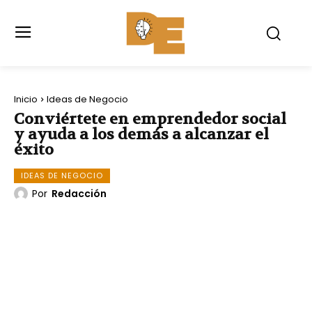
Inicio
Ideas de Negocio
Conviértete en emprendedor social
y ayuda a los demás a alcanzar el
éxito
IDEAS DE NEGOCIO
Por
Redacción