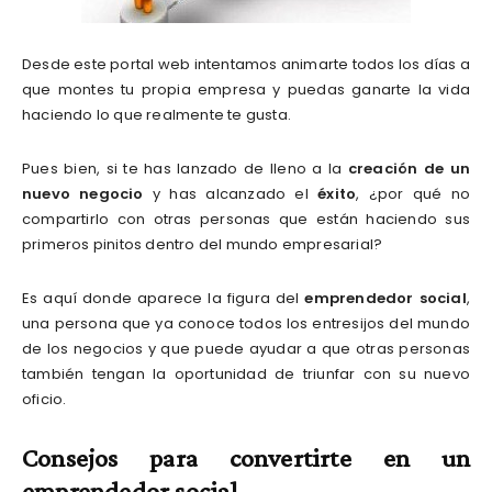
Desde este portal web intentamos animarte todos los días a
que montes tu propia empresa y puedas ganarte la vida
haciendo lo que realmente te gusta.
Pues bien, si te has lanzado de lleno a la
creación de un
nuevo negocio
y has alcanzado el
éxito
, ¿por qué no
compartirlo con otras personas que están haciendo sus
primeros pinitos dentro del mundo empresarial?
Es aquí donde aparece la figura del
emprendedor social
,
una persona que ya conoce todos los entresijos del mundo
de los negocios y que puede ayudar a que otras personas
también tengan la oportunidad de triunfar con su nuevo
oficio.
Consejos para convertirte en un
emprendedor social