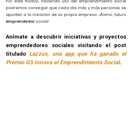
Por este motivo, haciendo uso del emprendimiento social
podremos conseguir que cada día más y más personas se
apunten a la creación de su propia empresa. ¡Ánimo, futuro
emprendedor
social!
Anímate a descubrir iniciativas y proyectos
emprendedores sociales visitando el post
titulado
Lazzus, una app que ha ganado el
Premio G5 Innova al Emprendimiento Social
.