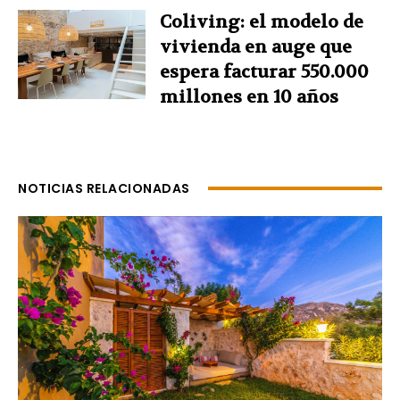
Coliving: el modelo de
vivienda en auge que
espera facturar 550.000
millones en 10 años
NOTICIAS RELACIONADAS