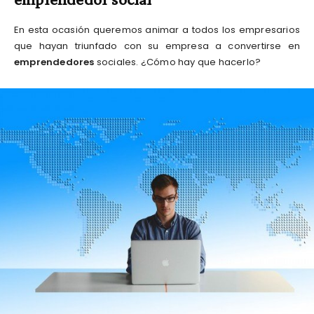
En esta ocasión queremos animar a todos los empresarios
que hayan triunfado con su empresa a convertirse en
emprendedores
sociales. ¿Cómo hay que hacerlo?