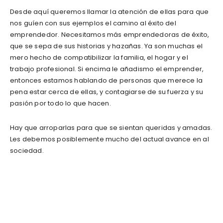
Desde aquí queremos llamar la atención de ellas para que
nos guíen con sus ejemplos el camino al éxito del
emprendedor. Necesitamos más emprendedoras de éxito,
que se sepa de sus historias y hazañas. Ya son muchas el
mero hecho de compatibilizar la familia, el hogar y el
trabajo profesional. Si encima le añadismo el emprender,
entonces estamos hablando de personas que merece la
pena estar cerca de ellas, y contagiarse de su fuerza y su
pasión por todo lo que hacen.
Hay que arroparlas para que se sientan queridas y amadas.
Les debemos posiblemente mucho del actual avance en al
sociedad.