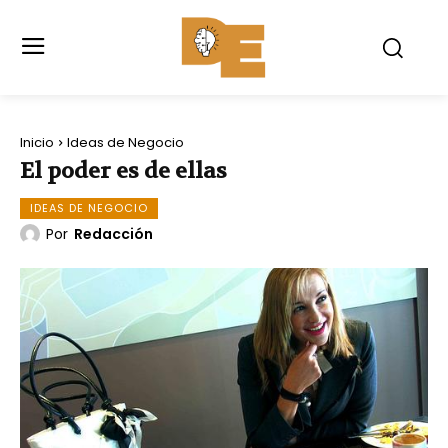
Inicio
Ideas de Negocio
El poder es de ellas
IDEAS DE NEGOCIO
Por
Redacción