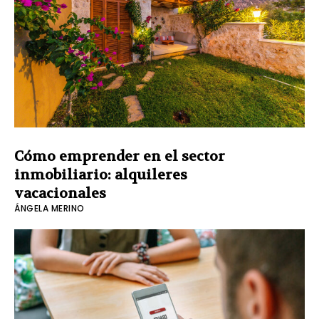
Cómo emprender en el sector
inmobiliario: alquileres
vacacionales
ÁNGELA MERINO