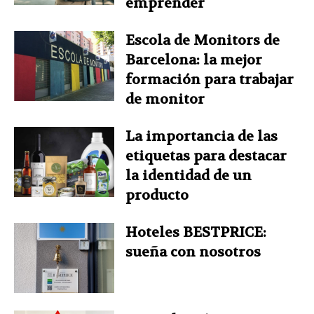
emprender
Escola de Monitors de
Barcelona: la mejor
formación para trabajar
de monitor
La importancia de las
etiquetas para destacar
la identidad de un
producto
Hoteles BESTPRICE:
sueña con nosotros