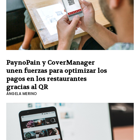
PaynoPain y CoverManager
unen fuerzas para optimizar los
pagos en los restaurantes
gracias al QR
ÁNGELA MERINO