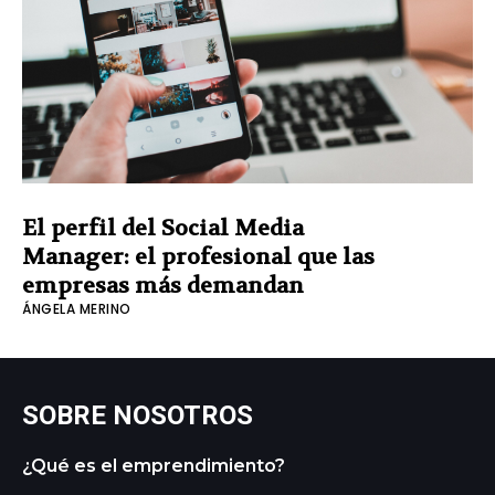
El perfil del Social Media
Manager: el profesional que las
empresas más demandan
ÁNGELA MERINO
SOBRE NOSOTROS
¿Qué es el emprendimiento?