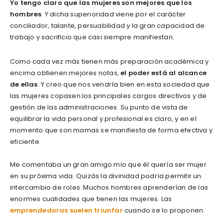
Yo tengo claro que las mujeres son mejores que los
hombres
. Y dicha superioridad viene por el carácter
conciliador, talante, persuabilidad y la gran capacidad de
trabajo y sacrificio que casi siempre manifiestan.
Como cada vez más tienen más preparación académica y
encima obtienen mejores notas,
el poder está al alcance
de ellas
. Y creo que nos vendría bien en esta sociedad que
las mujeres copasen los principales cargos directivos y de
gestión de las administraciones. Su punto de vista de
equilibrar la vida personal y profesional es claro, y en el
momento que son mamas se manifiesta de forma efectiva y
eficiente.
Me comentaba un gran amigo mio que él quería ser mujer
en su próxima vida. Quizás la divinidad podría permitir un
intercambio de roles. Muchos hombres aprenderían de las
enormes cualidades que tienen las mujeres. Las
emprendedoras suelen triunfar
cuando se lo proponen.