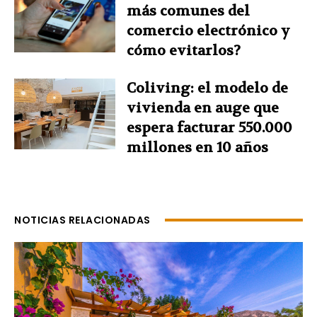
más comunes del
comercio electrónico y
cómo evitarlos?
Coliving: el modelo de
vivienda en auge que
espera facturar 550.000
millones en 10 años
NOTICIAS RELACIONADAS