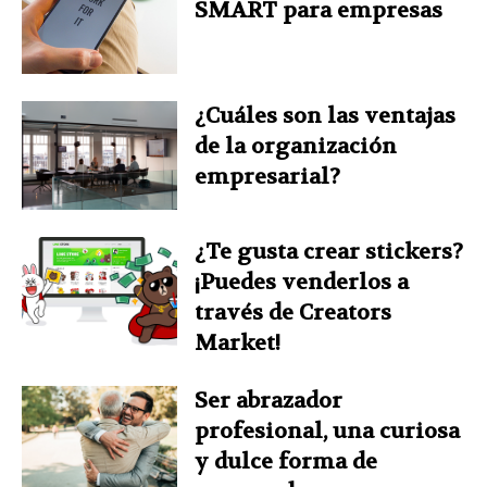
SMART para empresas
¿Cuáles son las ventajas
de la organización
empresarial?
¿Te gusta crear stickers?
¡Puedes venderlos a
través de Creators
Market!
Ser abrazador
profesional, una curiosa
y dulce forma de