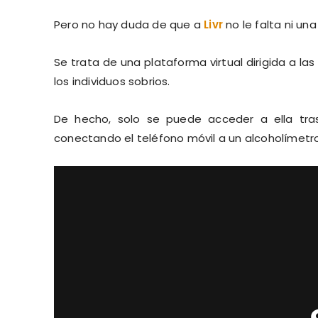
Pero no hay duda de que a
Livr
no le falta ni una
Se trata de una plataforma virtual dirigida a 
los individuos sobrios.
De hecho, solo se puede acceder a ella tra
conectando el teléfono móvil a un alcoholímetro