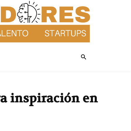
ra inspiración en