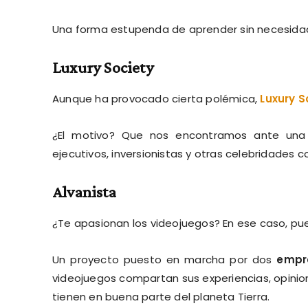
Una forma estupenda de aprender sin necesidad 
Luxury Society
Aunque ha provocado cierta polémica,
Luxury S
¿El motivo? Que nos encontramos ante una 
ejecutivos, inversionistas y otras celebridades 
Alvanista
¿Te apasionan los videojuegos? En ese caso, pue
Un proyecto puesto en marcha por dos
empr
videojuegos compartan sus experiencias, opinio
tienen en buena parte del planeta Tierra.