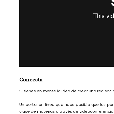
Coneecta
Si tienes en mente la idea de crear una red soci
Un portal en línea que hace posible que las p
clase de materias a través de videoconferencia