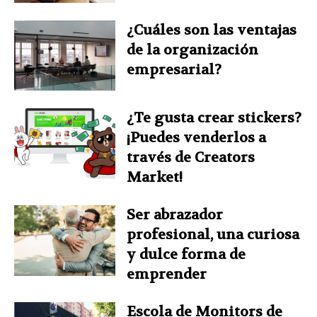
¿Cuáles son las ventajas
de la organización
empresarial?
¿Te gusta crear stickers?
¡Puedes venderlos a
través de Creators
Market!
Ser abrazador
profesional, una curiosa
y dulce forma de
emprender
Escola de Monitors de