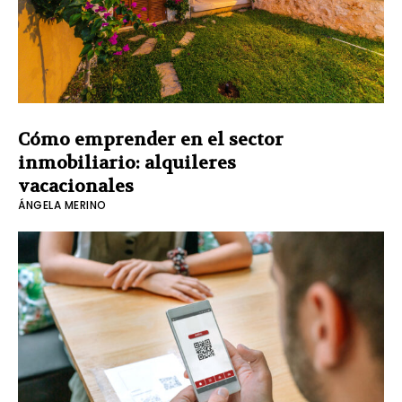
Cómo emprender en el sector
inmobiliario: alquileres
vacacionales
ÁNGELA MERINO