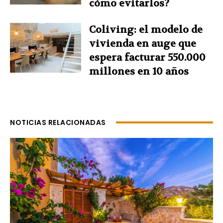
cómo evitarlos?
Coliving: el modelo de
vivienda en auge que
espera facturar 550.000
millones en 10 años
NOTICIAS RELACIONADAS