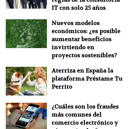
IT con solo 25 años
Nuevos modelos
económicos: ¿es posible
aumentar beneficios
invirtiendo en
proyectos sostenibles?
Aterriza en España la
plataforma Préstame Tu
Perrito
¿Cuáles son los fraudes
más comunes del
comercio electrónico y