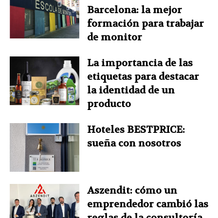
Barcelona: la mejor
formación para trabajar
de monitor
La importancia de las
etiquetas para destacar
la identidad de un
producto
Hoteles BESTPRICE:
sueña con nosotros
Aszendit: cómo un
emprendedor cambió las
reglas de la consultoría