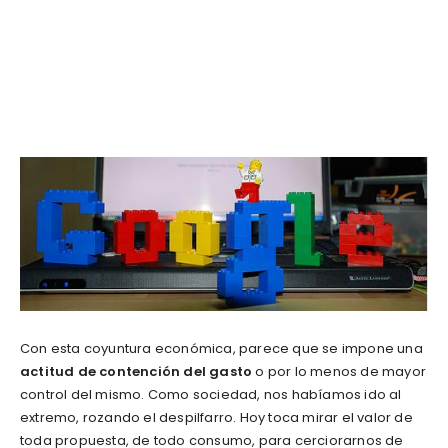
Con esta coyuntura económica, parece que se impone una
actitud de contención del gasto
o por lo menos de mayor
control del mismo. Como sociedad, nos habíamos ido al
extremo, rozando el despilfarro. Hoy toca mirar el valor de
toda propuesta, de todo consumo, para cerciorarnos de