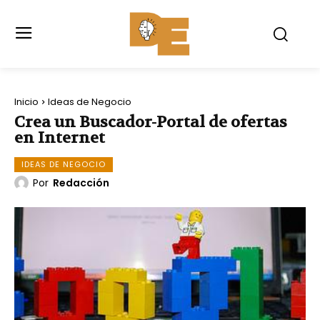
Inicio
Ideas de Negocio
Crea un Buscador-Portal de ofertas
en Internet
IDEAS DE NEGOCIO
Por
Redacción