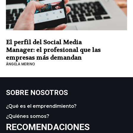
El perfil del Social Media
Manager: el profesional que las
empresas más demandan
ÁNGELA MERINO
SOBRE NOSOTROS
¿Qué es el emprendimiento?
¿Quiénes somos?
RECOMENDACIONES