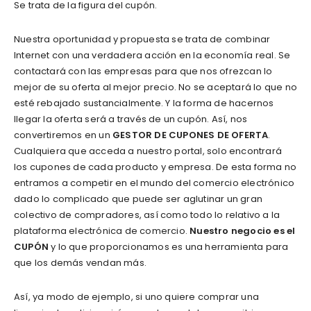
Se trata de la figura del cupón.
Nuestra oportunidad y propuesta se trata de combinar
Internet con una verdadera acción en la economía real. Se
contactará con las empresas para que nos ofrezcan lo
mejor de su oferta al mejor precio. No se aceptará lo que no
esté rebajado sustancialmente. Y la forma de hacernos
llegar la oferta será a través de un cupón. Así, nos
convertiremos en un
GESTOR DE CUPONES DE OFERTA
.
Cualquiera que acceda a nuestro portal, solo encontrará
los cupones de cada producto y empresa. De esta forma no
entramos a competir en el mundo del comercio electrónico
dado lo complicado que puede ser aglutinar un gran
colectivo de compradores, así como todo lo relativo a la
plataforma electrónica de comercio.
Nuestro negocio es el
CUPÓN
y lo que proporcionamos es una herramienta para
que los demás vendan más.
Así, ya modo de ejemplo, si uno quiere comprar una