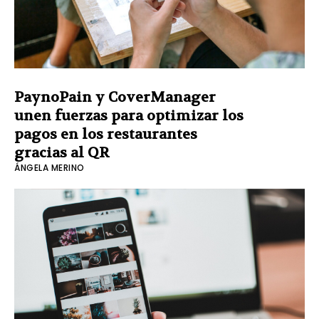
PaynoPain y CoverManager
unen fuerzas para optimizar los
pagos en los restaurantes
gracias al QR
ÁNGELA MERINO