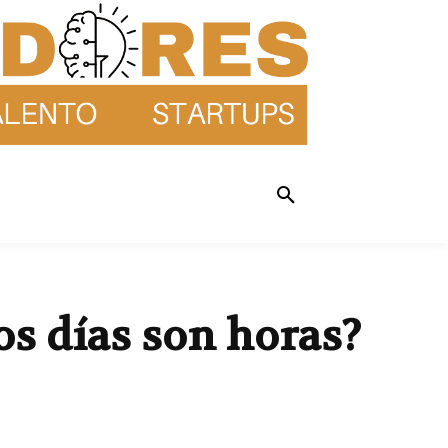
os días son horas?