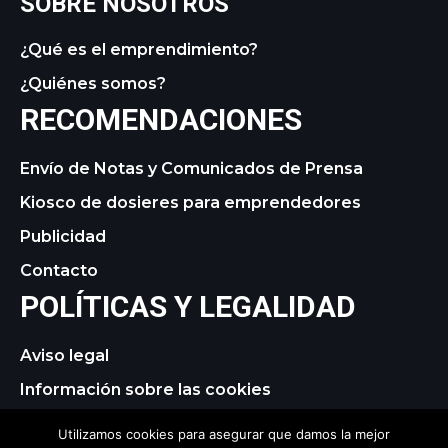
SOBRE NOSOTROS
¿Qué es el emprendimiento?
¿Quiénes somos?
RECOMENDACIONES
Envío de Notas y Comunicados de Prensa
Kiosco de dosieres para emprendedores
Publicidad
Contacto
POLÍTICAS Y LEGALIDAD
Aviso legal
Información sobre las cookies
Política de privacidad
Utilizamos cookies para asegurar que damos la mejor