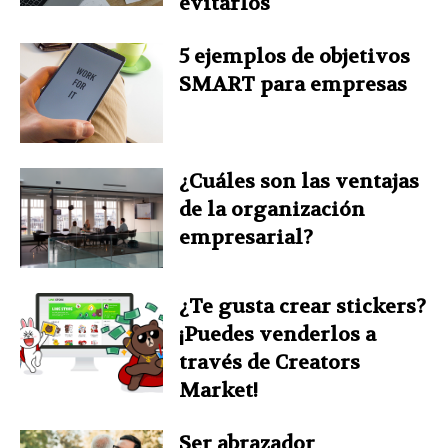
evitarlos
5 ejemplos de objetivos
SMART para empresas
¿Cuáles son las ventajas
de la organización
empresarial?
¿Te gusta crear stickers?
¡Puedes venderlos a
través de Creators
Market!
Ser abrazador