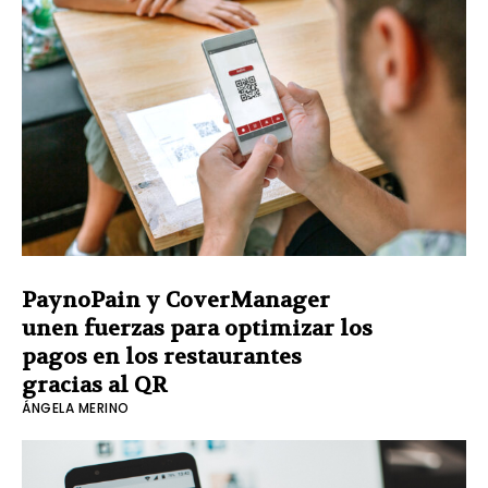
PaynoPain y CoverManager
unen fuerzas para optimizar los
pagos en los restaurantes
gracias al QR
ÁNGELA MERINO