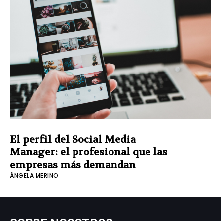
El perfil del Social Media
Manager: el profesional que las
empresas más demandan
ÁNGELA MERINO