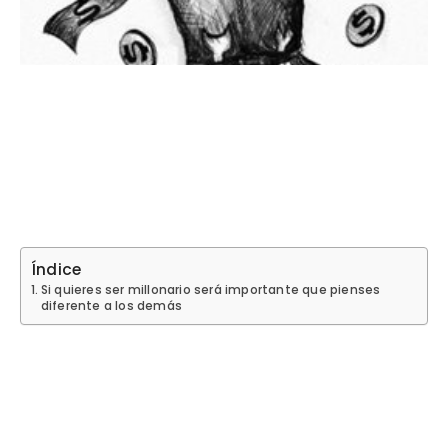
Índice
Si quieres ser millonario será importante que pienses
diferente a los demás