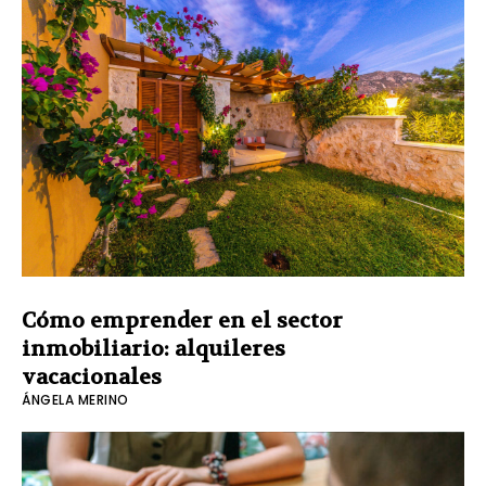
Cómo emprender en el sector
inmobiliario: alquileres
vacacionales
ÁNGELA MERINO