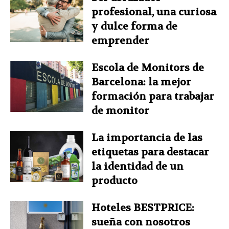
profesional, una curiosa
y dulce forma de
emprender
Escola de Monitors de
Barcelona: la mejor
formación para trabajar
de monitor
La importancia de las
etiquetas para destacar
la identidad de un
producto
Hoteles BESTPRICE:
sueña con nosotros