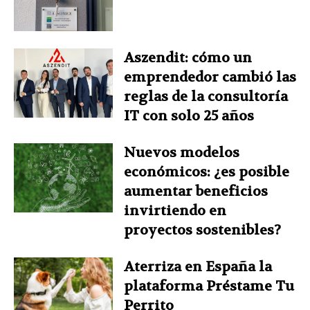
Aszendit: cómo un
emprendedor cambió las
reglas de la consultoría
IT con solo 25 años
Nuevos modelos
económicos: ¿es posible
aumentar beneficios
invirtiendo en
proyectos sostenibles?
Aterriza en España la
plataforma Préstame Tu
Perrito