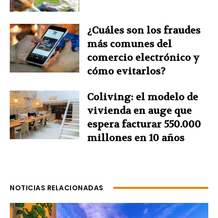
¿Cuáles son los fraudes
más comunes del
comercio electrónico y
cómo evitarlos?
Coliving: el modelo de
vivienda en auge que
espera facturar 550.000
millones en 10 años
NOTICIAS RELACIONADAS