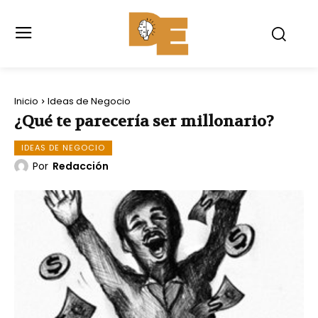
Inicio
Ideas de Negocio
¿Qué te parecería ser millonario?
IDEAS DE NEGOCIO
Por
Redacción