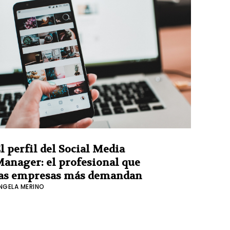
l perfil del Social Media
anager: el profesional que
as empresas más demandan
NGELA MERINO