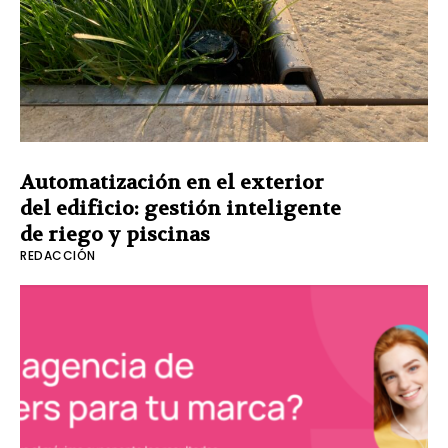
Automatización en el exterior
del edificio: gestión inteligente
de riego y piscinas
REDACCIÓN