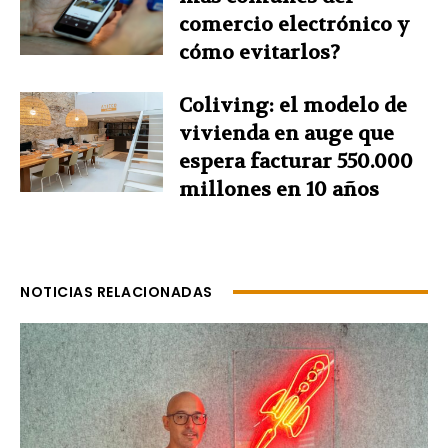
comercio electrónico y
cómo evitarlos?
Coliving: el modelo de
vivienda en auge que
espera facturar 550.000
millones en 10 años
NOTICIAS RELACIONADAS