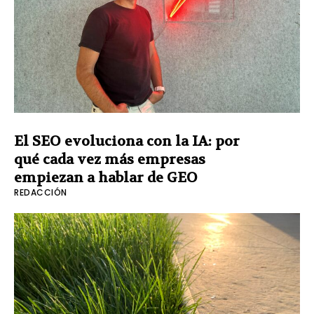
El SEO evoluciona con la IA: por
qué cada vez más empresas
empiezan a hablar de GEO
REDACCIÓN