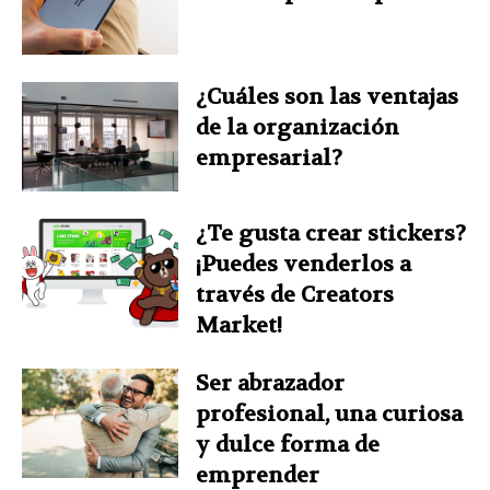
¿Cuáles son las ventajas
de la organización
empresarial?
¿Te gusta crear stickers?
¡Puedes venderlos a
través de Creators
Market!
Ser abrazador
profesional, una curiosa
y dulce forma de
emprender