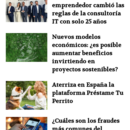
emprendedor cambió las
reglas de la consultoría
IT con solo 25 años
Nuevos modelos
económicos: ¿es posible
aumentar beneficios
invirtiendo en
proyectos sostenibles?
Aterriza en España la
plataforma Préstame Tu
Perrito
¿Cuáles son los fraudes
más comunes del