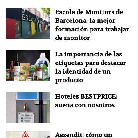
Escola de Monitors de
Barcelona: la mejor
formación para trabajar
de monitor
La importancia de las
etiquetas para destacar
la identidad de un
producto
Hoteles BESTPRICE:
sueña con nosotros
Aszendit: cómo un