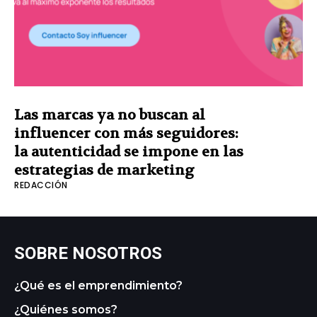
Las marcas ya no buscan al
influencer con más seguidores:
la autenticidad se impone en las
estrategias de marketing
REDACCIÓN
SOBRE NOSOTROS
¿Qué es el emprendimiento?
¿Quiénes somos?