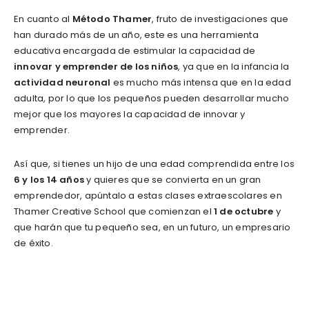
En cuanto al
Método Thamer
, fruto de investigaciones que
han durado más de un año, este es una herramienta
educativa encargada de estimular la capacidad de
innovar y emprender de los niños
, ya que en la infancia la
actividad neuronal
es mucho más intensa que en la edad
adulta, por lo que los pequeños pueden desarrollar mucho
mejor que los mayores la capacidad de innovar y
emprender.
Así que, si tienes un hijo de una edad comprendida entre los
6 y los 14 años
y quieres que se convierta en un gran
emprendedor, apúntalo a estas clases extraescolares en
Thamer Creative School que comienzan el
1 de octubre
y
que harán que tu pequeño sea, en un futuro, un empresario
de éxito.