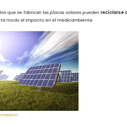
 los que se fabrican las placas solares pueden
reciclarse 
este modo el impacto en el medioambiente.
.freepik.es