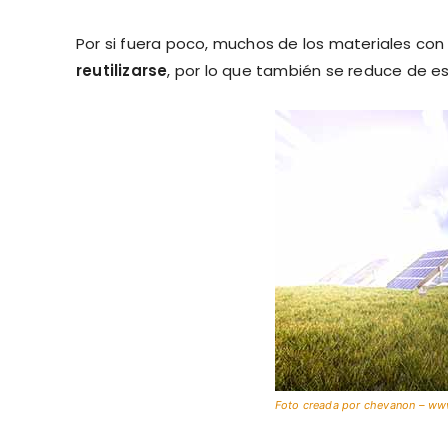
Por si fuera poco, muchos de los materiales con
reutilizarse
, por lo que también se reduce de 
Foto creada por chevanon – www