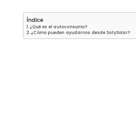
Índice
¿Qué es el autoconsumo?
¿Cómo pueden ayudarnos desde SotySolar?