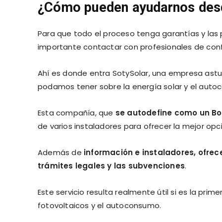
¿Cómo pueden ayudarnos des
Para que todo el proceso tenga garantías y las
importante contactar con profesionales de conf
Ahí es donde entra SotySolar, una empresa astu
podamos tener sobre la energía solar y el aut
Esta compañía, que
se autodefine como un Boo
de varios instaladores para ofrecer la mejor opció
Además de
información e instaladores, ofrec
trámites legales y las subvenciones
.
Este servicio resulta realmente útil si es la pr
fotovoltaicos y el autoconsumo.