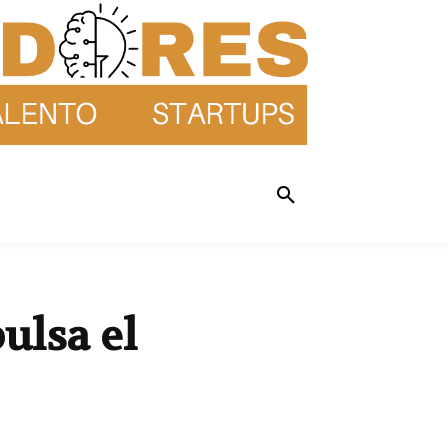
ulsa el