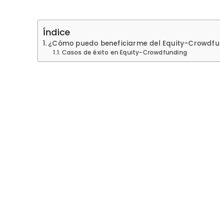
Índice
¿Cómo puedo beneficiarme del Equity-Crowdf
Casos de éxito en Equity-Crowdfunding