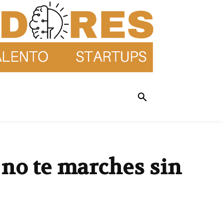
 no te marches sin