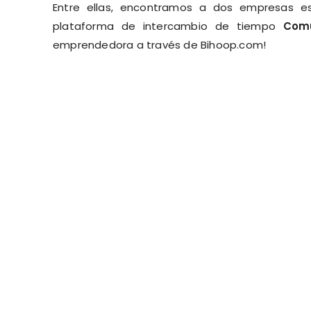
Entre ellas, encontramos a dos empresas e
plataforma de intercambio de tiempo
Comu
emprendedora a través de Bihoop.com!