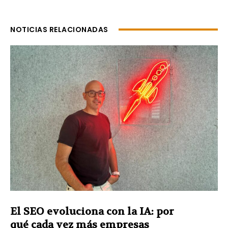
NOTICIAS RELACIONADAS
El SEO evoluciona con la IA: por
qué cada vez más empresas