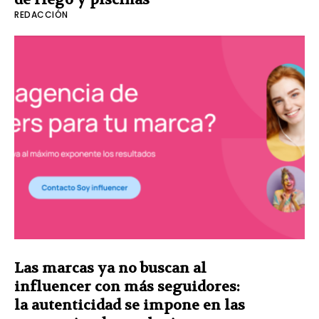
REDACCIÓN
Las marcas ya no buscan al
influencer con más seguidores:
la autenticidad se impone en las