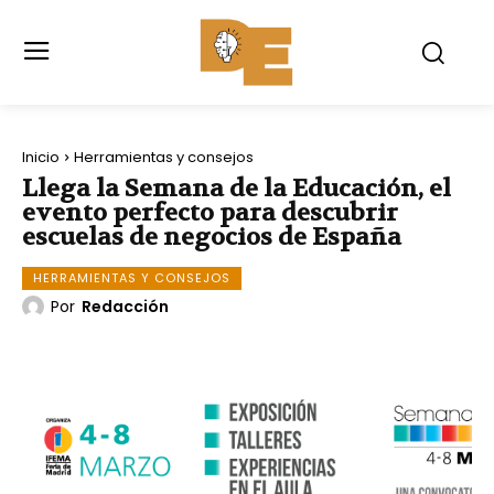
Inicio
Herramientas y consejos
Llega la Semana de la Educación, el
evento perfecto para descubrir
escuelas de negocios de España
HERRAMIENTAS Y CONSEJOS
Por
Redacción