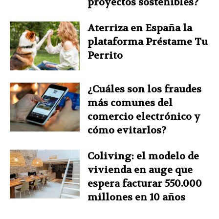
proyectos sostenibles?
Aterriza en España la
plataforma Préstame Tu
Perrito
¿Cuáles son los fraudes
más comunes del
comercio electrónico y
cómo evitarlos?
Coliving: el modelo de
vivienda en auge que
espera facturar 550.000
millones en 10 años