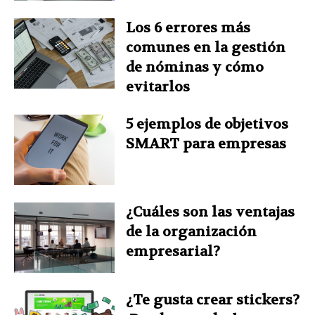
Los 6 errores más
comunes en la gestión
de nóminas y cómo
evitarlos
5 ejemplos de objetivos
SMART para empresas
¿Cuáles son las ventajas
de la organización
empresarial?
¿Te gusta crear stickers?