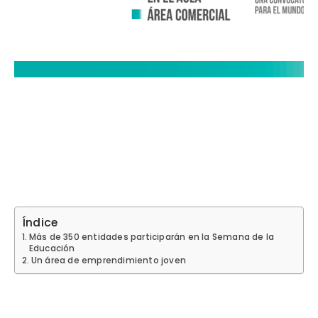
Índice
Más de 350 entidades participarán en la Semana de la
Educación
Un área de emprendimiento joven