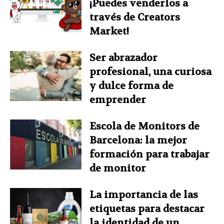
¡Puedes venderlos a
través de Creators
Market!
Ser abrazador
profesional, una curiosa
y dulce forma de
emprender
Escola de Monitors de
Barcelona: la mejor
formación para trabajar
de monitor
La importancia de las
etiquetas para destacar
la identidad de un