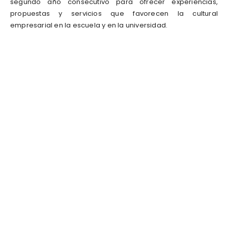
segundo año consecutivo para ofrecer experiencias,
propuestas y servicios que favorecen la cultural
empresarial en la escuela y en la universidad.