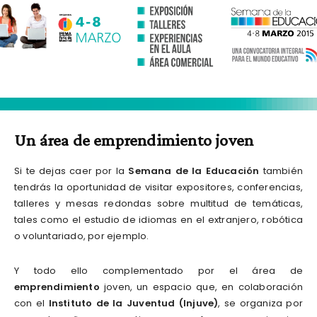
Un área de emprendimiento joven
Si te dejas caer por la
Semana de la Educación
también
tendrás la oportunidad de visitar expositores, conferencias,
talleres y mesas redondas sobre multitud de temáticas,
tales como el estudio de idiomas en el extranjero, robótica
o voluntariado, por ejemplo.
Y todo ello complementado por el área de
emprendimiento
joven, un espacio que, en colaboración
con el
Instituto de la Juventud (Injuve)
, se organiza por