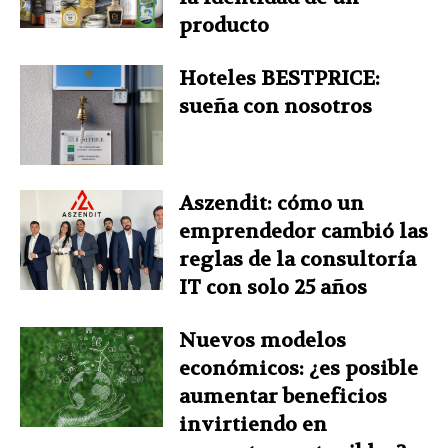
producto
Hoteles BESTPRICE:
sueña con nosotros
Aszendit: cómo un
emprendedor cambió las
reglas de la consultoría
IT con solo 25 años
Nuevos modelos
económicos: ¿es posible
aumentar beneficios
invirtiendo en