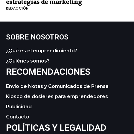
estrategias de marketing
REDACCIÓN
SOBRE NOSOTROS
¿Qué es el emprendimiento?
¿Quiénes somos?
RECOMENDACIONES
Envío de Notas y Comunicados de Prensa
Kiosco de dosieres para emprendedores
Publicidad
Contacto
POLÍTICAS Y LEGALIDAD