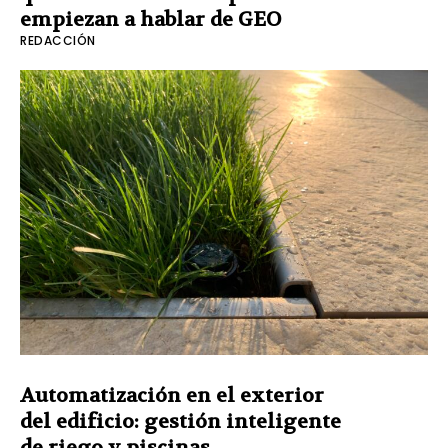
empiezan a hablar de GEO
REDACCIÓN
Automatización en el exterior
del edificio: gestión inteligente
de riego y piscinas