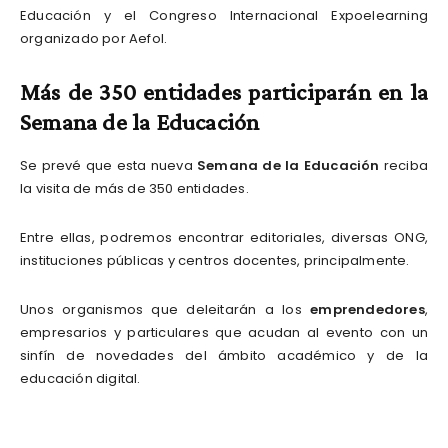
Educación y el Congreso Internacional Expoelearning
organizado por Aefol.
Más de 350 entidades participarán en la
Semana de la Educación
Se prevé que esta nueva
Semana de la Educación
reciba
la visita de más de 350 entidades.
Entre ellas, podremos encontrar editoriales, diversas ONG,
instituciones públicas y centros docentes, principalmente.
Unos organismos que deleitarán a los
emprendedores
,
empresarios y particulares que acudan al evento con un
sinfín de novedades del ámbito académico y de la
educación digital.