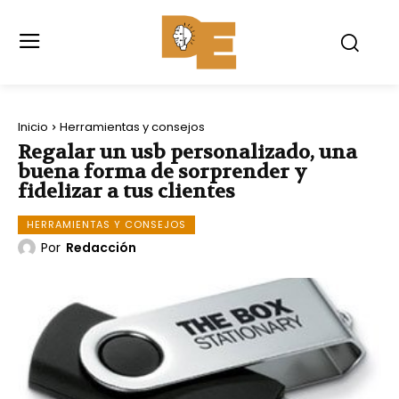
Inicio
Herramientas y consejos
Regalar un usb personalizado, una
buena forma de sorprender y
fidelizar a tus clientes
HERRAMIENTAS Y CONSEJOS
Por
Redacción