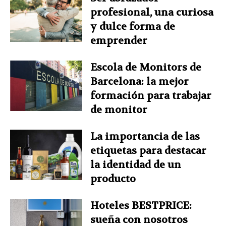
profesional, una curiosa
y dulce forma de
emprender
Escola de Monitors de
Barcelona: la mejor
formación para trabajar
de monitor
La importancia de las
etiquetas para destacar
la identidad de un
producto
Hoteles BESTPRICE:
sueña con nosotros