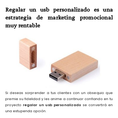
Regalar un usb personalizado es una
estrategia de marketing promocional
muy rentable
Si deseas sorprender a tus clientes con un obsequio que
premie su fidelidad y les anime a continuar confiando en tu
proyecto
regalar un usb personalizado
se convertirá en
una estupenda opción.