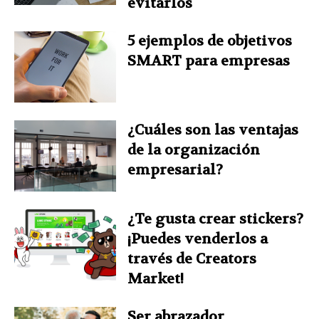
evitarlos
5 ejemplos de objetivos
SMART para empresas
¿Cuáles son las ventajas
de la organización
empresarial?
¿Te gusta crear stickers?
¡Puedes venderlos a
través de Creators
Market!
Ser abrazador