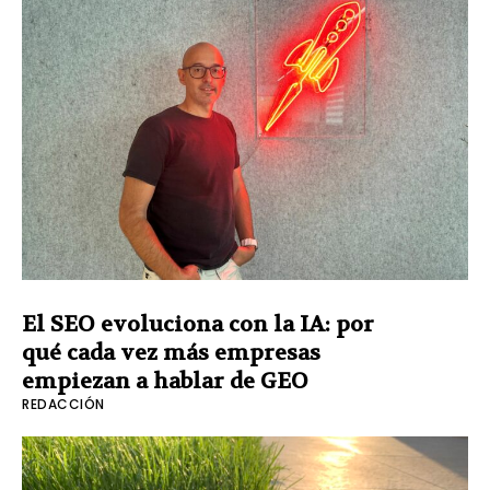
El SEO evoluciona con la IA: por
qué cada vez más empresas
empiezan a hablar de GEO
REDACCIÓN