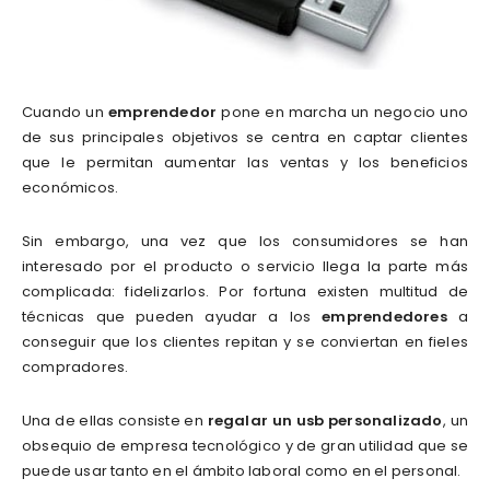
Cuando un
emprendedor
pone en marcha un negocio uno
de sus principales objetivos se centra en captar clientes
que le permitan aumentar las ventas y los beneficios
económicos.
Sin embargo, una vez que los consumidores se han
interesado por el producto o servicio llega la parte más
complicada: fidelizarlos. Por fortuna existen multitud de
técnicas que pueden ayudar a los
emprendedores
a
conseguir que los clientes repitan y se conviertan en fieles
compradores.
Una de ellas consiste en
regalar un usb personalizado
, un
obsequio de empresa tecnológico y de gran utilidad que se
puede usar tanto en el ámbito laboral como en el personal.