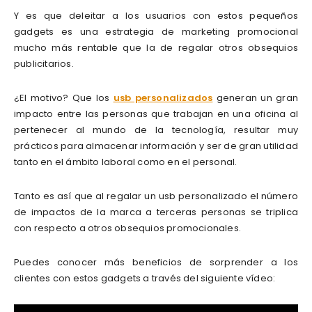
Y es que deleitar a los usuarios con estos pequeños
gadgets es una estrategia de marketing promocional
mucho más rentable que la de regalar otros obsequios
publicitarios.
¿El motivo? Que los
usb personalizados
generan un gran
impacto entre las personas que trabajan en una oficina al
pertenecer al mundo de la tecnología, resultar muy
prácticos para almacenar información y ser de gran utilidad
tanto en el ámbito laboral como en el personal.
Tanto es así que al regalar un usb personalizado el número
de impactos de la marca a terceras personas se triplica
con respecto a otros obsequios promocionales.
Puedes conocer más beneficios de sorprender a los
clientes con estos gadgets a través del siguiente vídeo: