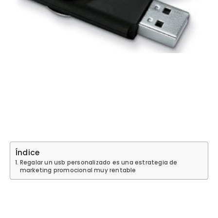
Índice
Regalar un usb personalizado es una estrategia de
marketing promocional muy rentable