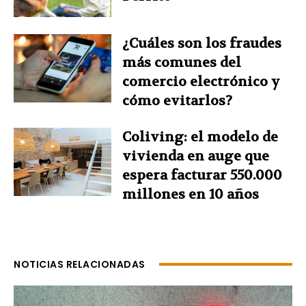
¿Cuáles son los fraudes
más comunes del
comercio electrónico y
cómo evitarlos?
Coliving: el modelo de
vivienda en auge que
espera facturar 550.000
millones en 10 años
NOTICIAS RELACIONADAS