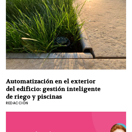
Automatización en el exterior
del edificio: gestión inteligente
de riego y piscinas
REDACCIÓN