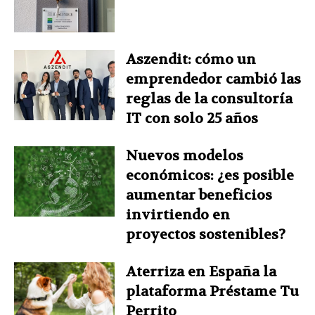
Aszendit: cómo un
emprendedor cambió las
reglas de la consultoría
IT con solo 25 años
Nuevos modelos
económicos: ¿es posible
aumentar beneficios
invirtiendo en
proyectos sostenibles?
Aterriza en España la
plataforma Préstame Tu
Perrito