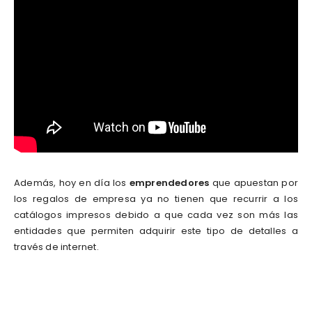
Además, hoy en día los
emprendedores
que apuestan por
los regalos de empresa ya no tienen que recurrir a los
catálogos impresos debido a que cada vez son más las
entidades que permiten adquirir este tipo de detalles a
través de internet.