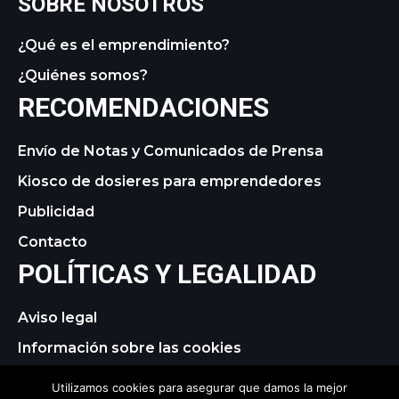
SOBRE NOSOTROS
¿Qué es el emprendimiento?
¿Quiénes somos?
RECOMENDACIONES
Envío de Notas y Comunicados de Prensa
Kiosco de dosieres para emprendedores
Publicidad
Contacto
POLÍTICAS Y LEGALIDAD
Aviso legal
Información sobre las cookies
Política de privacidad
Utilizamos cookies para asegurar que damos la mejor