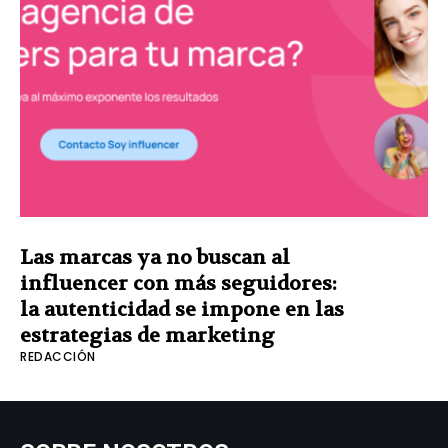
Las marcas ya no buscan al
influencer con más seguidores:
la autenticidad se impone en las
estrategias de marketing
REDACCIÓN