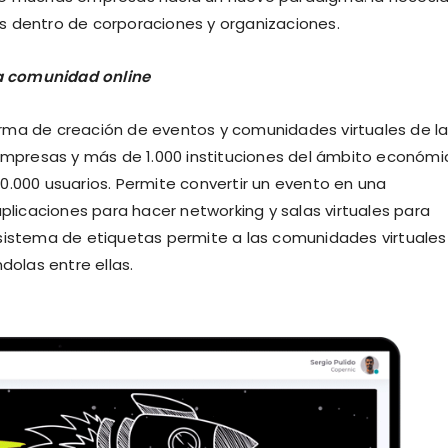
s dentro de corporaciones y organizaciones.
 a comunidad online
rma de creación de eventos y comunidades virtuales de l
mpresas y más de 1.000 instituciones del ámbito económi
0.000 usuarios. Permite convertir un evento en una
icaciones para hacer networking y salas virtuales para
 sistema de etiquetas permite a las comunidades virtuales
dolas entre ellas.