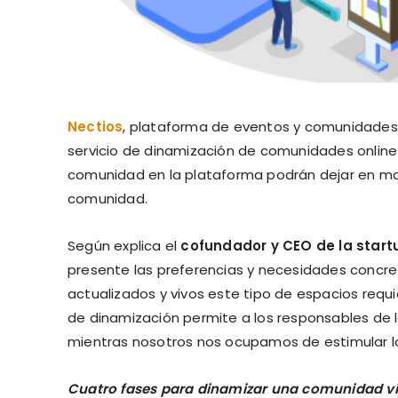
Nectios
, plataforma de eventos y comunidades 
servicio de dinamización de comunidades online
comunidad en la plataforma podrán dejar en man
comunidad.
Según explica el
cofundador y CEO de la start
presente las preferencias y necesidades conc
actualizados y vivos este tipo de espacios requi
de dinamización permite a los responsables de 
mientras nosotros nos ocupamos de estimular l
Cuatro fases para dinamizar una comunidad vi