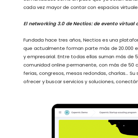
cada vez mayor de contar con espacios virtuale
El networking 3.0 de Nectios: de evento virtual
Fundada hace tres años, Nectios es una platafo
que actualmente forman parte más de 20.000 e
y empresarial. Entre todas ellas suman más de 5
comunidad online permanente, con más de 50 apl
ferias, congresos, mesas redondas, charlas… Su
ofrecer y buscar servicios y soluciones, conectán