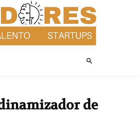
l dinamizador de