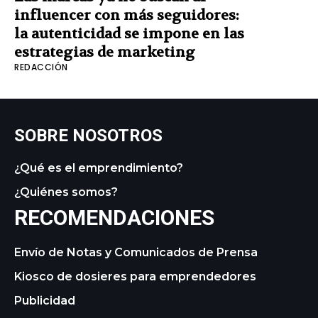
influencer con más seguidores:
la autenticidad se impone en las
estrategias de marketing
REDACCIÓN
SOBRE NOSOTROS
¿Qué es el emprendimiento?
¿Quiénes somos?
RECOMENDACIONES
Envío de Notas y Comunicados de Prensa
Kiosco de dosieres para emprendedores
Publicidad