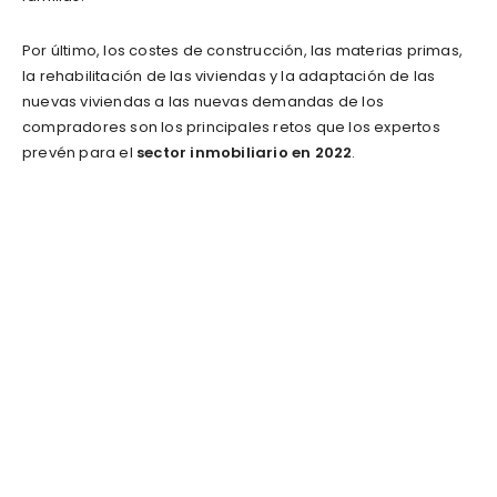
Por último, los costes de construcción, las materias primas,
la rehabilitación de las viviendas y la adaptación de las
nuevas viviendas a las nuevas demandas de los
compradores son los principales retos que los expertos
prevén para el
sector inmobiliario en 2022
.