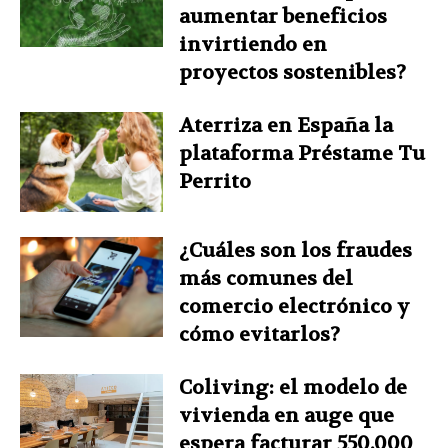
aumentar beneficios
invirtiendo en
proyectos sostenibles?
Aterriza en España la
plataforma Préstame Tu
Perrito
¿Cuáles son los fraudes
más comunes del
comercio electrónico y
cómo evitarlos?
Coliving: el modelo de
vivienda en auge que
espera facturar 550.000