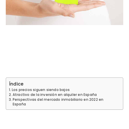
Índice
​Los precios siguen siendo bajos
​Atractivo de la inversión en alquiler en España
​Perspectivas del mercado inmobiliario en 2022 en
España