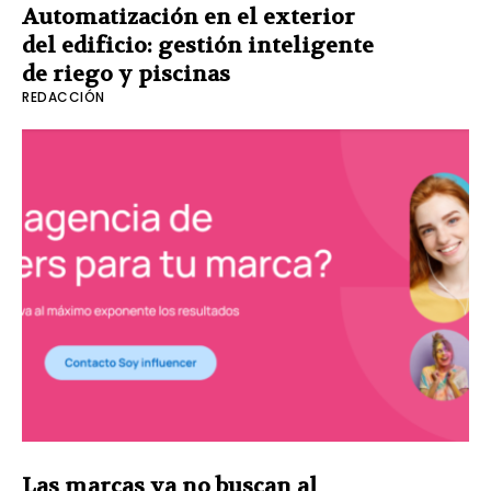
Automatización en el exterior
del edificio: gestión inteligente
de riego y piscinas
REDACCIÓN
Las marcas ya no buscan al