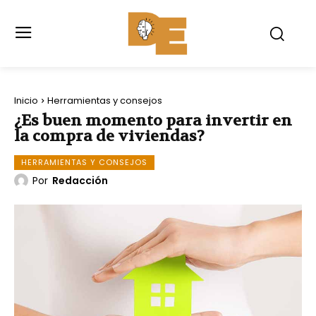
Inicio
Herramientas y consejos
¿Es buen momento para invertir en
la compra de viviendas?
HERRAMIENTAS Y CONSEJOS
Por
Redacción