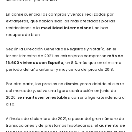
En consecuencia, las compras y ventas realizadas por
extranjeros, que habían sido los más afectados por las
restricciones a la
movilidad internacional
, se han
recuperado bien.
Según la Dirección General de Registros y Notaría, en el
tercer trimestre de 2021 los extranjeros compraron
más de
16.600 viviendas en España
, un 8 % más que en el mismo
período del año anterior y muy cerca del pico de 2018.
Por otra parte, los precios no disminuyeron debido al cierre
del mercado y, salvo una ligera contracción en junio de
2020,
se mantuvieron estables
, con una ligera tendencia al
alza.
A finales de diciembre de 2021, a pesar del gran número de
transacciones y de préstamos hipotecarios, el
aumento de