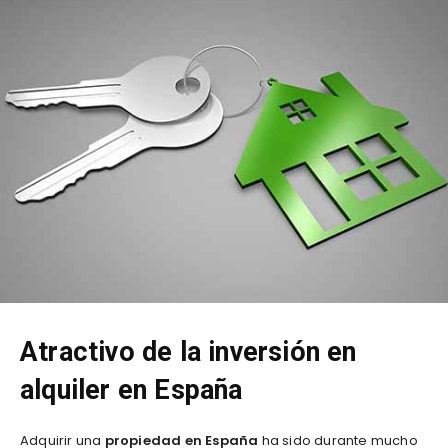
​Atractivo de la inversión en
alquiler en España
Adquirir una
propiedad en España
ha sido durante mucho