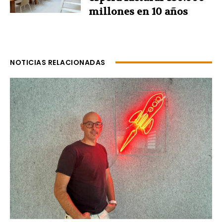
millones en 10 años
NOTICIAS RELACIONADAS