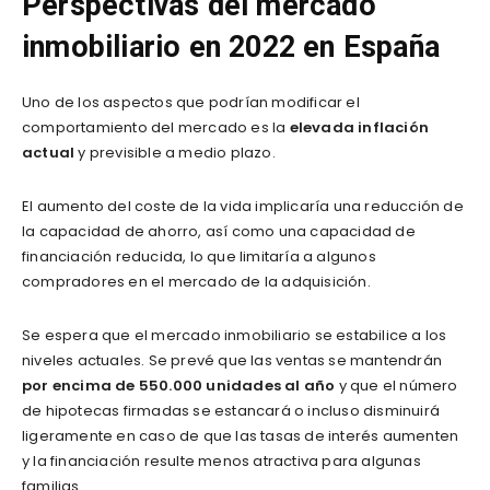
​Perspectivas del mercado
inmobiliario en 2022 en España
Uno de los aspectos que podrían modificar el
comportamiento del mercado es la
elevada inflación
actual
y previsible a medio plazo.
El aumento del coste de la vida implicaría una reducción de
la capacidad de ahorro, así como una capacidad de
financiación reducida, lo que limitaría a algunos
compradores en el mercado de la adquisición.
Se espera que el mercado inmobiliario se estabilice a los
niveles actuales. Se prevé que las ventas se mantendrán
por encima de 550.000 unidades al año
y que el número
de hipotecas firmadas se estancará o incluso disminuirá
ligeramente en caso de que las tasas de interés aumenten
y la financiación resulte menos atractiva para algunas
familias.