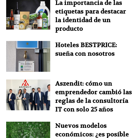
La importancia de las
etiquetas para destacar
la identidad de un
producto
Hoteles BESTPRICE:
sueña con nosotros
Aszendit: cómo un
emprendedor cambió las
reglas de la consultoría
IT con solo 25 años
Nuevos modelos
económicos: ¿es posible