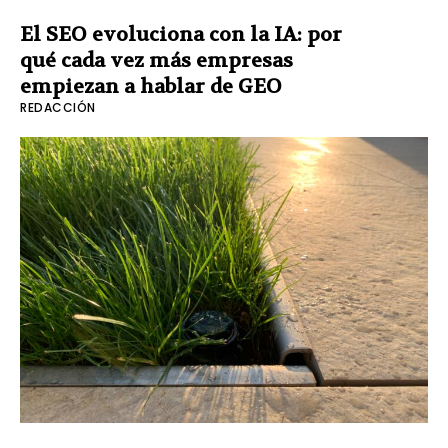
El SEO evoluciona con la IA: por
qué cada vez más empresas
empiezan a hablar de GEO
REDACCIÓN