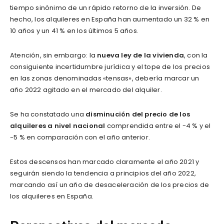
tiempo sinónimo de un rápido retorno de la inversión. De
hecho, los alquileres en España han aumentado un 32 % en
10 años y un 41 % en los últimos 5 años.
Atención, sin embargo: la
nueva ley de la vivienda
, con la
consiguiente incertidumbre jurídica y el tope de los precios
en las zonas denominadas «tensas», debería marcar un
año 2022 agitado en el mercado del alquiler.
Se ha constatado una
disminución del precio de los
alquileres a nivel nacional
comprendida entre el -4 % y el
-5 % en comparación con el año anterior.
Estos descensos han marcado claramente el año 2021 y
seguirán siendo la tendencia a principios del año 2022,
marcando así un año de desaceleración de los precios de
los alquileres en España.