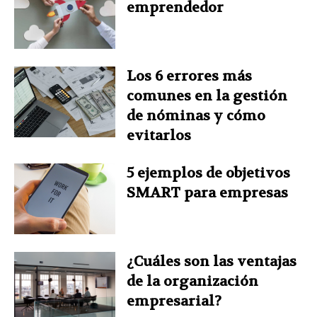
emprendedor
t
Los 6 errores más
comunes en la gestión
de nóminas y cómo
evitarlos
5 ejemplos de objetivos
SMART para empresas
¿Cuáles son las ventajas
de la organización
empresarial?