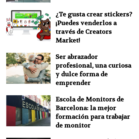
¿Te gusta crear stickers?
¡Puedes venderlos a
través de Creators
Market!
Ser abrazador
profesional, una curiosa
y dulce forma de
emprender
Escola de Monitors de
Barcelona: la mejor
formación para trabajar
de monitor