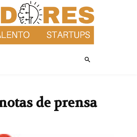
 notas de prensa