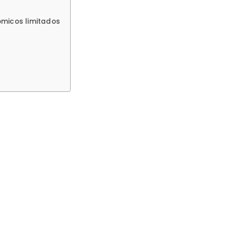
micos limitados