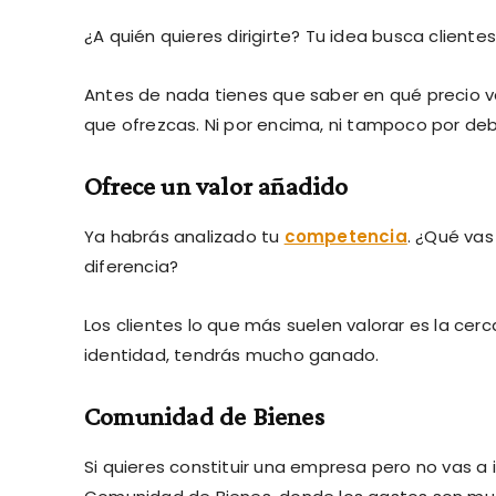
¿A quién quieres dirigirte? Tu idea busca client
Antes de nada tienes que saber en qué precio va
que ofrezcas. Ni por encima, ni tampoco por deb
Ofrece un valor añadido
Ya habrás analizado tu
competencia
. ¿Qué vas
diferencia?
Los clientes lo que más suelen valorar es la cerc
identidad, tendrás mucho ganado.
Comunidad de Bienes
Si quieres constituir una empresa pero no vas a 