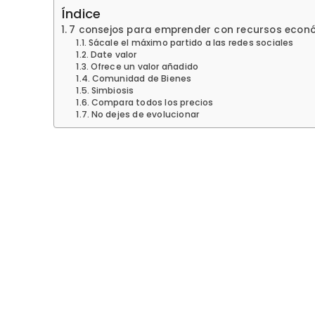
Índice
7 consejos para emprender con recursos econó
Sácale el máximo partido a las redes sociales
Date valor
Ofrece un valor añadido
Comunidad de Bienes
Simbiosis
Compara todos los precios
No dejes de evolucionar