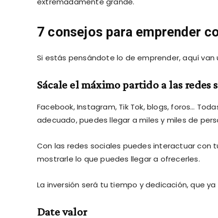
extremadamente grande.
7 consejos para emprender c
Si estás pensándote lo de emprender, aquí van 
Sácale el máximo partido a las redes s
Facebook, Instagram, Tik Tok, blogs, foros… Todas
adecuado, puedes llegar a miles y miles de pers
Con las redes sociales puedes interactuar con t
mostrarle lo que puedes llegar a ofrecerles.
La inversión será tu tiempo y dedicación, que ya 
Date valor