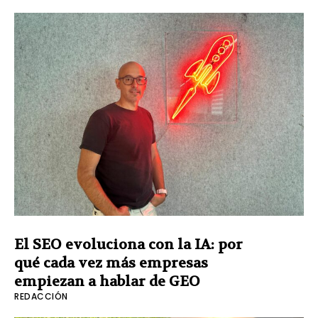
El SEO evoluciona con la IA: por
qué cada vez más empresas
empiezan a hablar de GEO
REDACCIÓN