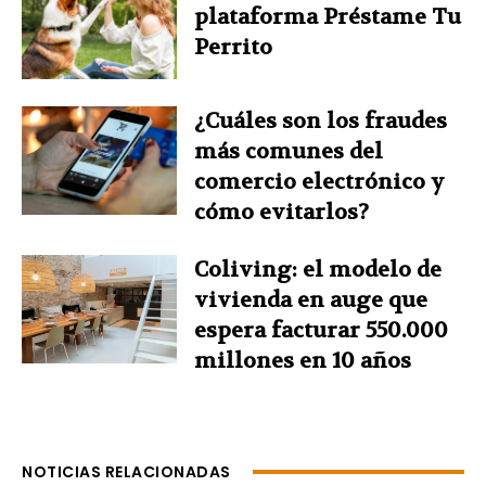
plataforma Préstame Tu
Perrito
¿Cuáles son los fraudes
más comunes del
comercio electrónico y
cómo evitarlos?
Coliving: el modelo de
vivienda en auge que
espera facturar 550.000
millones en 10 años
NOTICIAS RELACIONADAS