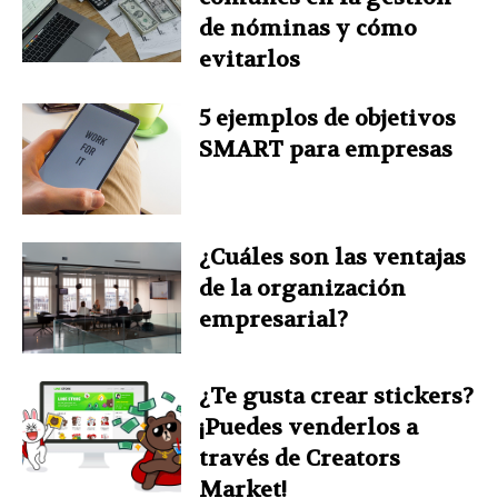
de nóminas y cómo
evitarlos
5 ejemplos de objetivos
SMART para empresas
¿Cuáles son las ventajas
de la organización
empresarial?
¿Te gusta crear stickers?
¡Puedes venderlos a
través de Creators
Market!