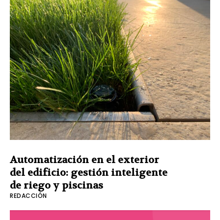
Automatización en el exterior
del edificio: gestión inteligente
de riego y piscinas
REDACCIÓN