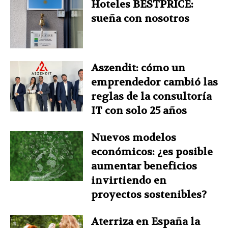
Hoteles BESTPRICE:
sueña con nosotros
Aszendit: cómo un
emprendedor cambió las
reglas de la consultoría
IT con solo 25 años
Nuevos modelos
económicos: ¿es posible
aumentar beneficios
invirtiendo en
proyectos sostenibles?
Aterriza en España la