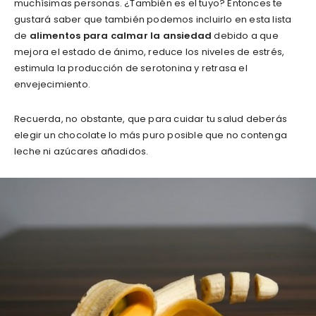
muchísimas personas. ¿También es el tuyo? Entonces te
gustará saber que también podemos incluirlo en esta lista
de
alimentos para calmar la ansiedad
debido a que
mejora el estado de ánimo, reduce los niveles de estrés,
estimula la producción de serotonina y retrasa el
envejecimiento.
Recuerda, no obstante, que para cuidar tu salud deberás
elegir un chocolate lo más puro posible que no contenga
leche ni azúcares añadidos.