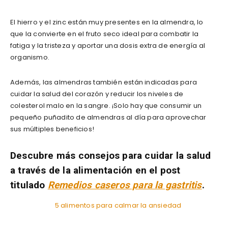
El hierro y el zinc están muy presentes en la almendra, lo
que la convierte en el fruto seco ideal para combatir la
fatiga y la tristeza y aportar una dosis extra de energía al
organismo.
Además, las almendras también están indicadas para
cuidar la salud del corazón y reducir los niveles de
colesterol malo en la sangre. ¡Solo hay que consumir un
pequeño puñadito de almendras al día para aprovechar
sus múltiples beneficios!
Descubre más consejos para cuidar la salud
a través de la alimentación en el post
titulado
Remedios caseros para la gastritis
.