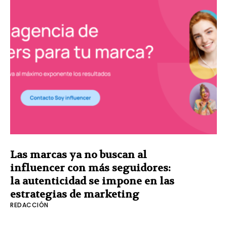
Las marcas ya no buscan al
influencer con más seguidores:
la autenticidad se impone en las
estrategias de marketing
REDACCIÓN