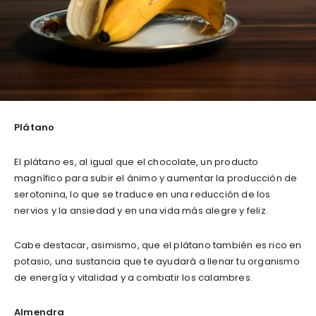
Plátano
El plátano es, al igual que el chocolate, un producto
magnífico para subir el ánimo y aumentar la producción de
serotonina, lo que se traduce en una reducción de los
nervios y la ansiedad y en una vida más alegre y feliz.
Cabe destacar, asimismo, que el plátano también es rico en
potasio, una sustancia que te ayudará a llenar tu organismo
de energía y vitalidad y a combatir los calambres.
Almendra