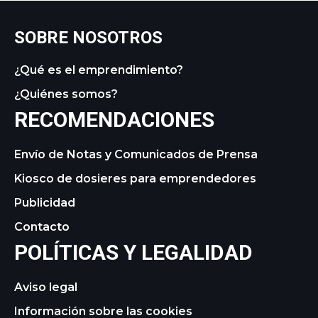
SOBRE NOSOTROS
¿Qué es el emprendimiento?
¿Quiénes somos?
RECOMENDACIONES
Envío de Notas y Comunicados de Prensa
Kiosco de dosieres para emprendedores
Publicidad
Contacto
POLÍTICAS Y LEGALIDAD
Aviso legal
Información sobre las cookies