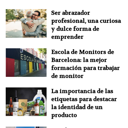
Ser abrazador
profesional, una curiosa
y dulce forma de
emprender
Escola de Monitors de
Barcelona: la mejor
formación para trabajar
de monitor
La importancia de las
etiquetas para destacar
la identidad de un
producto