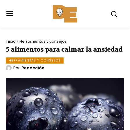
Inicio
Herramientas y consejos
5 alimentos para calmar la ansiedad
HERRAMIENTAS Y CONSEJOS
Por
Redacción