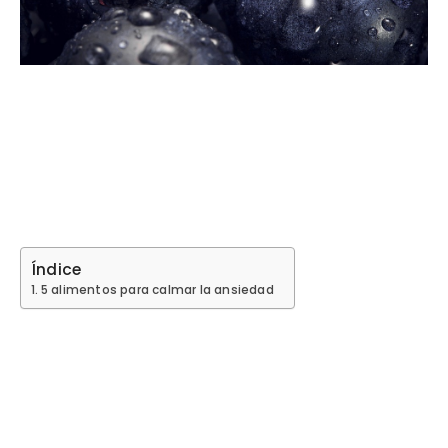
Índice
5 alimentos para calmar la ansiedad