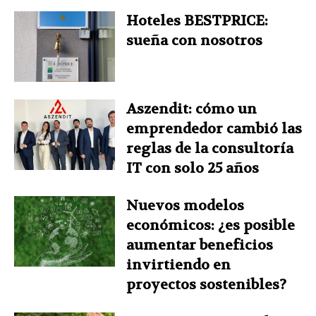
Hoteles BESTPRICE:
sueña con nosotros
Aszendit: cómo un
emprendedor cambió las
reglas de la consultoría
IT con solo 25 años
Nuevos modelos
económicos: ¿es posible
aumentar beneficios
invirtiendo en
proyectos sostenibles?