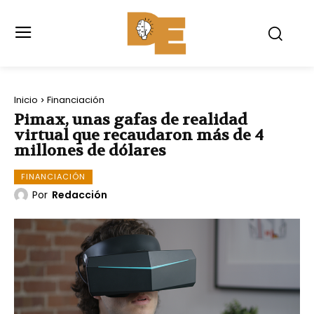
Inicio
Financiación
Pimax, unas gafas de realidad
virtual que recaudaron más de 4
millones de dólares
FINANCIACIÓN
Por
Redacción