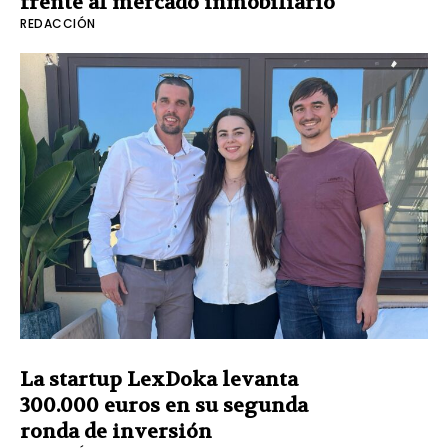
frente al mercado inmobiliario
REDACCIÓN
La startup LexDoka levanta
300.000 euros en su segunda
ronda de inversión