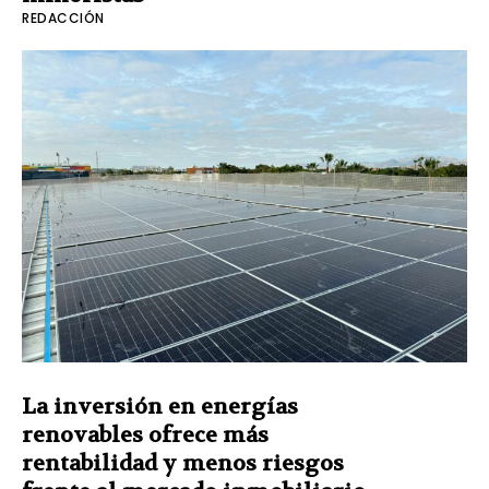
REDACCIÓN
La inversión en energías
renovables ofrece más
rentabilidad y menos riesgos