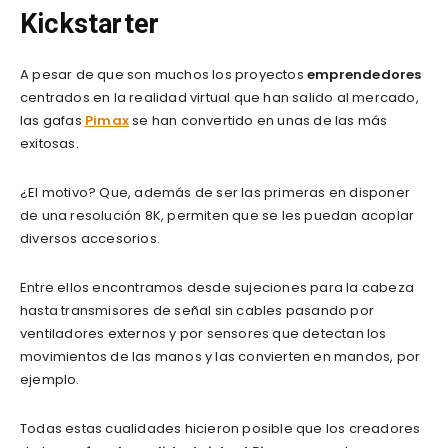
Kickstarter
A pesar de que son muchos los proyectos
emprendedores
centrados en la realidad virtual que han salido al mercado,
las gafas
Pimax
se han convertido en unas de las más
exitosas.
¿El motivo? Que, además de ser las primeras en disponer
de una resolución 8K, permiten que se les puedan acoplar
diversos accesorios.
Entre ellos encontramos desde sujeciones para la cabeza
hasta transmisores de señal sin cables pasando por
ventiladores externos y por sensores que detectan los
movimientos de las manos y las convierten en mandos, por
ejemplo.
Todas estas cualidades hicieron posible que los creadores