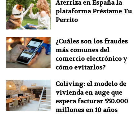
Aterriza en España la
plataforma Préstame Tu
Perrito
¿Cuáles son los fraudes
más comunes del
comercio electrónico y
cómo evitarlos?
Coliving: el modelo de
vivienda en auge que
espera facturar 550.000
millones en 10 años