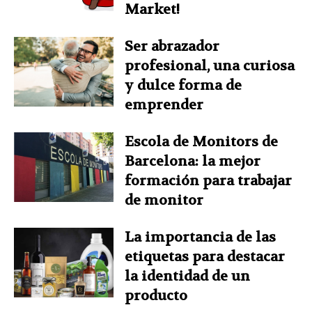
Market!
Ser abrazador
profesional, una curiosa
y dulce forma de
emprender
Escola de Monitors de
Barcelona: la mejor
formación para trabajar
de monitor
La importancia de las
etiquetas para destacar
la identidad de un
producto