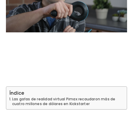
Índice
Las gafas de realidad virtual Pimax recaudaron más de
cuatro millones de dólares en Kickstarter