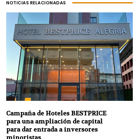
NOTICIAS RELACIONADAS
Campaña de Hoteles BESTPRICE
para una ampliación de capital
para dar entrada a inversores
minoristas