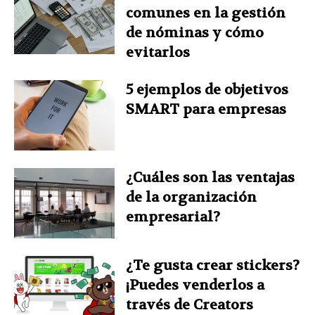
comunes en la gestión
de nóminas y cómo
evitarlos
5 ejemplos de objetivos
SMART para empresas
¿Cuáles son las ventajas
de la organización
empresarial?
¿Te gusta crear stickers?
¡Puedes venderlos a
través de Creators