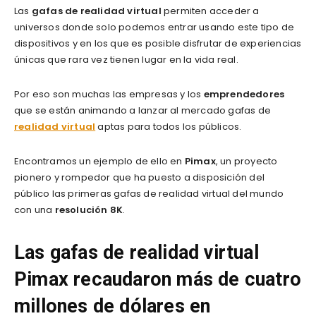
Las
gafas de realidad virtual
permiten acceder a
universos donde solo podemos entrar usando este tipo de
dispositivos y en los que es posible disfrutar de experiencias
únicas que rara vez tienen lugar en la vida real.
Por eso son muchas las empresas y los
emprendedores
que se están animando a lanzar al mercado gafas de
realidad virtual
aptas para todos los públicos.
Encontramos un ejemplo de ello en
Pimax
, un proyecto
pionero y rompedor que ha puesto a disposición del
público las primeras gafas de realidad virtual del mundo
con una
resolución 8K
.
Las gafas de realidad virtual
Pimax recaudaron más de cuatro
millones de dólares en