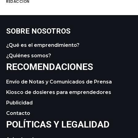
REDACCIÓN
SOBRE NOSOTROS
¿Qué es el emprendimiento?
¿Quiénes somos?
RECOMENDACIONES
Envío de Notas y Comunicados de Prensa
Kiosco de dosieres para emprendedores
Publicidad
Contacto
POLÍTICAS Y LEGALIDAD