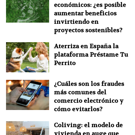
económicos: ¿es posible
aumentar beneficios
invirtiendo en
proyectos sostenibles?
Aterriza en España la
plataforma Préstame Tu
Perrito
¿Cuáles son los fraudes
más comunes del
comercio electrónico y
cómo evitarlos?
Coliving: el modelo de
vivienda en auge que