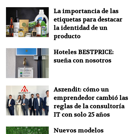
La importancia de las
etiquetas para destacar
la identidad de un
producto
Hoteles BESTPRICE:
sueña con nosotros
Aszendit: cómo un
emprendedor cambió las
reglas de la consultoría
IT con solo 25 años
Nuevos modelos