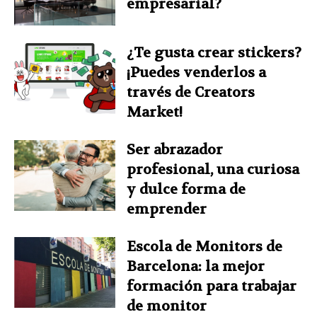
empresarial?
¿Te gusta crear stickers?
¡Puedes venderlos a
través de Creators
Market!
Ser abrazador
profesional, una curiosa
y dulce forma de
emprender
Escola de Monitors de
Barcelona: la mejor
formación para trabajar
de monitor