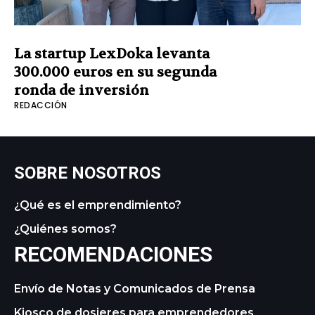
La startup LexDoka levanta
300.000 euros en su segunda
ronda de inversión
REDACCIÓN
SOBRE NOSOTROS
¿Qué es el emprendimiento?
¿Quiénes somos?
RECOMENDACIONES
Envío de Notas y Comunicados de Prensa
Kiosco de dosieres para emprendedores