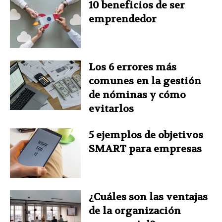
10 beneficios de ser
emprendedor
t
Los 6 errores más
comunes en la gestión
de nóminas y cómo
evitarlos
5 ejemplos de objetivos
SMART para empresas
¿Cuáles son las ventajas
de la organización