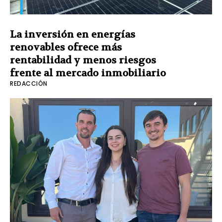
La inversión en energías
renovables ofrece más
rentabilidad y menos riesgos
frente al mercado inmobiliario
REDACCIÓN