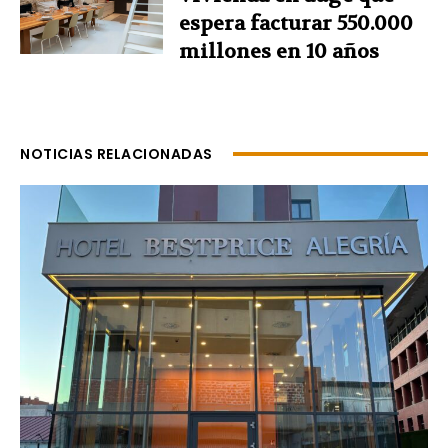
espera facturar 550.000
millones en 10 años
NOTICIAS RELACIONADAS