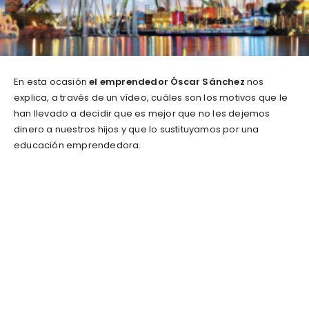
En esta ocasión
el emprendedor Óscar Sánchez
nos
explica, a través de un vídeo, cuáles son los motivos que le
han llevado a decidir que es mejor que no les dejemos
dinero a nuestros hijos y que lo sustituyamos por una
educación emprendedora.