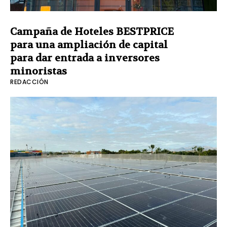
Campaña de Hoteles BESTPRICE
para una ampliación de capital
para dar entrada a inversores
minoristas
REDACCIÓN