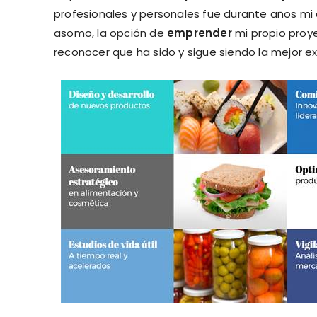
profesionales y personales fue durante años mi al
asomo, la opción de
emprender
mi propio proy
reconocer que ha sido y sigue siendo la mejor ex