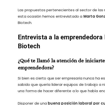
Las propuestas pertenecientes al sector de las 
esta ocasión hemos entrevistado a
Marta Gonz
Biotech.
Entrevista a la emprendedora
Biotech
¿Qué te llamó la atención de iniciart
emprendedora?
Si bien es cierto que ser empresaria nunca ha e
sabido que quería liderar equipos de trabajo a 
una forma de hacer diferente a lo que había enc
Disponer de una
buena posición laboral por c