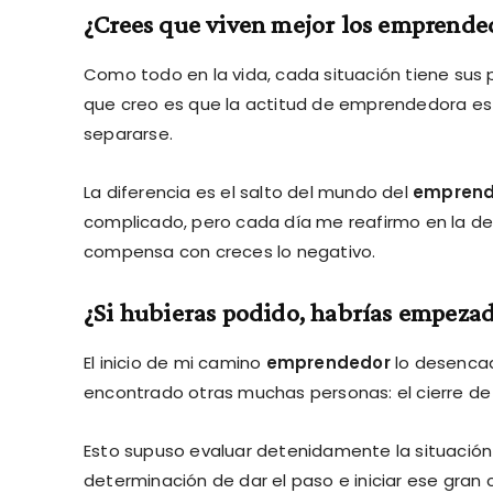
¿Crees que viven mejor los emprende
Como todo en la vida, cada situación tiene sus p
que creo es que la actitud de emprendedora es
separarse.
La diferencia es el salto del mundo del
emprend
complicado, pero cada día me reafirmo en la de
compensa con creces lo negativo.
¿Si hubieras podido, habrías empez
El inicio de mi camino
emprendedor
lo desenca
encontrado otras muchas personas: el cierre de
Esto supuso evaluar detenidamente la situación y
determinación de dar el paso e iniciar ese gra