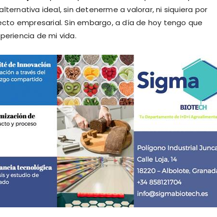
ternativa ideal, sin detenerme a valorar, ni siquiera por
ecto empresarial. Sin embargo, a día de hoy tengo que
periencia de mi vida.