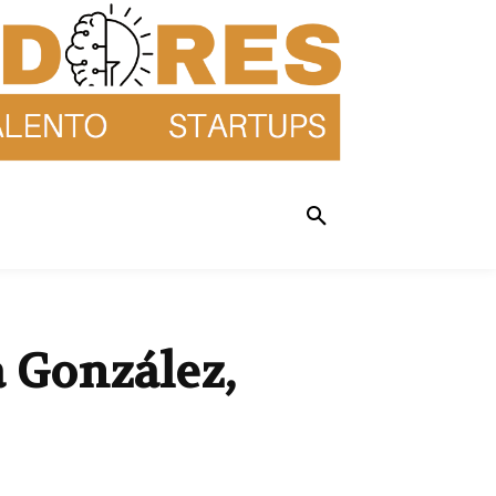
 González,