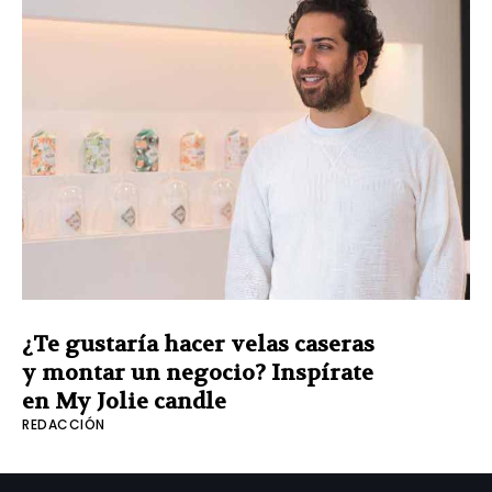
¿Te gustaría hacer velas caseras
y montar un negocio? Inspírate
en My Jolie candle
REDACCIÓN