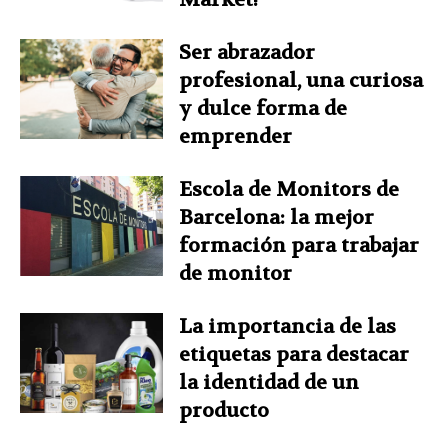
Ser abrazador
profesional, una curiosa
y dulce forma de
emprender
Escola de Monitors de
Barcelona: la mejor
formación para trabajar
de monitor
La importancia de las
etiquetas para destacar
la identidad de un
producto