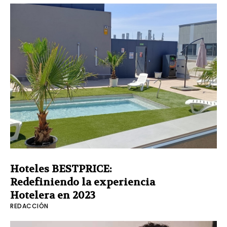
Hoteles BESTPRICE:
Redefiniendo la experiencia
Hotelera en 2023
REDACCIÓN