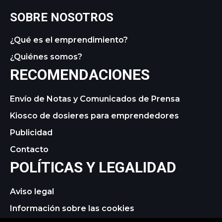
SOBRE NOSOTROS
¿Qué es el emprendimiento?
¿Quiénes somos?
RECOMENDACIONES
Envío de Notas y Comunicados de Prensa
Kiosco de dosieres para emprendedores
Publicidad
Contacto
POLÍTICAS Y LEGALIDAD
Aviso legal
Información sobre las cookies