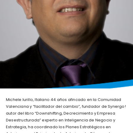
Michele Iurillo, Italiano 44 años afincado en la Comunidad
Valenciana y “facilitador del cambio”, fundador de Synergo!
autor del libro “Downshifting, Decrecimiento y Empresa
Desestructurada” experto en Inteligencia de Negocio y
Estrategia, ha coordinado los Planes Estratégicos en