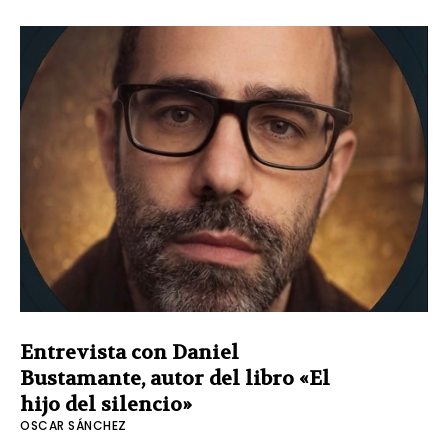
Entrevista con Daniel
Bustamante, autor del libro «El
hijo del silencio»
OSCAR SÁNCHEZ