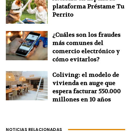
plataforma Préstame Tu
Perrito
¿Cuáles son los fraudes
más comunes del
comercio electrónico y
cómo evitarlos?
Coliving: el modelo de
vivienda en auge que
espera facturar 550.000
millones en 10 años
NOTICIAS RELACIONADAS