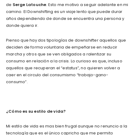
de
Serge Latouche
. Esto me motivo a seguir adelante en mi
camino. El Downshifting es un viaje lento que puede durar
años dependiendo de donde se encuentra una persona y
donde quiera ir.
Pienso que hay dos tipologías de downshifter aquellos que
deciden de forma voluntaria de empeñarse en reducir
marcha y otros que se ven obligados a ralentizar su
consumo en relación a la crisis. Lo curioso es que, incluso
aquellos que recuperan el “estatus”, no quieren volver a
caer en el circulo del consumismo “trabajo-gano-
consumo”.
¿Cómo es su estilo de vida?
Mi estilo de vida es mas bien frugal aunque no renuncio a la
tecnología que es el único capricho que me permito