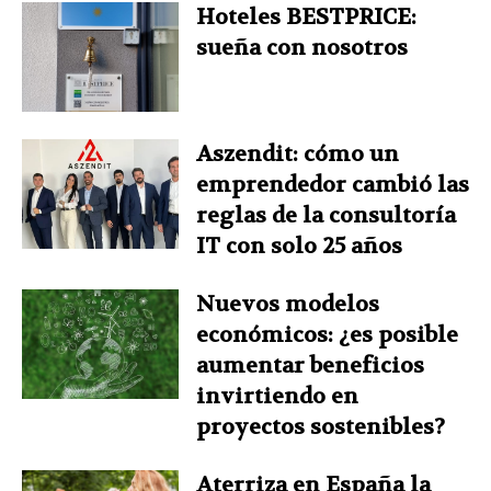
Hoteles BESTPRICE:
sueña con nosotros
Aszendit: cómo un
emprendedor cambió las
reglas de la consultoría
IT con solo 25 años
Nuevos modelos
económicos: ¿es posible
aumentar beneficios
invirtiendo en
proyectos sostenibles?
Aterriza en España la