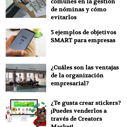
comunes en la gestión
de nóminas y cómo
evitarlos
5 ejemplos de objetivos
SMART para empresas
¿Cuáles son las ventajas
de la organización
empresarial?
¿Te gusta crear stickers?
¡Puedes venderlos a
través de Creators
Market!