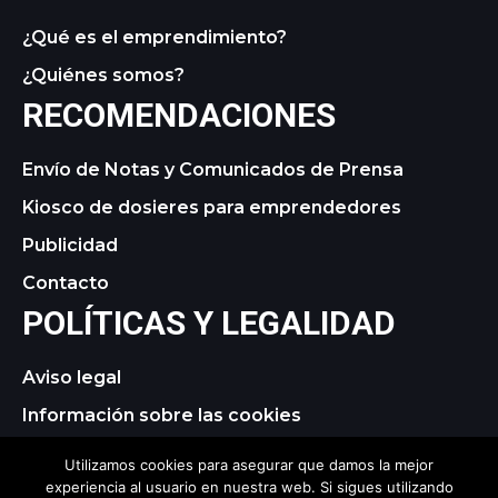
¿Qué es el emprendimiento?
¿Quiénes somos?
RECOMENDACIONES
Envío de Notas y Comunicados de Prensa
Kiosco de dosieres para emprendedores
Publicidad
Contacto
POLÍTICAS Y LEGALIDAD
Aviso legal
Información sobre las cookies
Política de privacidad
Utilizamos cookies para asegurar que damos la mejor
experiencia al usuario en nuestra web. Si sigues utilizando