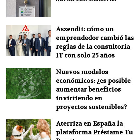
Aszendit: cómo un
emprendedor cambió las
reglas de la consultoría
IT con solo 25 años
Nuevos modelos
económicos: ¿es posible
aumentar beneficios
invirtiendo en
proyectos sostenibles?
Aterriza en España la
plataforma Préstame Tu