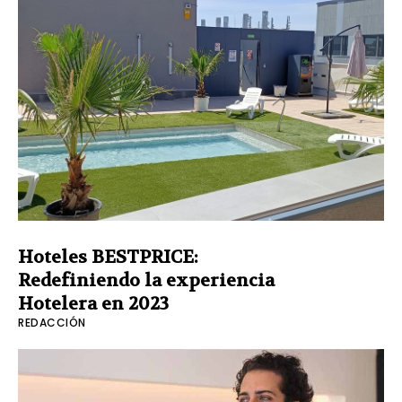
Hoteles BESTPRICE:
Redefiniendo la experiencia
Hotelera en 2023
REDACCIÓN