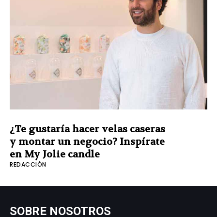
¿Te gustaría hacer velas caseras
y montar un negocio? Inspírate
en My Jolie candle
REDACCIÓN
SOBRE NOSOTROS