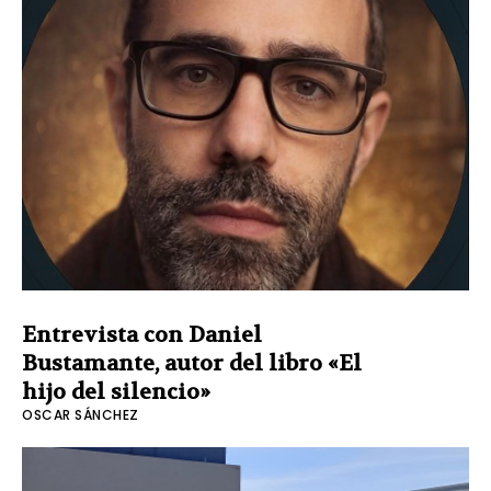
Entrevista con Daniel
Bustamante, autor del libro «El
hijo del silencio»
OSCAR SÁNCHEZ