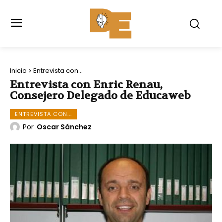
Inicio
Entrevista con...
Entrevista con Enric Renau,
Consejero Delegado de Educaweb
ENTREVISTA CON...
Por
Oscar Sánchez