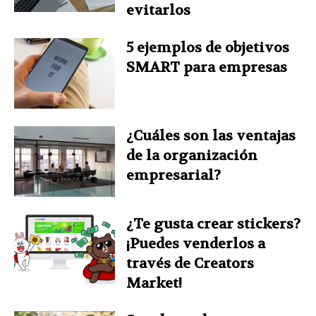
evitarlos
5 ejemplos de objetivos
SMART para empresas
¿Cuáles son las ventajas
de la organización
empresarial?
¿Te gusta crear stickers?
¡Puedes venderlos a
través de Creators
Market!