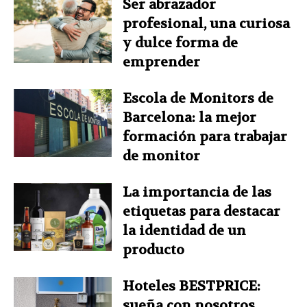
Ser abrazador
profesional, una curiosa
y dulce forma de
emprender
Escola de Monitors de
Barcelona: la mejor
formación para trabajar
de monitor
La importancia de las
etiquetas para destacar
la identidad de un
producto
Hoteles BESTPRICE:
sueña con nosotros