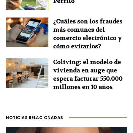
Perrito
¿Cuáles son los fraudes
más comunes del
comercio electrónico y
cómo evitarlos?
Coliving: el modelo de
vivienda en auge que
espera facturar 550.000
millones en 10 años
NOTICIAS RELACIONADAS