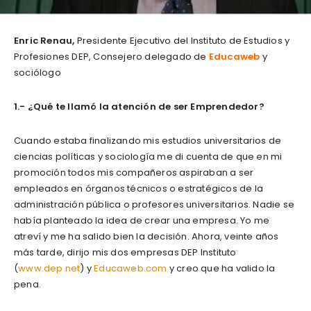
Enric Renau,
Presidente Ejecutivo del Instituto de Estudios y
Profesiones DEP, Consejero delegado de
Educaweb
y
sociólogo
1.- ¿Qué te llamó la atención de ser Emprendedor?
Cuando estaba finalizando mis estudios universitarios de
ciencias políticas y sociología me di cuenta de que en mi
promoción todos mis compañeros aspiraban a ser
empleados en órganos técnicos o estratégicos de la
administración pública o profesores universitarios. Nadie se
había planteado la idea de crear una empresa. Yo me
atreví y me ha salido bien la decisión. Ahora, veinte años
más tarde, dirijo mis dos empresas DEP Instituto
(
www.dep.net
) y
Educaweb.com
y creo que ha valido la
pena.