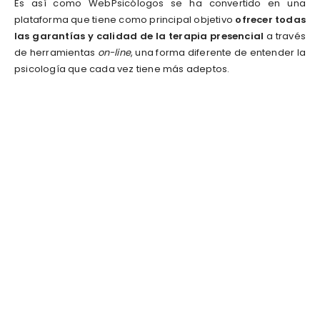
Es así como WebPsicólogos se ha convertido en una
plataforma que tiene como principal objetivo
ofrecer todas
las garantías y calidad de la terapia presencial
a través
de herramientas
on-line
, una forma diferente de entender la
psicología que cada vez tiene más adeptos.