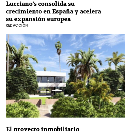
Lucciano’s consolida su
crecimiento en España y acelera
su expansión europea
REDACCIÓN
El proyecto inmobiliario