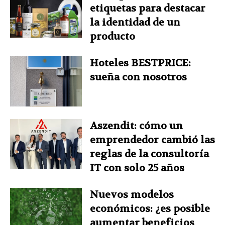
etiquetas para destacar
la identidad de un
producto
Hoteles BESTPRICE:
sueña con nosotros
Aszendit: cómo un
emprendedor cambió las
reglas de la consultoría
IT con solo 25 años
Nuevos modelos
económicos: ¿es posible
aumentar beneficios