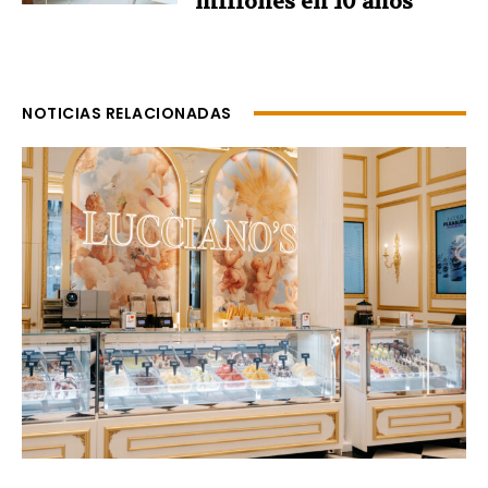
millones en 10 años
NOTICIAS RELACIONADAS