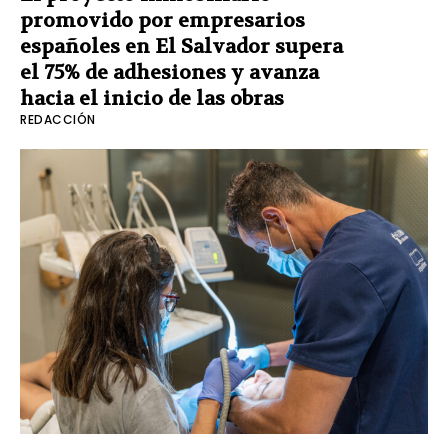
promovido por empresarios
españoles en El Salvador supera
el 75% de adhesiones y avanza
hacia el inicio de las obras
REDACCIÓN