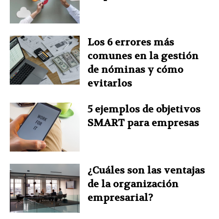
Los 6 errores más
comunes en la gestión
de nóminas y cómo
evitarlos
5 ejemplos de objetivos
SMART para empresas
¿Cuáles son las ventajas
de la organización
empresarial?