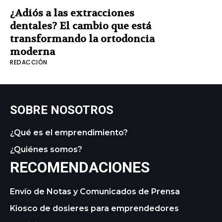
¿Adiós a las extracciones
dentales? El cambio que está
transformando la ortodoncia
moderna
REDACCIÓN
SOBRE NOSOTROS
¿Qué es el emprendimiento?
¿Quiénes somos?
RECOMENDACIONES
Envío de Notas y Comunicados de Prensa
Kiosco de dosieres para emprendedores