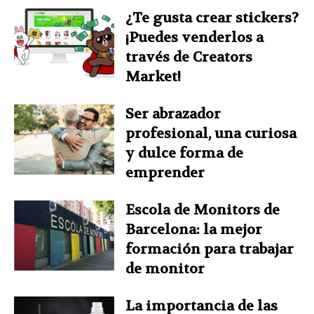
¿Te gusta crear stickers?
¡Puedes venderlos a
través de Creators
Market!
Ser abrazador
profesional, una curiosa
y dulce forma de
emprender
Escola de Monitors de
Barcelona: la mejor
formación para trabajar
de monitor
La importancia de las