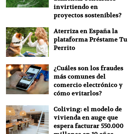
invirtiendo en
proyectos sostenibles?
Aterriza en España la
plataforma Préstame Tu
Perrito
¿Cuáles son los fraudes
más comunes del
comercio electrónico y
cómo evitarlos?
Coliving: el modelo de
vivienda en auge que
espera facturar 550.000