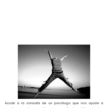
Acudir a la consulta de un psicólogo que nos ayude a