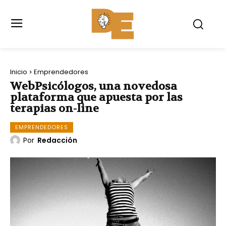
Inicio
Emprendedores
WebPsicólogos, una novedosa
plataforma que apuesta por las
terapias on-line
EMPRENDEDORES
Por
Redacción