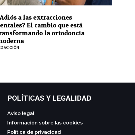
Adiós a las extracciones
entales? El cambio que está
ransformando la ortodoncia
moderna
EDACCIÓN
POLÍTICAS Y LEGALIDAD
Aviso legal
Información sobre las cookies
Política de privacidad