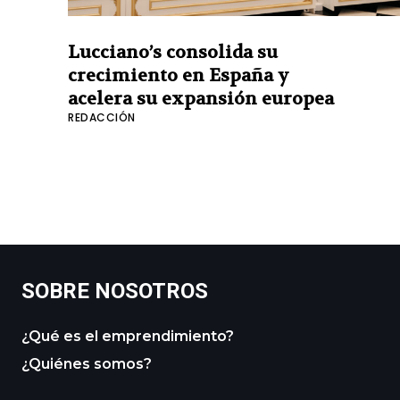
Lucciano’s consolida su
crecimiento en España y
acelera su expansión europea
REDACCIÓN
SOBRE NOSOTROS
¿Qué es el emprendimiento?
¿Quiénes somos?