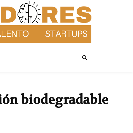
sión biodegradable