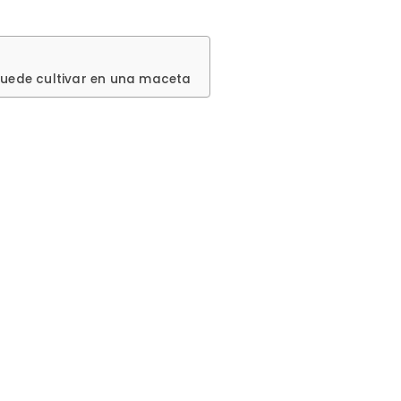
puede cultivar en una maceta