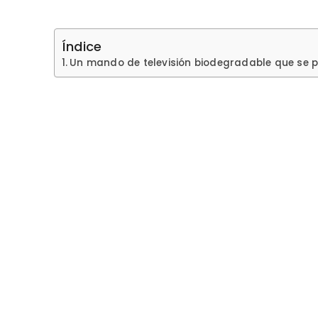
Índice
Un mando de televisión biodegradable que se 