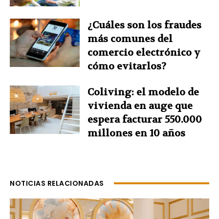
¿Cuáles son los fraudes
más comunes del
comercio electrónico y
cómo evitarlos?
Coliving: el modelo de
vivienda en auge que
espera facturar 550.000
millones en 10 años
NOTICIAS RELACIONADAS