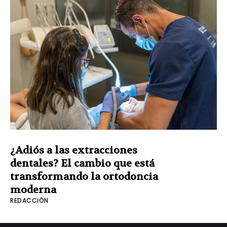
¿Adiós a las extracciones
dentales? El cambio que está
transformando la ortodoncia
moderna
REDACCIÓN