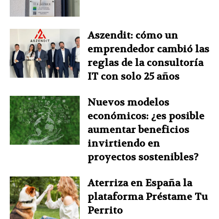
Aszendit: cómo un
emprendedor cambió las
reglas de la consultoría
IT con solo 25 años
Nuevos modelos
económicos: ¿es posible
aumentar beneficios
invirtiendo en
proyectos sostenibles?
Aterriza en España la
plataforma Préstame Tu
Perrito