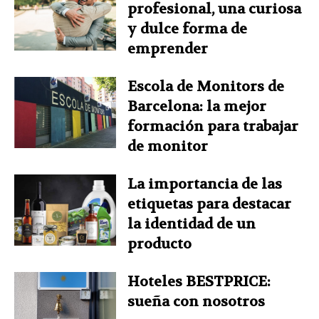
profesional, una curiosa
y dulce forma de
emprender
Escola de Monitors de
Barcelona: la mejor
formación para trabajar
de monitor
La importancia de las
etiquetas para destacar
la identidad de un
producto
Hoteles BESTPRICE:
sueña con nosotros