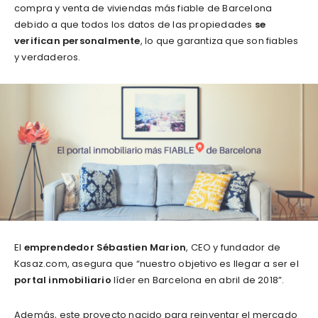
compra y venta de viviendas más fiable de Barcelona
debido a que todos los datos de las propiedades
se
verifican personalmente
, lo que garantiza que son fiables
y verdaderos.
El
emprendedor
Sébastien Marion
, CEO y fundador de
Kasaz.com, asegura que “nuestro objetivo es llegar a ser el
portal inmobiliario
líder en Barcelona en abril de 2018”.
Además, este proyecto nacido para reinventar el mercado