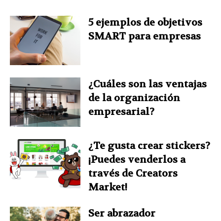
5 ejemplos de objetivos
SMART para empresas
¿Cuáles son las ventajas
de la organización
empresarial?
¿Te gusta crear stickers?
¡Puedes venderlos a
través de Creators
Market!
Ser abrazador