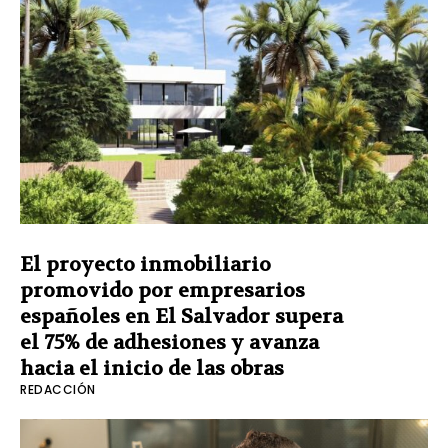
El proyecto inmobiliario
promovido por empresarios
españoles en El Salvador supera
el 75% de adhesiones y avanza
hacia el inicio de las obras
REDACCIÓN