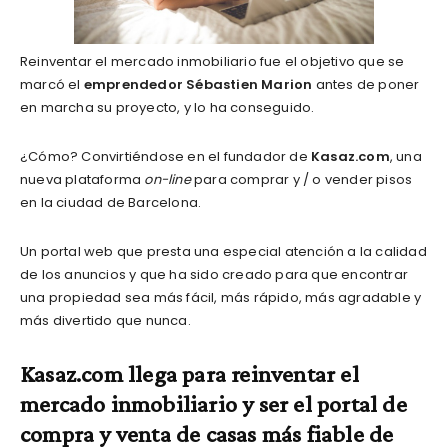
Reinventar el mercado inmobiliario fue el objetivo que se
marcó el
emprendedor
Sébastien Marion
antes de poner
en marcha su proyecto, y lo ha conseguido.
¿Cómo? Convirtiéndose en el fundador de
Kasaz.com
, una
nueva plataforma
on-line
para comprar y / o vender pisos
en la ciudad de Barcelona.
Un portal web que presta una especial atención a la calidad
de los anuncios y que ha sido creado para que encontrar
una propiedad sea más fácil, más rápido, más agradable y
más divertido que nunca.
Kasaz.com llega para reinventar el
mercado inmobiliario y ser el portal de
compra y venta de casas más fiable de