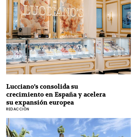
Lucciano’s consolida su
crecimiento en España y acelera
su expansión europea
REDACCIÓN