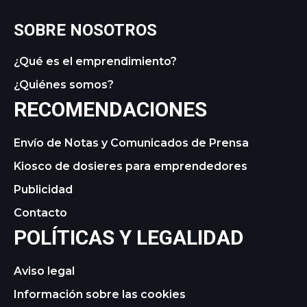
SOBRE NOSOTROS
¿Qué es el emprendimiento?
¿Quiénes somos?
RECOMENDACIONES
Envío de Notas y Comunicados de Prensa
Kiosco de dosieres para emprendedores
Publicidad
Contacto
POLÍTICAS Y LEGALIDAD
Aviso legal
Información sobre las cookies