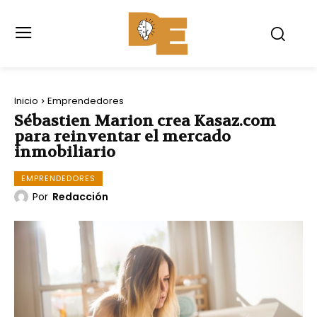
Inicio
Emprendedores
Sébastien Marion crea Kasaz.com
para reinventar el mercado
inmobiliario
EMPRENDEDORES
Por
Redacción