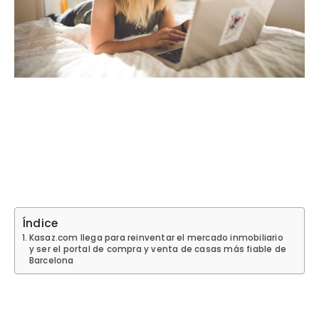
Índice
Kasaz.com llega para reinventar el mercado inmobiliario
y ser el portal de compra y venta de casas más fiable de
Barcelona