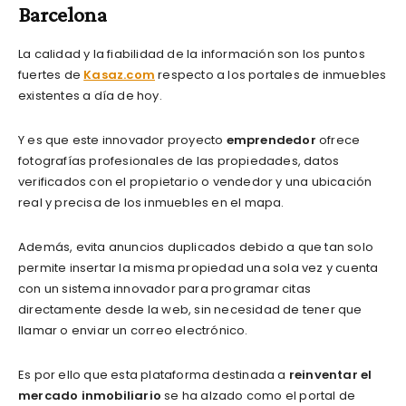
Barcelona
La calidad y la fiabilidad de la información son los puntos
fuertes de
Kasaz.com
respecto a los portales de inmuebles
existentes a día de hoy.
Y es que este innovador proyecto
emprendedor
ofrece
fotografías profesionales de las propiedades, datos
verificados con el propietario o vendedor y una ubicación
real y precisa de los inmuebles en el mapa.
Además, evita anuncios duplicados debido a que tan solo
permite insertar la misma propiedad una sola vez y cuenta
con un sistema innovador para programar citas
directamente desde la web, sin necesidad de tener que
llamar o enviar un correo electrónico.
Es por ello que esta plataforma destinada a
reinventar el
mercado inmobiliario
se ha alzado como el portal de