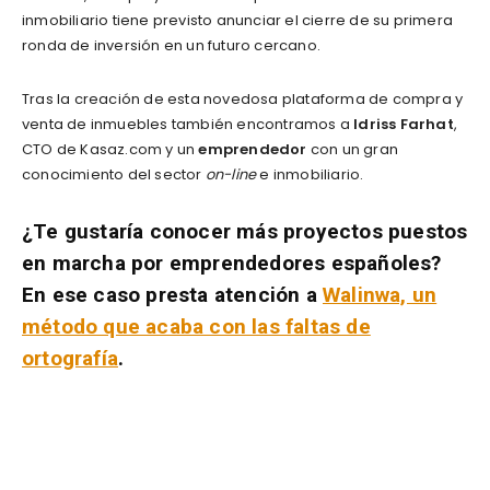
inmobiliario tiene previsto anunciar el cierre de su primera
ronda de inversión en un futuro cercano.
Tras la creación de esta novedosa plataforma de compra y
venta de inmuebles también encontramos a
Idriss Farhat
,
CTO de Kasaz.com y un
emprendedor
con un gran
conocimiento del sector
on-line
e inmobiliario.
¿Te gustaría conocer más proyectos puestos
en marcha por emprendedores españoles?
En ese caso presta atención a
Walinwa, un
método que acaba con las faltas de
ortografía
.