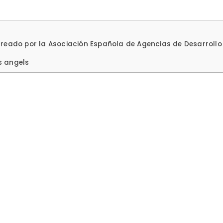
reado por la Asociación Española de Agencias de Desarrollo
s angels