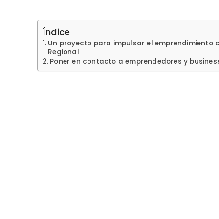
Índice
Un proyecto para impulsar el emprendimiento c
Regional
Poner en contacto a emprendedores y busines