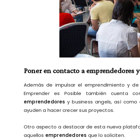
Poner en contacto a emprendedores y
Además de impulsar el emprendimiento y de a
Emprender es Posible también cuenta c
emprendedores
y business angels, así como 
ayuden a hacer crecer sus proyectos.
Otro aspecto a destacar de esta nueva platafor
aquellos
emprendedores
que lo soliciten.