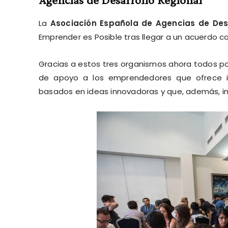
La
Asociación Española de Agencias de Desa
Emprender es Posible tras llegar a un acuerdo c
Gracias a estos tres organismos ahora todos p
de apoyo a los emprendedores que ofrece i
basados en ideas innovadoras y que, además, im