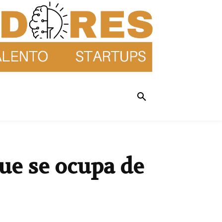
ue se ocupa de