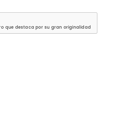
ro que destaca por su gran originalidad