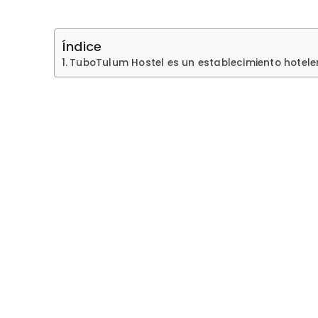
Índice
TuboTulum Hostel es un establecimiento hotele