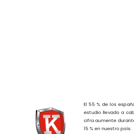
El 55 % de los españ
estudio llevado a ca
cifra aumente durant
15 % en nuestro país.