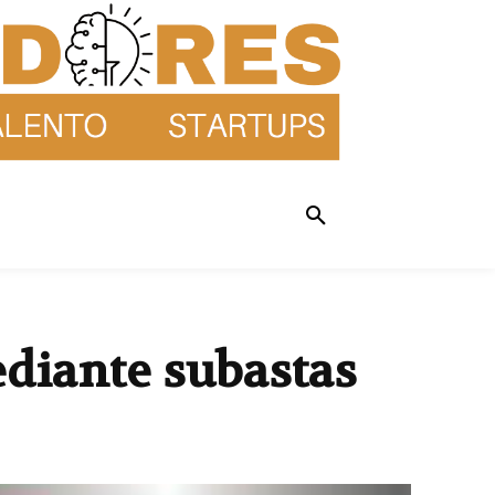
ediante subastas