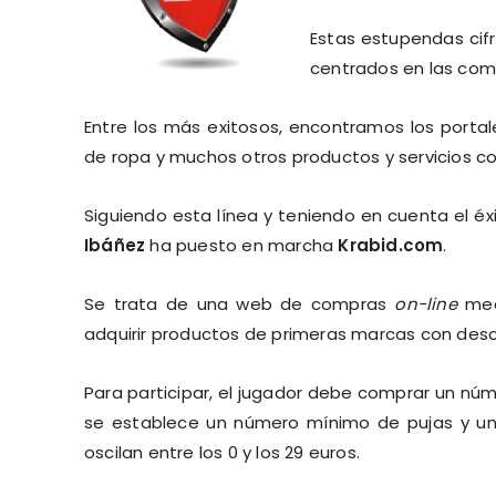
Estas estupendas cif
centrados en las co
Entre los más exitosos, encontramos los portal
de ropa y muchos otros productos y servicios c
Siguiendo esta línea y teniendo en cuenta el éx
Ibáñez
ha puesto en marcha
Krabid.com
.
Se trata de una web de compras
on-line
med
adquirir productos de primeras marcas con desc
Para participar, el jugador debe comprar un nú
se establece un número mínimo de pujas y un 
oscilan entre los 0 y los 29 euros.