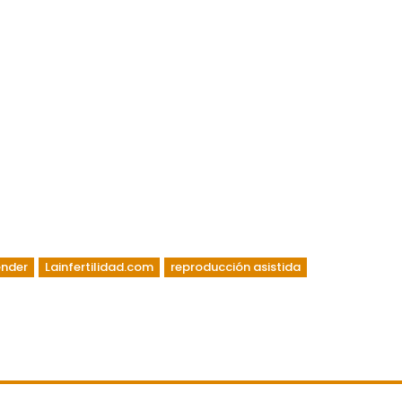
nder
Lainfertilidad.com
reproducción asistida