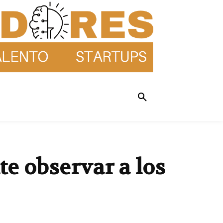
e observar a los