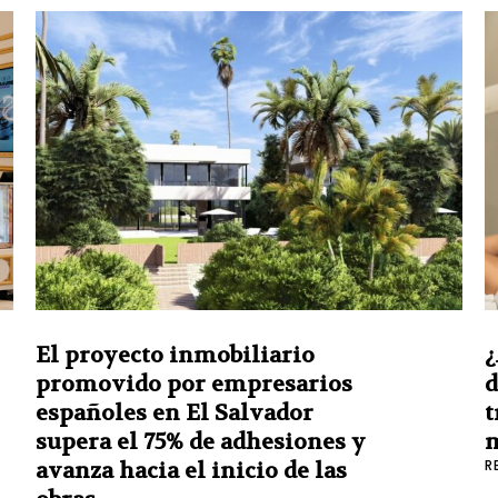
El proyecto inmobiliario
¿
promovido por empresarios
d
españoles en El Salvador
t
supera el 75% de adhesiones y
R
avanza hacia el inicio de las