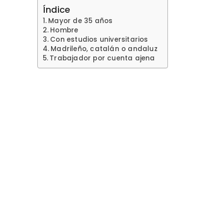
Índice
Mayor de 35 años
Hombre
Con estudios universitarios
Madrileño, catalán o andaluz
Trabajador por cuenta ajena