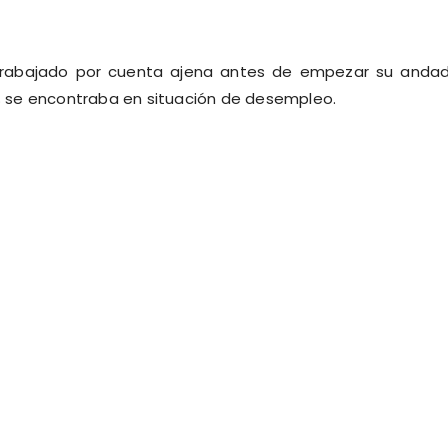
trabajado por cuenta ajena antes de empezar su anda
9 % se encontraba en situación de desempleo.