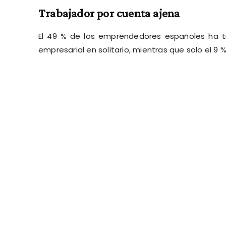
Trabajador por cuenta ajena
El 49 % de los emprendedores españoles ha 
empresarial en solitario, mientras que solo el 