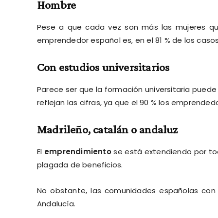
Hombre
Pese a que cada vez son más las mujeres q
emprendedor español es, en el 81 % de los casos
Con estudios universitarios
Parece ser que la formación universitaria puede
reflejan las cifras, ya que el 90 % los emprended
Madrileño, catalán o andaluz
El
emprendimiento
se está extendiendo por todo
plagada de beneficios.
No obstante, las comunidades españolas con 
Andalucía.