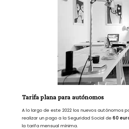
Tarifa plana para autónomos
A lo largo de este 2022 los nuevos autónomos po
realizar un pago a la Seguridad Social de
60 eur
la tarifa mensual mínima.