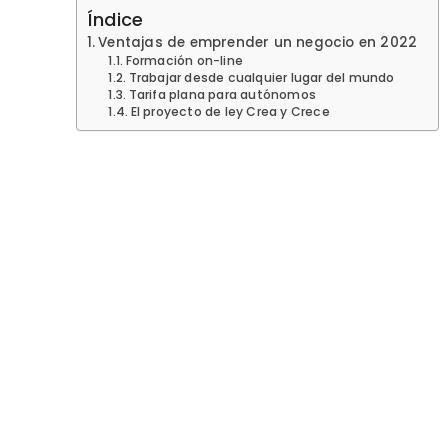
Índice
Ventajas de emprender un negocio en 2022
Formación on-line
Trabajar desde cualquier lugar del mundo
Tarifa plana para autónomos
El proyecto de ley Crea y Crece