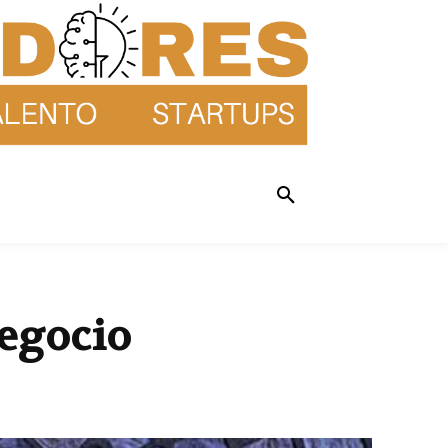
negocio