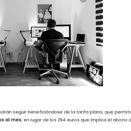
drán seguir beneficiándose de la tarifa plana, que permit
os al mes
, en lugar de los 294 euros que implica el abono 