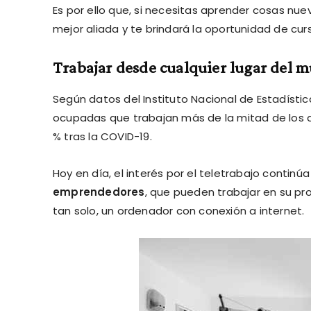
Es por ello que, si necesitas aprender cosas nue
mejor aliada y te brindará la oportunidad de cur
Trabajar desde cualquier lugar del 
Según datos del Instituto Nacional de Estadístic
ocupadas que trabajan más de la mitad de los dí
% tras la COVID-19.
Hoy en día, el interés por el teletrabajo continú
emprendedores
, que pueden trabajar en su p
tan solo, un ordenador con conexión a internet.