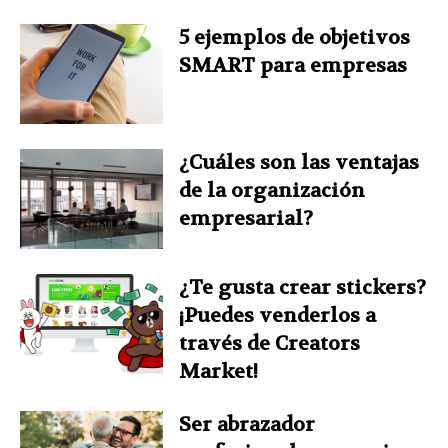
5 ejemplos de objetivos
SMART para empresas
¿Cuáles son las ventajas
de la organización
empresarial?
¿Te gusta crear stickers?
¡Puedes venderlos a
través de Creators
Market!
Ser abrazador