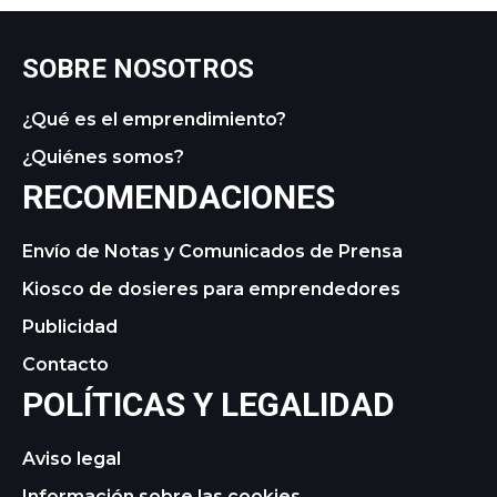
SOBRE NOSOTROS
¿Qué es el emprendimiento?
¿Quiénes somos?
RECOMENDACIONES
Envío de Notas y Comunicados de Prensa
Kiosco de dosieres para emprendedores
Publicidad
Contacto
POLÍTICAS Y LEGALIDAD
Aviso legal
Información sobre las cookies