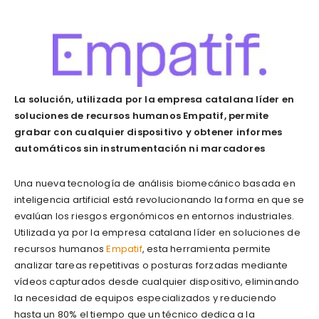
La solución, utilizada por la empresa catalana líder en
soluciones de recursos humanos Empatif, permite
grabar con cualquier dispositivo y obtener informes
automáticos sin instrumentación ni marcadores
Una nueva tecnología de análisis biomecánico basada en
inteligencia artificial está revolucionando la forma en que se
evalúan los riesgos ergonómicos en entornos industriales.
Utilizada ya por la empresa catalana líder en soluciones de
recursos humanos
Empatif
, esta herramienta permite
analizar tareas repetitivas o posturas forzadas mediante
vídeos capturados desde cualquier dispositivo, eliminando
la necesidad de equipos especializados y reduciendo
hasta un 80% el tiempo que un técnico dedica a la