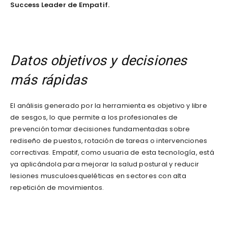
Success Leader de Empatif.
Datos objetivos y decisiones
más rápidas
El análisis generado por la herramienta es objetivo y libre
de sesgos, lo que permite a los profesionales de
prevención tomar decisiones fundamentadas sobre
rediseño de puestos, rotación de tareas o intervenciones
correctivas. Empatif, como usuaria de esta tecnología, está
ya aplicándola para mejorar la salud postural y reducir
lesiones musculoesqueléticas en sectores con alta
repetición de movimientos.