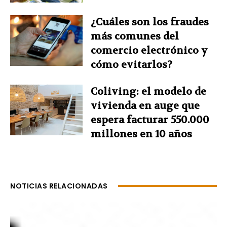
¿Cuáles son los fraudes
más comunes del
comercio electrónico y
cómo evitarlos?
Coliving: el modelo de
vivienda en auge que
espera facturar 550.000
millones en 10 años
NOTICIAS RELACIONADAS