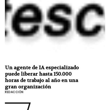
Un agente de IA especializado
puede liberar hasta 150.000
horas de trabajo al año en una
gran organización
REDACCIÓN