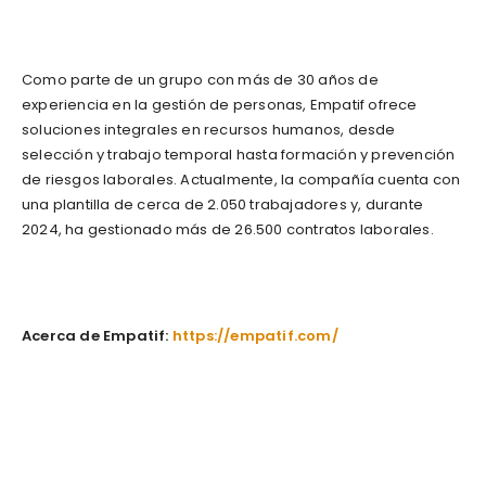
Como parte de un grupo con más de 30 años de
experiencia en la gestión de personas, Empatif ofrece
soluciones integrales en recursos humanos, desde
selección y trabajo temporal hasta formación y prevención
de riesgos laborales. Actualmente, la compañía cuenta con
una plantilla de cerca de 2.050 trabajadores y, durante
2024, ha gestionado más de 26.500 contratos laborales.
Acerca de Empatif:
https://empatif.com/