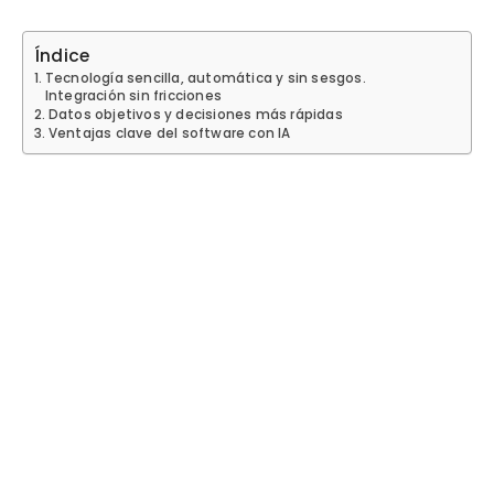
Índice
Tecnología sencilla, automática y sin sesgos.
Integración sin fricciones
Datos objetivos y decisiones más rápidas
Ventajas clave del software con IA