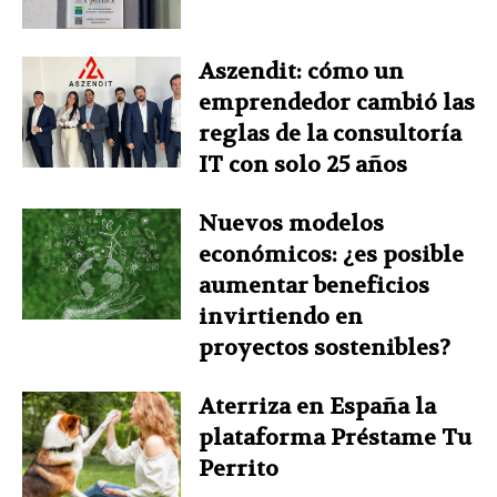
Aszendit: cómo un
emprendedor cambió las
reglas de la consultoría
IT con solo 25 años
Nuevos modelos
económicos: ¿es posible
aumentar beneficios
invirtiendo en
proyectos sostenibles?
Aterriza en España la
plataforma Préstame Tu
Perrito