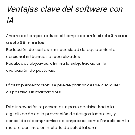
Ventajas clave del software con
IA
Ahorro de tiempo: reduce el tiempo de
análisis de 3 horas
a solo 30 minutos
.
Reducción de costes: sin necesidad de equipamiento
adicional ni técnicos especializados.
Resultados objetivos: elimina la subjetividad en la
evaluación de posturas.
Fácil implementación: se puede grabar desde cualquier
dispositivo sin marcadores.
Esta innovación representa un paso decisivo hacia la
digitalización de la prevención de riesgos laborales, y
consolida el compromiso de empresas como Empatif con la
mejora continua en materia de salud laboral.