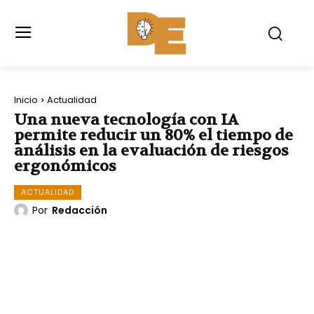
Inicio
Actualidad
Una nueva tecnología con IA
permite reducir un 80% el tiempo de
análisis en la evaluación de riesgos
ergonómicos
ACTUALIDAD
Por
Redacción