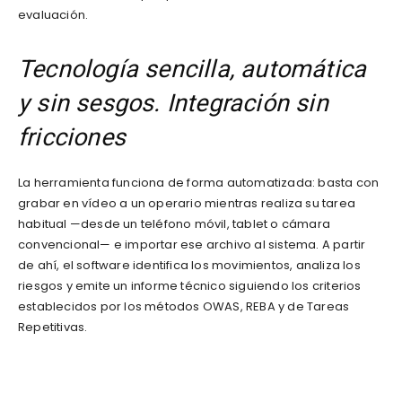
evaluación.
Tecnología sencilla, automática
y sin sesgos. Integración sin
fricciones
La herramienta funciona de forma automatizada: basta con
grabar en vídeo a un operario mientras realiza su tarea
habitual —desde un teléfono móvil, tablet o cámara
convencional— e importar ese archivo al sistema. A partir
de ahí, el software identifica los movimientos, analiza los
riesgos y emite un informe técnico siguiendo los criterios
establecidos por los métodos OWAS, REBA y de Tareas
Repetitivas.