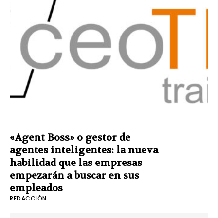
«Agent Boss» o gestor de
agentes inteligentes: la nueva
habilidad que las empresas
empezarán a buscar en sus
empleados
REDACCIÓN