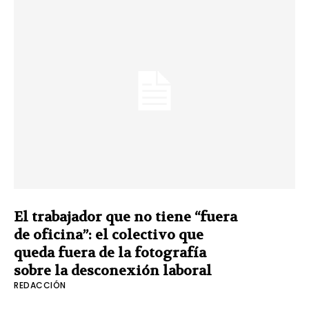
El trabajador que no tiene “fuera
de oficina”: el colectivo que
queda fuera de la fotografía
sobre la desconexión laboral
REDACCIÓN