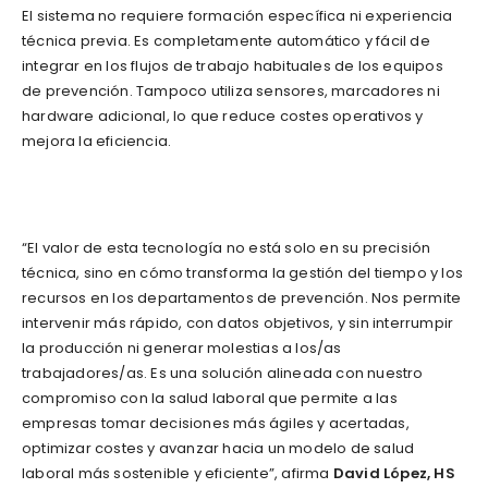
El sistema no requiere formación específica ni experiencia
técnica previa. Es completamente automático y fácil de
integrar en los flujos de trabajo habituales de los equipos
de prevención. Tampoco utiliza sensores, marcadores ni
hardware adicional, lo que reduce costes operativos y
mejora la eficiencia.
“El valor de esta tecnología no está solo en su precisión
técnica, sino en cómo transforma la gestión del tiempo y los
recursos en los departamentos de prevención. Nos permite
intervenir más rápido, con datos objetivos, y sin interrumpir
la producción ni generar molestias a los/as
trabajadores/as. Es una solución alineada con nuestro
compromiso con la salud laboral que permite a las
empresas tomar decisiones más ágiles y acertadas,
optimizar costes y avanzar hacia un modelo de salud
laboral más sostenible y eficiente”, afirma
David López, HS