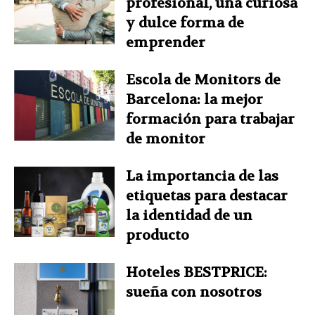
profesional, una curiosa
y dulce forma de
emprender
Escola de Monitors de
Barcelona: la mejor
formación para trabajar
de monitor
La importancia de las
etiquetas para destacar
la identidad de un
producto
Hoteles BESTPRICE:
sueña con nosotros