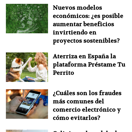
Nuevos modelos
económicos: ¿es posible
aumentar beneficios
invirtiendo en
proyectos sostenibles?
Aterriza en España la
plataforma Préstame Tu
Perrito
¿Cuáles son los fraudes
más comunes del
comercio electrónico y
cómo evitarlos?