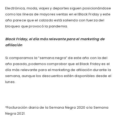
Electrónica, moda, viajes y deportes siguen posicionándose
como las líneas de mayores ventas en el Black Friday y este
año parece que el calzado está saliendo con fuerza del
bloqueo que provocó la pandemia.
Black Friday, el día más relevante para el marketing de
afiliación
Si comparamos la “semana negra” de este año con la del
año pasado, podemos comprobar que el Black Friday es el
día más relevante para el marketing de afiliación durante la
semana, aunque los descuentos estén disponibles desde el
lunes.
*Facturación diaria de la Semana Negra 2020 a la Semana
Negra 2021.