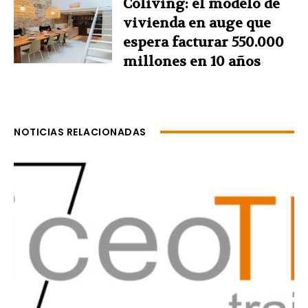
Coliving: el modelo de
vivienda en auge que
espera facturar 550.000
millones en 10 años
NOTICIAS RELACIONADAS