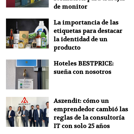
de monitor
La importancia de las
etiquetas para destacar
la identidad de un
producto
Hoteles BESTPRICE:
sueña con nosotros
Aszendit: cómo un
emprendedor cambió las
reglas de la consultoría
IT con solo 25 años