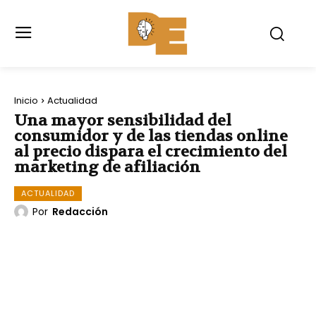
Inicio
Actualidad
Una mayor sensibilidad del
consumidor y de las tiendas online
al precio dispara el crecimiento del
marketing de afiliación
ACTUALIDAD
Por
Redacción