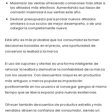
Maximizar las ventas ofreciendo comisiones más altas a
los afiliados más efectivos. Aumentando sus tasas de
comisión maximizará sus ventas este año.
Dedicar presupuesto para probar nuevos afiliados
similares a sus socios de mejor desempeño, o de una
categoría completamente nueva.
Este año es más probable que los consumidores tomen
decisiones basadas en el precio, una oportunidad de
conservar la lealtad a la marca.
El uso de cupones y ofertas es una forma inteligente de
reforzar la lealtad y demostrar la confiabilidad de la marca
con los usuarios. Con descuentos mayores en productos
más antiguos o menos populares impactarán
positivamente en los usuarios al conseguir gangas al mismo
tiempo que se libera espacio para nuevas existencias.
Ofrecer también descuentos de productos estrella y más
vendidos atraen la confianza del consumidor, siendo un