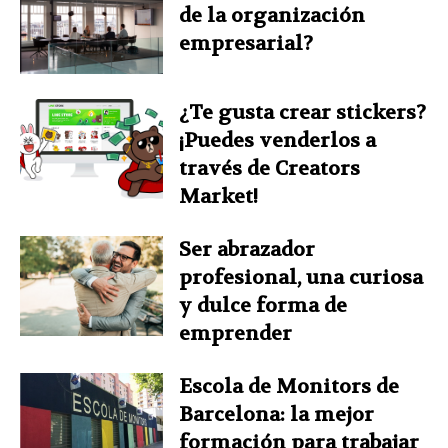
de la organización
empresarial?
¿Te gusta crear stickers?
¡Puedes venderlos a
través de Creators
Market!
Ser abrazador
profesional, una curiosa
y dulce forma de
emprender
Escola de Monitors de
Barcelona: la mejor
formación para trabajar