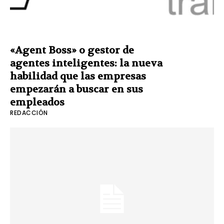
«Agent Boss» o gestor de
agentes inteligentes: la nueva
habilidad que las empresas
empezarán a buscar en sus
empleados
REDACCIÓN