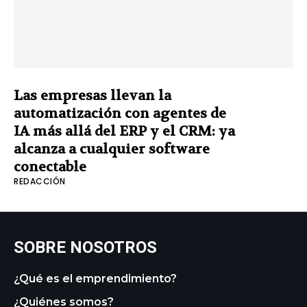
Las empresas llevan la
automatización con agentes de
IA más allá del ERP y el CRM: ya
alcanza a cualquier software
conectable
REDACCIÓN
SOBRE NOSOTROS
¿Qué es el emprendimiento?
¿Quiénes somos?