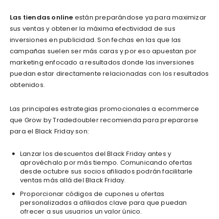
Las tiendas online
están preparándose ya para maximizar
sus ventas y obtener la máxima efectividad de sus
inversiones en publicidad. Son fechas en las que las
campañas suelen ser más caras y por eso apuestan por
marketing enfocado a resultados donde las inversiones
puedan estar directamente relacionadas con los resultados
obtenidos.
Las principales estrategias promocionales a ecommerce
que Grow by Tradedoubler recomienda para prepararse
para el Black Friday son:
Lanzar los descuentos del Black Friday antes y
aprovéchalo por más tiempo. Comunicando ofertas
desde octubre sus socios afiliados podrán facilitarle
ventas más allá del Black Friday.
Proporcionar códigos de cupones u ofertas
personalizadas a afiliados clave para que puedan
ofrecer a sus usuarios un valor único.