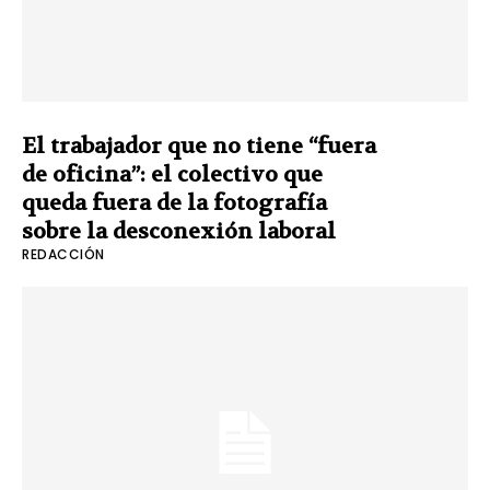
El trabajador que no tiene “fuera
de oficina”: el colectivo que
queda fuera de la fotografía
sobre la desconexión laboral
REDACCIÓN