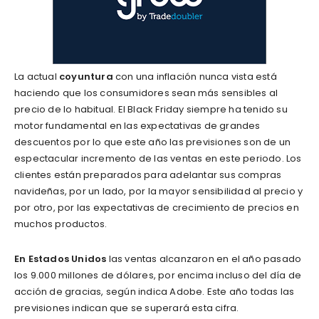
La actual
coyuntura
con una inflación nunca vista está
haciendo que los consumidores sean más sensibles al
precio de lo habitual. El Black Friday siempre ha tenido su
motor fundamental en las expectativas de grandes
descuentos por lo que este año las previsiones son de un
espectacular incremento de las ventas en este periodo. Los
clientes están preparados para adelantar sus compras
navideñas, por un lado, por la mayor sensibilidad al precio y
por otro, por las expectativas de crecimiento de precios en
muchos productos.
En Estados Unidos
las ventas alcanzaron en el año pasado
los 9.000 millones de dólares, por encima incluso del día de
acción de gracias, según indica Adobe. Este año todas las
previsiones indican que se superará esta cifra.