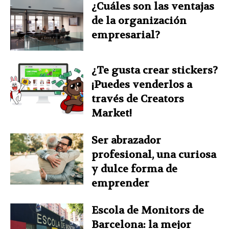
¿Cuáles son las ventajas
de la organización
empresarial?
¿Te gusta crear stickers?
¡Puedes venderlos a
través de Creators
Market!
Ser abrazador
profesional, una curiosa
y dulce forma de
emprender
Escola de Monitors de
Barcelona: la mejor