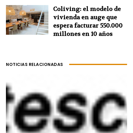
Coliving: el modelo de
vivienda en auge que
espera facturar 550.000
millones en 10 años
NOTICIAS RELACIONADAS