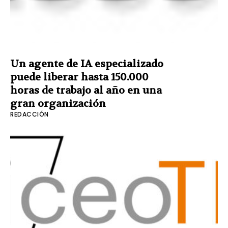
Un agente de IA especializado
puede liberar hasta 150.000
horas de trabajo al año en una
gran organización
REDACCIÓN