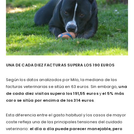
UNA DE CADA DIEZ FACTURAS SUPERA LOS 190 EUROS
Según los datos analizados por Milo, la mediana de las
facturas veterinarias se sitúa en 63 euros. Sin embargo,
una
de cada diez visitas supera los 191,55 euros
y
el 5% más
caro se sitúa por encima de los 314 euros
.
Esta diferencia entre el gasto habitual y los casos de mayor
coste refleja una de las principales tensiones del cuidado
veterinario:
el día a día puede parecer manejable, pero