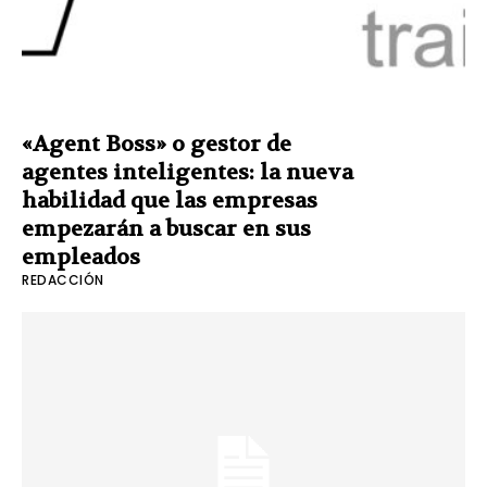
«Agent Boss» o gestor de
agentes inteligentes: la nueva
habilidad que las empresas
empezarán a buscar en sus
empleados
REDACCIÓN