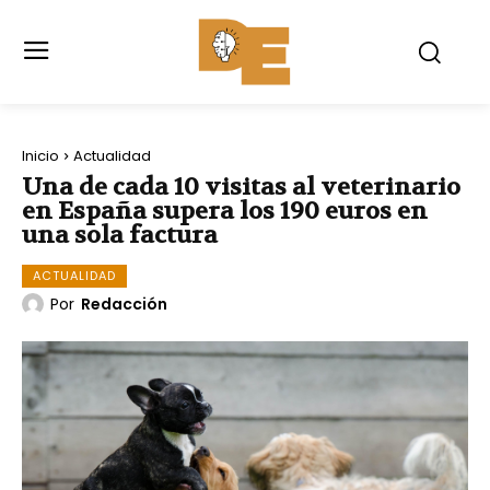
Inicio
Actualidad
Una de cada 10 visitas al veterinario
en España supera los 190 euros en
una sola factura
ACTUALIDAD
Por
Redacción