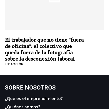
El trabajador que no tiene “fuera
de oficina”: el colectivo que
queda fuera de la fotografía
sobre la desconexión laboral
REDACCIÓN
SOBRE NOSOTROS
¿Qué es el emprendimiento?
¿Quiénes somos?