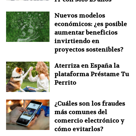
Nuevos modelos
económicos: ¿es posible
aumentar beneficios
invirtiendo en
proyectos sostenibles?
Aterriza en España la
plataforma Préstame Tu
Perrito
¿Cuáles son los fraudes
más comunes del
comercio electrónico y
cómo evitarlos?