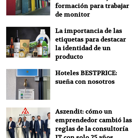
formación para trabajar
de monitor
La importancia de las
etiquetas para destacar
la identidad de un
producto
Hoteles BESTPRICE:
sueña con nosotros
Aszendit: cómo un
emprendedor cambió las
reglas de la consultoría
IT con solo 25 años