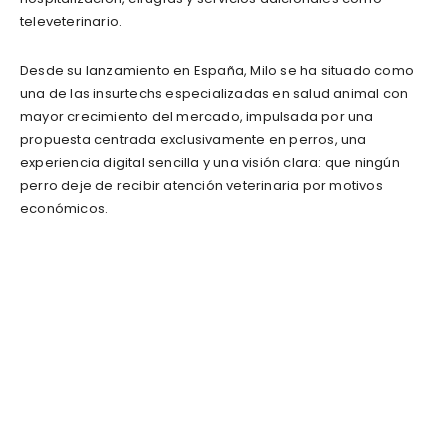
televeterinario.
Desde su lanzamiento en España, Milo se ha situado como
una de las insurtechs especializadas en salud animal con
mayor crecimiento del mercado, impulsada por una
propuesta centrada exclusivamente en perros, una
experiencia digital sencilla y una visión clara: que ningún
perro deje de recibir atención veterinaria por motivos
económicos.