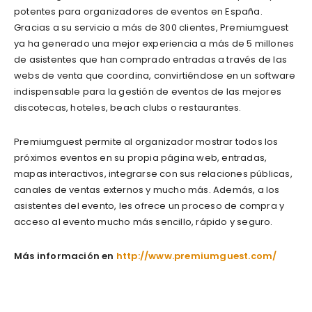
potentes para organizadores de eventos en España.
Gracias a su servicio a más de 300 clientes, Premiumguest
ya ha generado una mejor experiencia a más de 5 millones
de asistentes que han comprado entradas a través de las
webs de venta que coordina, convirtiéndose en un software
indispensable para la gestión de eventos de las mejores
discotecas, hoteles, beach clubs o restaurantes.
Premiumguest permite al organizador mostrar todos los
próximos eventos en su propia página web, entradas,
mapas interactivos, integrarse con sus relaciones públicas,
canales de ventas externos y mucho más. Además, a los
asistentes del evento, les ofrece un proceso de compra y
acceso al evento mucho más sencillo, rápido y seguro.
Más información en
http://www.premiumguest.com/