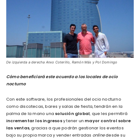
De izquierda a derecha Anxo Coterillo, Ramón Más y Pol Domingo
Cómo beneficiará este acuerdo a los locales de ocio
nocturno
Con este software, los profesionales del ocio nocturno
como discotecas, bares y salas de fiesta, tendrán en la
palma de la mano una
solución global
, que les permitirá
incrementar los ingresos
y tener un
mayor control sobre
las ventas
, gracias a que podrán gestionar los eventos
bajo su propia marca y vender entradas
online
desde su