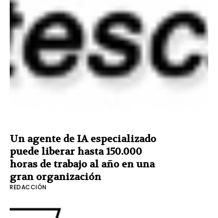
Un agente de IA especializado
puede liberar hasta 150.000
horas de trabajo al año en una
gran organización
REDACCIÓN