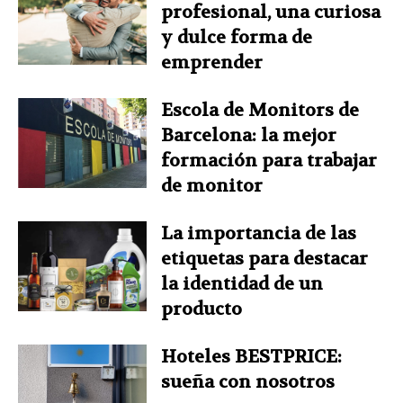
profesional, una curiosa
y dulce forma de
emprender
Escola de Monitors de
Barcelona: la mejor
formación para trabajar
de monitor
La importancia de las
etiquetas para destacar
la identidad de un
producto
Hoteles BESTPRICE:
sueña con nosotros