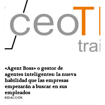
«Agent Boss» o gestor de
agentes inteligentes: la nueva
habilidad que las empresas
empezarán a buscar en sus
empleados
REDACCIÓN