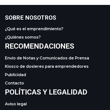
SOBRE NOSOTROS
¿Qué es el emprendimiento?
¿Quiénes somos?
RECOMENDACIONES
Envío de Notas y Comunicados de Prensa
Kiosco de dosieres para emprendedores
Publicidad
Contacto
POLÍTICAS Y LEGALIDAD
Aviso legal