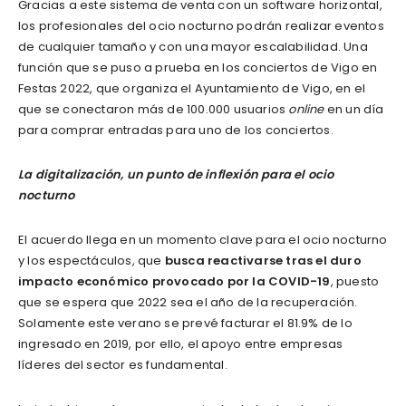
Gracias a este sistema de venta con un software horizontal,
los profesionales del ocio nocturno podrán realizar eventos
de cualquier tamaño y con una mayor escalabilidad. Una
función que se puso a prueba en los conciertos de Vigo en
Festas 2022, que organiza el Ayuntamiento de Vigo, en el
que se conectaron más de 100.000 usuarios
online
en un día
para comprar entradas para uno de los conciertos.
La digitalización, un punto de inflexión para el ocio
nocturno
El acuerdo llega en un momento clave para el ocio nocturno
y los espectáculos, que
busca reactivarse tras el duro
impacto económico provocado por la COVID-19
, puesto
que se espera que 2022 sea el año de la recuperación.
Solamente este verano se prevé facturar el 81.9% de lo
ingresado en 2019, por ello, el apoyo entre empresas
líderes del sector es fundamental.