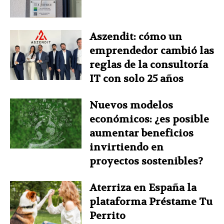
Aszendit: cómo un
emprendedor cambió las
reglas de la consultoría
IT con solo 25 años
Nuevos modelos
económicos: ¿es posible
aumentar beneficios
invirtiendo en
proyectos sostenibles?
Aterriza en España la
plataforma Préstame Tu
Perrito