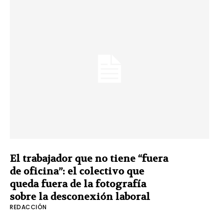
El trabajador que no tiene “fuera
de oficina”: el colectivo que
queda fuera de la fotografía
sobre la desconexión laboral
REDACCIÓN