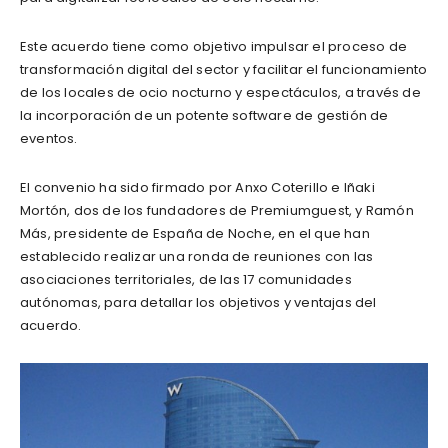
Este acuerdo tiene como objetivo impulsar el proceso de
transformación digital del sector y facilitar el funcionamiento
de los locales de ocio nocturno y espectáculos, a través de
la incorporación de un potente software de gestión de
eventos.
El convenio ha sido firmado por Anxo Coterillo e Iñaki
Mortón, dos de los fundadores de Premiumguest, y Ramón
Más, presidente de España de Noche, en el que han
establecido realizar una ronda de reuniones con las
asociaciones territoriales, de las 17 comunidades
autónomas, para detallar los objetivos y ventajas del
acuerdo.