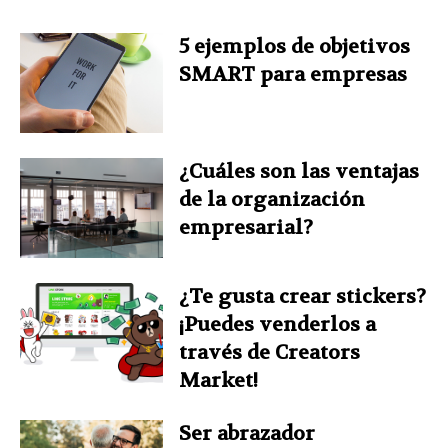
5 ejemplos de objetivos
SMART para empresas
¿Cuáles son las ventajas
de la organización
empresarial?
¿Te gusta crear stickers?
¡Puedes venderlos a
través de Creators
Market!
Ser abrazador