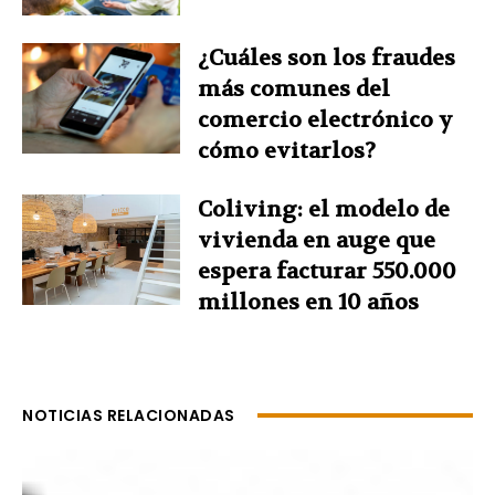
¿Cuáles son los fraudes
más comunes del
comercio electrónico y
cómo evitarlos?
Coliving: el modelo de
vivienda en auge que
espera facturar 550.000
millones en 10 años
NOTICIAS RELACIONADAS