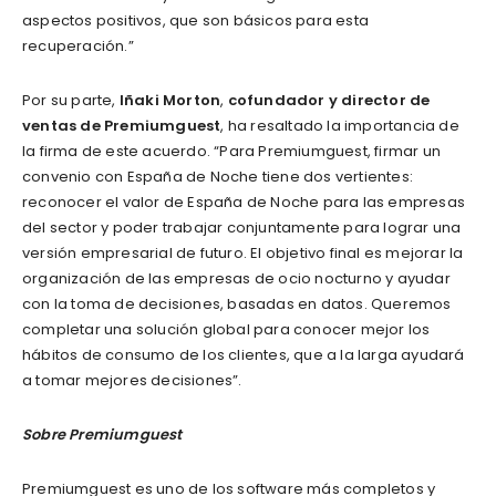
aspectos positivos, que son básicos para esta
recuperación.”
Por su parte,
Iñaki Morton
,
cofundador y director de
ventas de Premiumguest
, ha resaltado la importancia de
la firma de este acuerdo. “Para Premiumguest, firmar un
convenio con España de Noche tiene dos vertientes:
reconocer el valor de España de Noche para las empresas
del sector y poder trabajar conjuntamente para lograr una
versión empresarial de futuro. El objetivo final es mejorar la
organización de las empresas de ocio nocturno y ayudar
con la toma de decisiones, basadas en datos. Queremos
completar una solución global para conocer mejor los
hábitos de consumo de los clientes, que a la larga ayudará
a tomar mejores decisiones”.
Sobre Premiumguest
Premiumguest es uno de los software más completos y