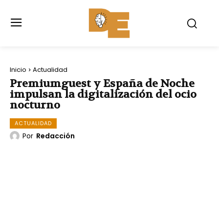
Inicio
Actualidad
Premiumguest y España de Noche
impulsan la digitalización del ocio
nocturno
ACTUALIDAD
Por
Redacción