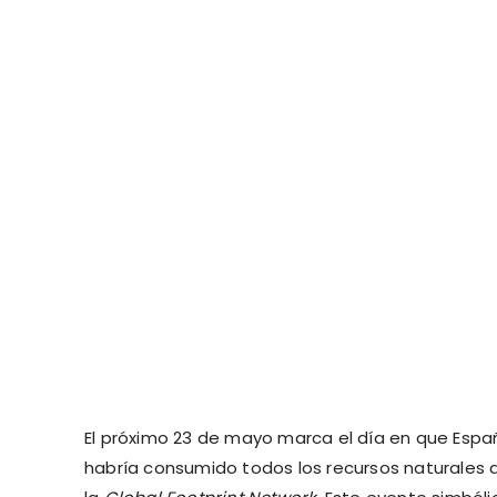
El próximo 23 de mayo marca el día en que Espa
habría consumido todos los recursos naturales 