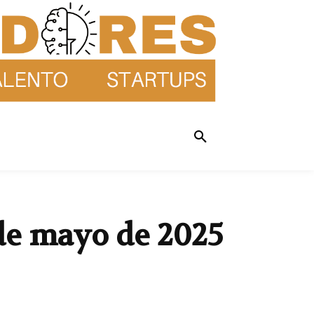
 de mayo de 2025