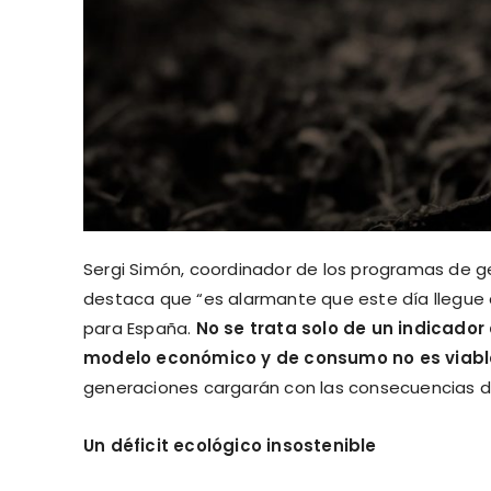
Sergi Simón, coordinador de los programas de ge
destaca que “es alarmante que este día llegue
para España.
No se trata solo de un indicador
modelo económico y de consumo no es viable
generaciones cargarán con las consecuencias d
Un déficit ecológico insostenible