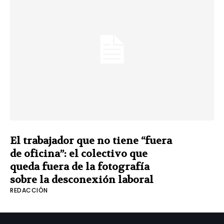
El trabajador que no tiene “fuera
de oficina”: el colectivo que
queda fuera de la fotografía
sobre la desconexión laboral
REDACCIÓN