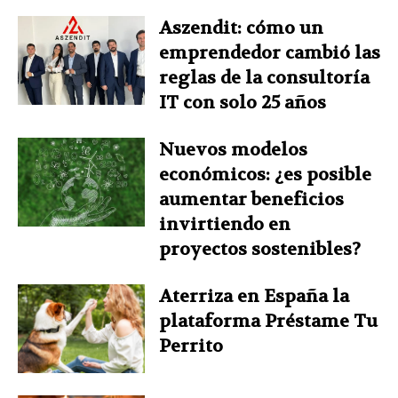
Aszendit: cómo un
emprendedor cambió las
reglas de la consultoría
IT con solo 25 años
Nuevos modelos
económicos: ¿es posible
aumentar beneficios
invirtiendo en
proyectos sostenibles?
Aterriza en España la
plataforma Préstame Tu
Perrito