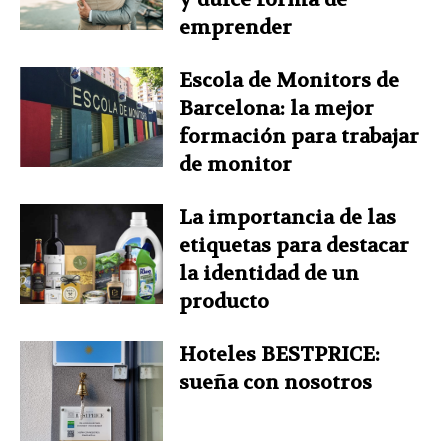
emprender
Escola de Monitors de
Barcelona: la mejor
formación para trabajar
de monitor
La importancia de las
etiquetas para destacar
la identidad de un
producto
Hoteles BESTPRICE:
sueña con nosotros