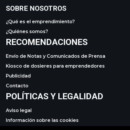
SOBRE NOSOTROS
¿Qué es el emprendimiento?
¿Quiénes somos?
RECOMENDACIONES
Envío de Notas y Comunicados de Prensa
Kiosco de dosieres para emprendedores
Publicidad
Contacto
POLÍTICAS Y LEGALIDAD
Aviso legal
Información sobre las cookies