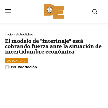
Inicio
Actualidad
El modelo de “interinaje” está
cobrando fuerza ante la situación de
incertidumbre económica
ACTUALIDAD
Por
Redacción