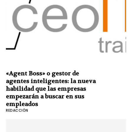
«Agent Boss» o gestor de
agentes inteligentes: la nueva
habilidad que las empresas
empezarán a buscar en sus
empleados
REDACCIÓN