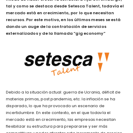
tal y como se destaca desde Setesca Talent, todavía el
mercado está en crecimiento, por lo que necesitan
recursos. Por este motivo, en los últimos meses se está
dando un auge de la contratación de servicios
externalizados y de la llamada “gig economy”
Debido a la situación actual: guerra de Ucrania, déficit de
materias primas, post pandemia, etc. la inflación se ha
disparado, lo que ha provocado un escenario de
incertidumbre. En este contexto, en el que todavía el
mercado está en crecimiento, las empresas necesitan
flexibilizar su estructura para prepararse y ser más