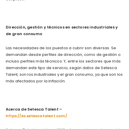
Dirección, gestión y técnicos en sectores industriales y
de gran consumo
Las necesidades de los puestos a cubrir son diversas. Se
demandan desde perfiles de dirección, como de gestión o
incluso perfiles más técnicos. Y, entre los sectores que más
demandan este tipo de servicio, según datos de Setesca
Talent, son los industriales y el gran consumo, ya que son los
más afectados por la inflación.
Acerca de Setesca Talent –
https://es.setescatalent.com/