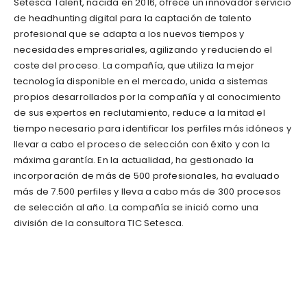
Setesca Talent, nacida en 2016, ofrece un innovador servicio
de headhunting digital para la captación de talento
profesional que se adapta a los nuevos tiempos y
necesidades empresariales, agilizando y reduciendo el
coste del proceso. La compañía, que utiliza la mejor
tecnología disponible en el mercado, unida a sistemas
propios desarrollados por la compañía y al conocimiento
de sus expertos en reclutamiento, reduce a la mitad el
tiempo necesario para identificar los perfiles más idóneos y
llevar a cabo el proceso de selección con éxito y con la
máxima garantía. En la actualidad, ha gestionado la
incorporación de más de 500 profesionales, ha evaluado
más de 7.500 perfiles y lleva a cabo más de 300 procesos
de selección al año. La compañía se inició como una
división de la consultora TIC Setesca.