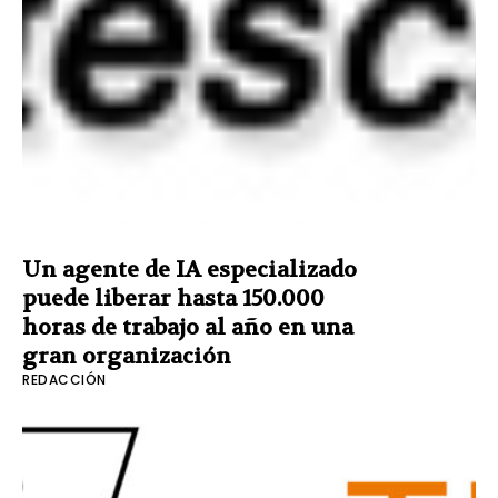
Un agente de IA especializado
puede liberar hasta 150.000
horas de trabajo al año en una
gran organización
REDACCIÓN