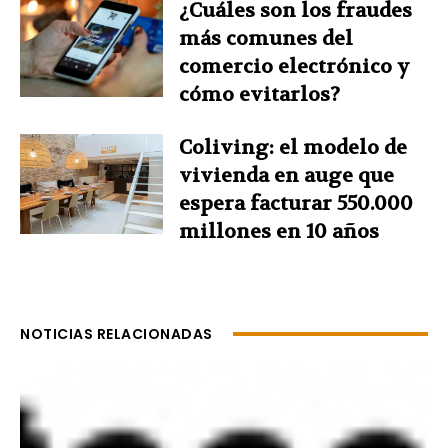
¿Cuáles son los fraudes
más comunes del
comercio electrónico y
cómo evitarlos?
Coliving: el modelo de
vivienda en auge que
espera facturar 550.000
millones en 10 años
NOTICIAS RELACIONADAS