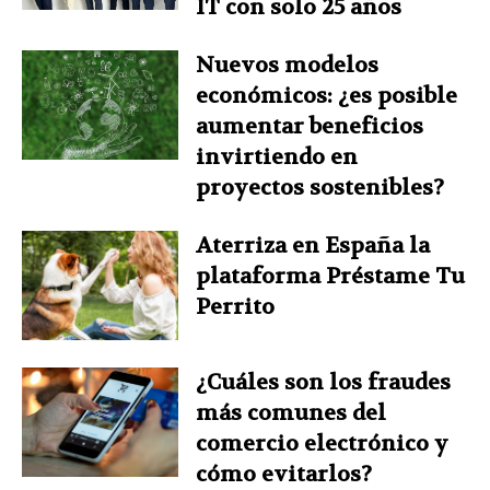
IT con solo 25 años
Nuevos modelos
económicos: ¿es posible
aumentar beneficios
invirtiendo en
proyectos sostenibles?
Aterriza en España la
plataforma Préstame Tu
Perrito
¿Cuáles son los fraudes
más comunes del
comercio electrónico y
cómo evitarlos?