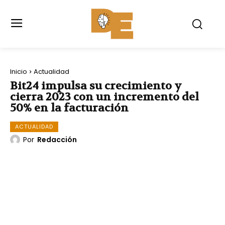
Inicio
Actualidad
Bit24 impulsa su crecimiento y
cierra 2023 con un incremento del
50% en la facturación
ACTUALIDAD
Por
Redacción