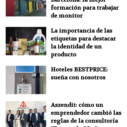
formación para trabajar
de monitor
La importancia de las
etiquetas para destacar
la identidad de un
producto
Hoteles BESTPRICE:
sueña con nosotros
Aszendit: cómo un
emprendedor cambió las
reglas de la consultoría