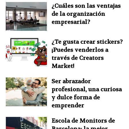
¿Cuáles son las ventajas
de la organización
empresarial?
¿Te gusta crear stickers?
¡Puedes venderlos a
través de Creators
Market!
Ser abrazador
profesional, una curiosa
y dulce forma de
emprender
Escola de Monitors de
Barcelona: la mejor