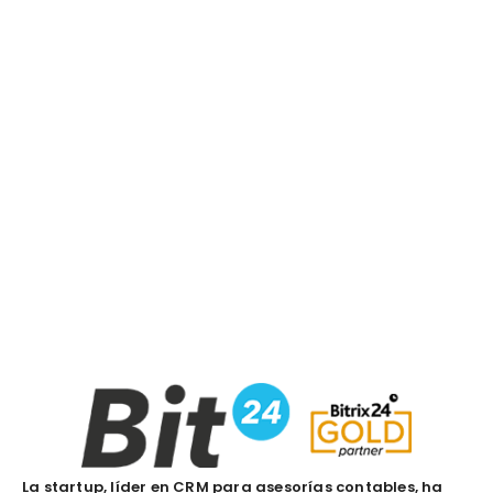
La startup, líder en CRM para asesorías contables, ha