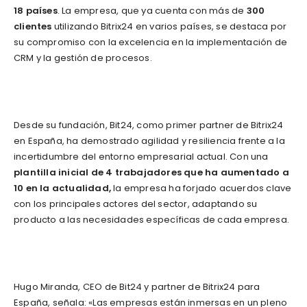
18 países
. La empresa, que ya cuenta con más de
300
clientes
utilizando Bitrix24 en varios países, se destaca por
su compromiso con la excelencia en la implementación de
CRM y la gestión de procesos.
Desde su fundación, Bit24, como primer partner de Bitrix24
en España, ha demostrado agilidad y resiliencia frente a la
incertidumbre del entorno empresarial actual. Con una
plantilla inicial de 4 trabajadores que ha aumentado a
10 en la actualidad,
la empresa ha forjado acuerdos clave
con los principales actores del sector, adaptando su
producto a las necesidades específicas de cada empresa.
Hugo Miranda, CEO de Bit24 y partner de Bitrix24 para
España, señala: «Las empresas están inmersas en un pleno