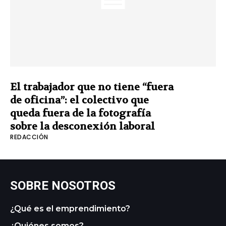
El trabajador que no tiene “fuera
de oficina”: el colectivo que
queda fuera de la fotografía
sobre la desconexión laboral
REDACCIÓN
SOBRE NOSOTROS
¿Qué es el emprendimiento?
¿Quiénes somos?