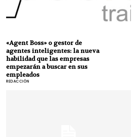
«Agent Boss» o gestor de
agentes inteligentes: la nueva
habilidad que las empresas
empezarán a buscar en sus
empleados
REDACCIÓN