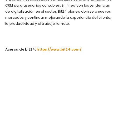
CRM para asesorías contables. En línea con las tendencias
de digitalización en el sector, Bit24 planea abrirse a nuevos
mercados y continuar mejorando la experiencia del cliente,
la productividad y el trabajo remoto.
Acerca de bit24:
https://www.bit24.com/