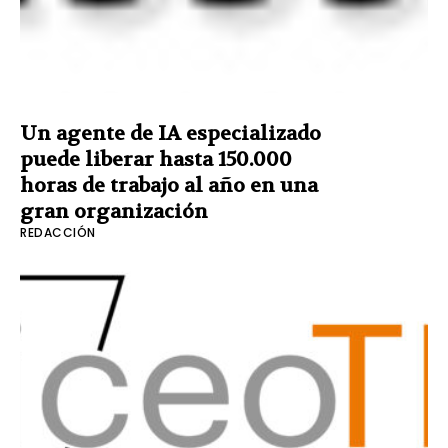
Un agente de IA especializado
puede liberar hasta 150.000
horas de trabajo al año en una
gran organización
REDACCIÓN