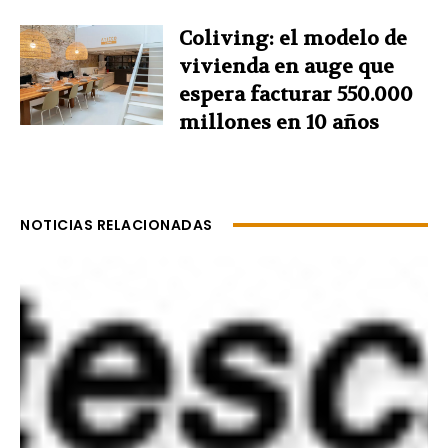
Coliving: el modelo de
vivienda en auge que
espera facturar 550.000
millones en 10 años
NOTICIAS RELACIONADAS