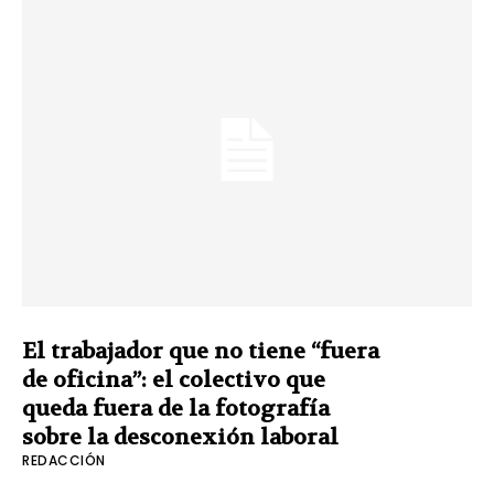
El trabajador que no tiene “fuera
de oficina”: el colectivo que
queda fuera de la fotografía
sobre la desconexión laboral
REDACCIÓN