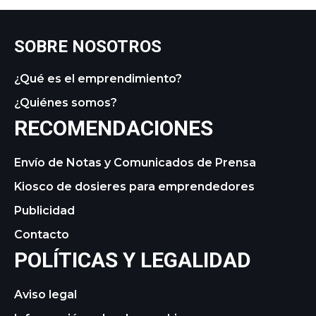
SOBRE NOSOTROS
¿Qué es el emprendimiento?
¿Quiénes somos?
RECOMENDACIONES
Envío de Notas y Comunicados de Prensa
Kiosco de dosieres para emprendedores
Publicidad
Contacto
POLÍTICAS Y LEGALIDAD
Aviso legal