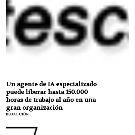
Un agente de IA especializado
puede liberar hasta 150.000
horas de trabajo al año en una
gran organización
REDACCIÓN