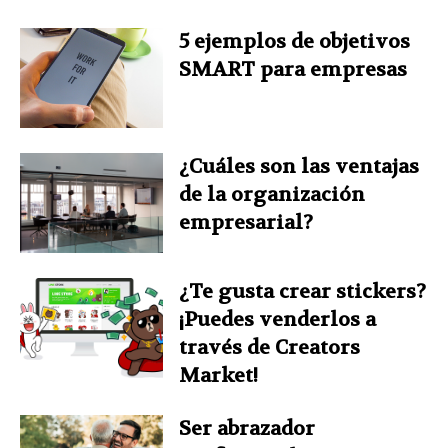
5 ejemplos de objetivos
SMART para empresas
¿Cuáles son las ventajas
de la organización
empresarial?
¿Te gusta crear stickers?
¡Puedes venderlos a
través de Creators
Market!
Ser abrazador