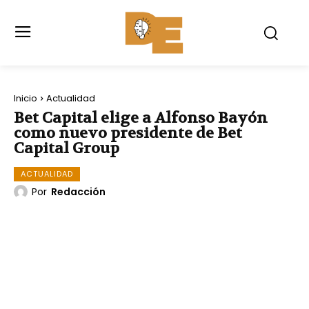
Inicio
Actualidad
Bet Capital elige a Alfonso Bayón
como nuevo presidente de Bet
Capital Group
ACTUALIDAD
Por
Redacción