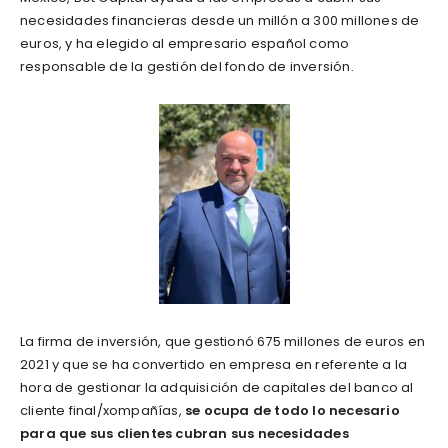
necesidades financieras desde un millón a 300 millones de
euros, y ha elegido al empresario español como
responsable de la gestión del fondo de inversión.
La firma de inversión, que gestionó 675 millones de euros en
2021 y que se ha convertido en empresa en referente a la
hora de gestionar la adquisición de capitales del banco al
cliente final/xompañías,
se ocupa de todo lo necesario
para que sus clientes cubran sus necesidades