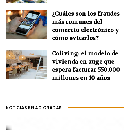
¿Cuáles son los fraudes
más comunes del
comercio electrónico y
cómo evitarlos?
Coliving: el modelo de
vivienda en auge que
espera facturar 550.000
millones en 10 años
NOTICIAS RELACIONADAS