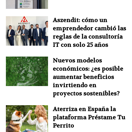
Aszendit: cómo un
emprendedor cambió las
reglas de la consultoría
IT con solo 25 años
Nuevos modelos
económicos: ¿es posible
aumentar beneficios
invirtiendo en
proyectos sostenibles?
Aterriza en España la
plataforma Préstame Tu
Perrito