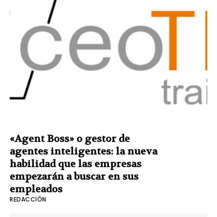
«Agent Boss» o gestor de
agentes inteligentes: la nueva
habilidad que las empresas
empezarán a buscar en sus
empleados
REDACCIÓN