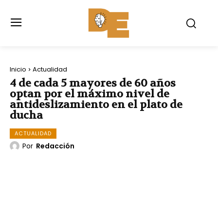
Inicio
Actualidad
4 de cada 5 mayores de 60 años
optan por el máximo nivel de
antideslizamiento en el plato de
ducha
ACTUALIDAD
Por
Redacción