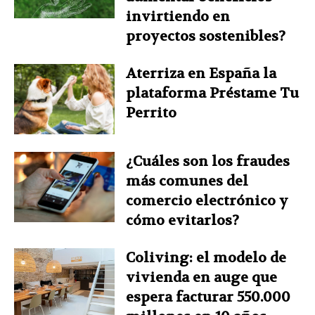
invirtiendo en
proyectos sostenibles?
Aterriza en España la
plataforma Préstame Tu
Perrito
¿Cuáles son los fraudes
más comunes del
comercio electrónico y
cómo evitarlos?
Coliving: el modelo de
vivienda en auge que
espera facturar 550.000