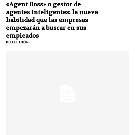
«Agent Boss» o gestor de
agentes inteligentes: la nueva
habilidad que las empresas
empezarán a buscar en sus
empleados
REDACCIÓN