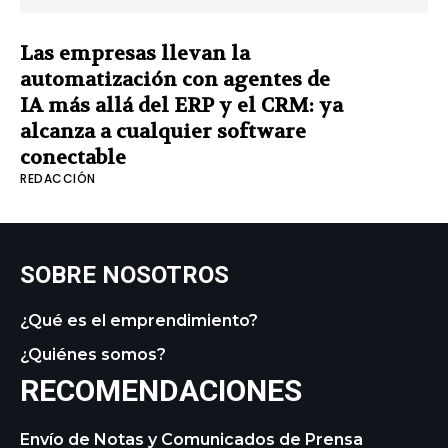
Las empresas llevan la
automatización con agentes de
IA más allá del ERP y el CRM: ya
alcanza a cualquier software
conectable
REDACCIÓN
SOBRE NOSOTROS
¿Qué es el emprendimiento?
¿Quiénes somos?
RECOMENDACIONES
Envío de Notas y Comunicados de Prensa