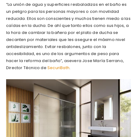
“La unión de agua y superficies resbaladizas en el baño es
un peligro para las personas mayores o con movilidad
reducida. Ellos son conscientes y muchos tienen miedo a las
caídas en la ducha. De ahí que tanto ellos como sus hijos, a
la hora de cambiar la bañera por el plato de ducha se
decanten por materiales que les asegure el máximo nivel
antideslizamiento. Evitar resbalones, junto con la
accesibilidad, es uno de los argumentos de peso para
hacer la reforma del baño”, asevera Jose María Serrano,
Director Técnico de
SecuriBath
.