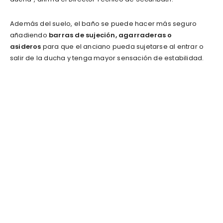
Además del suelo, el baño se puede hacer más seguro
añadiendo
barras de sujeción, agarraderas o
asideros
para que el anciano pueda sujetarse al entrar o
salir de la ducha y tenga mayor sensación de estabilidad.