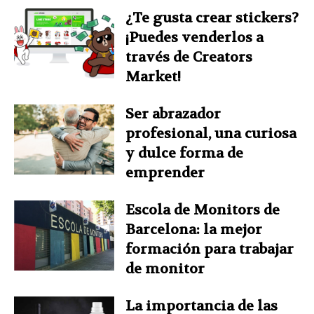
¿Te gusta crear stickers?
¡Puedes venderlos a
través de Creators
Market!
Ser abrazador
profesional, una curiosa
y dulce forma de
emprender
Escola de Monitors de
Barcelona: la mejor
formación para trabajar
de monitor
La importancia de las