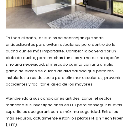
En todo el baño, los suelos se aconsejan que sean
antideslizantes para evitar resbalones pero dentro de la
ducha aún es más importante. Cambiar la bañera por un
plato de ducha, para muchas familias ya no es una opción
sino una necesidad. El mercado cuenta con una amplia
gama de platos de ducha de alta calidad que permiten
instalarlos a ras de suelo para eliminar escalones, prevenir
accidentes y facilitar el aseo de los mayores.
Atendiendo a sus condiciones antideslizante, el sector
mantiene sus investigaciones en I+D para conseguir nuevas
superficies que garanticen la máxima seguridad. Entre los
más seguros, actualmente están los
platos High Tech Fiber
(HTF)
.