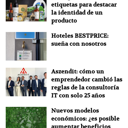
etiquetas para destacar
la identidad de un
producto
Hoteles BESTPRICE:
sueña con nosotros
Aszendit: cómo un
emprendedor cambió las
reglas de la consultoría
IT con solo 25 años
Nuevos modelos
económicos: ¿es posible
aumentar beneficios