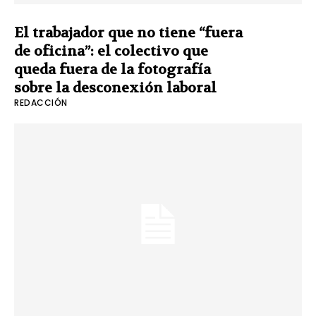
El trabajador que no tiene “fuera
de oficina”: el colectivo que
queda fuera de la fotografía
sobre la desconexión laboral
REDACCIÓN