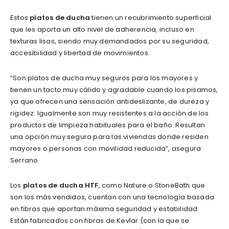
Estos
platos de ducha
tienen un recubrimiento superficial
que les aporta un alto nivel de adherencia, incluso en
texturas lisas, siendo muy demandados por su seguridad,
accesibilidad y libertad de movimientos.
“Son platos de ducha muy seguros para los mayores y
tienen un tacto muy cálido y agradable cuando los pisamos,
ya que ofrecen una sensación antideslizante, de dureza y
rigidez. Igualmente son muy resistentes a la acción de los
productos de limpieza habituales para el baño. Resultan
una opción muy segura para las viviendas donde residen
mayores o personas con movilidad reducida”, asegura
Serrano.
Los
platos de ducha HTF
, como Nature o StoneBath que
son los más vendidos, cuentan con una tecnología basada
en fibras que aportan máxima seguridad y estabilidad.
Están fabricados con fibras de Kevlar (con la que se