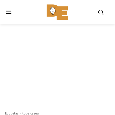
Etiquetas
Ropa casual