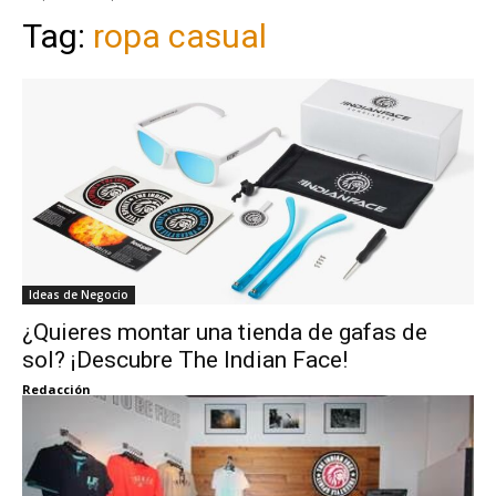
Tag:
ropa casual
Ideas de Negocio
¿Quieres montar una tienda de gafas de
sol? ¡Descubre The Indian Face!
Redacción