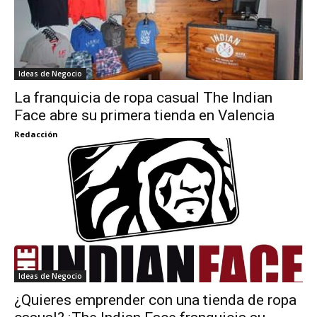
Ideas de Negocio
La franquicia de ropa casual The Indian
Face abre su primera tienda en Valencia
Redacción
Ideas de Negocio
¿Quieres emprender con una tienda de ropa