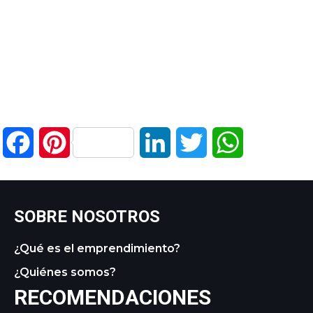
Facebook
Pinterest
LinkedIn
Twitter
WhatsApp
SOBRE NOSOTROS
¿Qué es el emprendimiento?
¿Quiénes somos?
RECOMENDACIONES