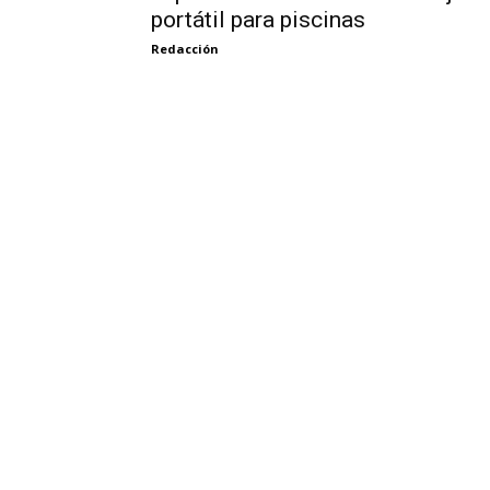
portátil para piscinas
Redacción