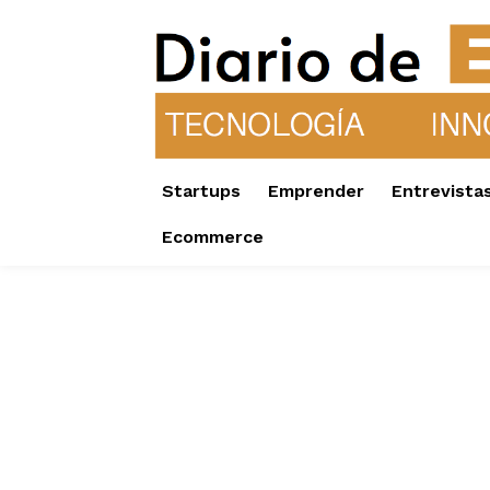
Startups
Emprender
Entrevista
Ecommerce