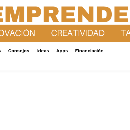
s
Consejos
Ideas
Apps
Financiación