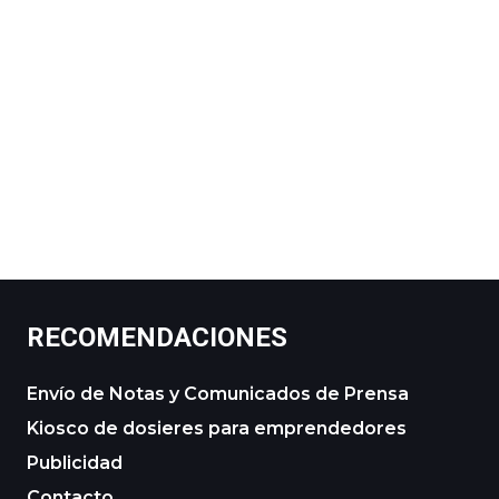
RECOMENDACIONES
Envío de Notas y Comunicados de Prensa
Kiosco de dosieres para emprendedores
Publicidad
Contacto