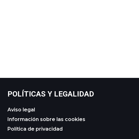
POLÍTICAS Y LEGALIDAD
Aviso legal
Información sobre las cookies
Política de privacidad