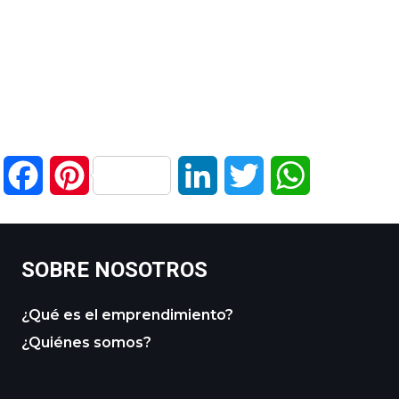
Facebook
Pinterest
LinkedIn
Twitter
WhatsApp
SOBRE NOSOTROS
¿Qué es el emprendimiento?
¿Quiénes somos?